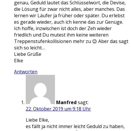
genau, Geduld lautet das Schlüsselwort, die Devise,
die Lösung für zwar nicht alles, aber manches. Das
lernen wir Läufer ja früher oder später. Du erlebst
es gerade wieder, auch ich kenne das zur Genüge.
Ich hoffe, inzwischen ist doch der Zeh wieder
friedlich und Du mutest ihm keine weiteren
Treppenstufenkollisionen mehr zu 😉 Aber das sagt
sich so leicht…
Liebe Grüße
Elke
Antworten
Manfred
sagt:
22. Oktober 2019 um 9:18 Uhr
Liebe Elke,
es fällt ja nicht immer leicht Geduld zu haben,