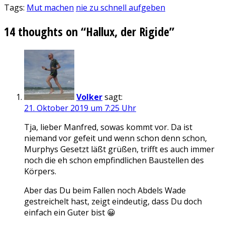
Tags:
Mut machen
nie zu schnell aufgeben
14 thoughts on “Hallux, der Rigide”
Volker
sagt:
21. Oktober 2019 um 7:25 Uhr
Tja, lieber Manfred, sowas kommt vor. Da ist
niemand vor gefeit und wenn schon denn schon,
Murphys Gesetzt läßt grüßen, trifft es auch immer
noch die eh schon empfindlichen Baustellen des
Körpers.
Aber das Du beim Fallen noch Abdels Wade
gestreichelt hast, zeigt eindeutig, dass Du doch
einfach ein Guter bist 😀