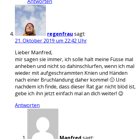
Antworten
regenfrau
sagt:
21. Oktober 2019 um 22:42 Uhr
Lieber Manfred,
mir sagen sie immer, ich solle halt meine Füsse mal
anheben und nicht so dahinschlurfen, wenn ich mal
wieder mit aufgeschrammten Knien und Händen
nach einer Bruchlandung daher komme! 🙂 Und
nachdem ich finde, dass dieser Rat gar nicht blöd ist,
gebe ich ihn jetzt einfach mal an dich weiter! 😉
Antworten
Manfred
sagt: