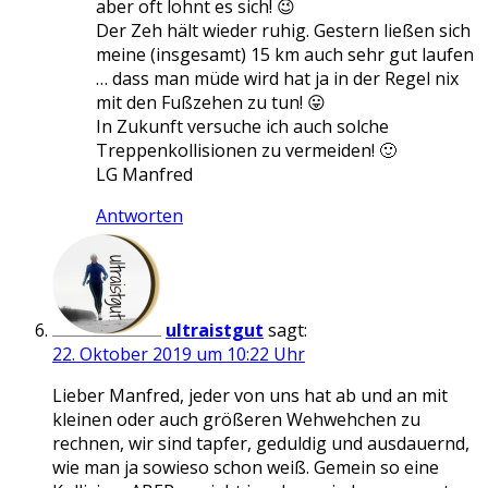
aber oft lohnt es sich! 😉
Der Zeh hält wieder ruhig. Gestern ließen sich
meine (insgesamt) 15 km auch sehr gut laufen
… dass man müde wird hat ja in der Regel nix
mit den Fußzehen zu tun! 😛
In Zukunft versuche ich auch solche
Treppenkollisionen zu vermeiden! 🙂
LG Manfred
Antworten
ultraistgut
sagt:
22. Oktober 2019 um 10:22 Uhr
Lieber Manfred, jeder von uns hat ab und an mit
kleinen oder auch größeren Wehwehchen zu
rechnen, wir sind tapfer, geduldig und ausdauernd,
wie man ja sowieso schon weiß. Gemein so eine