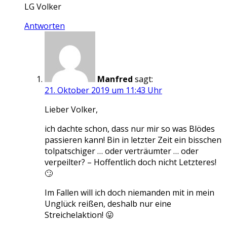
LG Volker
Antworten
Manfred
sagt:
21. Oktober 2019 um 11:43 Uhr
Lieber Volker,
ich dachte schon, dass nur mir so was Blödes
passieren kann! Bin in letzter Zeit ein bisschen
tolpatschiger … oder verträumter … oder
verpeilter? – Hoffentlich doch nicht Letzteres!
🙄
Im Fallen will ich doch niemanden mit in mein
Unglück reißen, deshalb nur eine
Streichelaktion! 😛