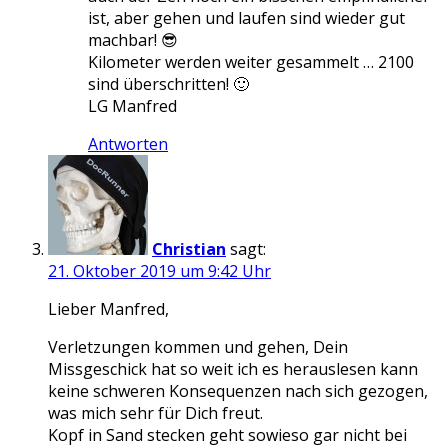
ist, aber gehen und laufen sind wieder gut
machbar! 😎
Kilometer werden weiter gesammelt … 2100
sind überschritten! 🙂
LG Manfred
Antworten
Christian
sagt:
21. Oktober 2019 um 9:42 Uhr
Lieber Manfred,
Verletzungen kommen und gehen, Dein
Missgeschick hat so weit ich es herauslesen kann
keine schweren Konsequenzen nach sich gezogen,
was mich sehr für Dich freut.
Kopf in Sand stecken geht sowieso gar nicht bei