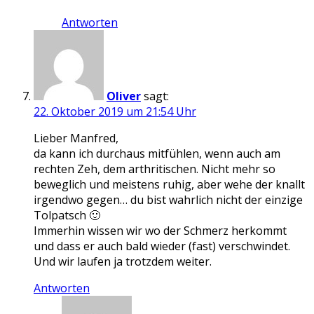
Antworten
Oliver
sagt:
22. Oktober 2019 um 21:54 Uhr
Lieber Manfred,
da kann ich durchaus mitfühlen, wenn auch am
rechten Zeh, dem arthritischen. Nicht mehr so
beweglich und meistens ruhig, aber wehe der knallt
irgendwo gegen… du bist wahrlich nicht der einzige
Tolpatsch 🙂
Immerhin wissen wir wo der Schmerz herkommt
und dass er auch bald wieder (fast) verschwindet.
Und wir laufen ja trotzdem weiter.
Antworten