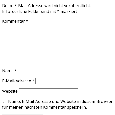
Deine E-Mail-Adresse wird nicht veröffentlicht.
Erforderliche Felder sind mit
*
markiert
Kommentar
*
Name
*
E-Mail-Adresse
*
Website
Name, E-Mail-Adresse und Website in diesem Browser
für meinen nächsten Kommentar speichern.