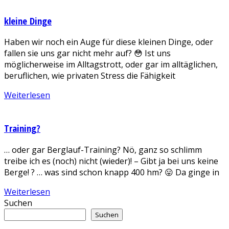
kleine Dinge
Haben wir noch ein Auge für diese kleinen Dinge, oder
fallen sie uns gar nicht mehr auf? 😳 Ist uns
möglicherweise im Alltagstrott, oder gar im alltäglichen,
beruflichen, wie privaten Stress die Fähigkeit
Weiterlesen
Training?
… oder gar Berglauf-Training? Nö, ganz so schlimm
treibe ich es (noch) nicht (wieder)! – Gibt ja bei uns keine
Berge! ? … was sind schon knapp 400 hm? 😛 Da ginge in
Weiterlesen
Suchen
Suchen