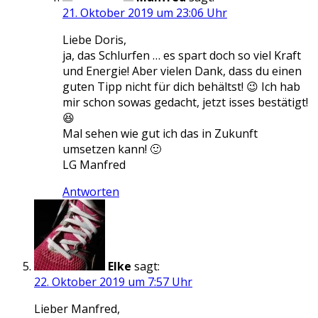
21. Oktober 2019 um 23:06 Uhr
Liebe Doris,
ja, das Schlurfen … es spart doch so viel Kraft
und Energie! Aber vielen Dank, dass du einen
guten Tipp nicht für dich behältst! 😉 Ich hab
mir schon sowas gedacht, jetzt isses bestätigt!
😆
Mal sehen wie gut ich das in Zukunft
umsetzen kann! 🙂
LG Manfred
Antworten
Elke
sagt:
22. Oktober 2019 um 7:57 Uhr
Lieber Manfred,