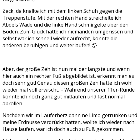
Zack, da knallte ich mit dem linken Schuh gegen die
Treppenstufe. Mit der rechten Hand streichelte ich
Abdels Wade und die linke Hand schmirgelte über den
Boden. Zum Glück hatte ich niemanden umgerissen und
selbst war ich schnell wieder aufrecht, konnte die
anderen beruhigen und weiterlaufen! 🙂
Aber, der große Zeh ist nun mal der längste und wenn
hier auch ein rechter Fuß abgebildet ist, erkennt man es
doch sehr gut! Genau diesen großen Zeh hatte ich wohl
wieder mal voll erwischt. – Während unserer 11er-Runde
konnte ich noch ganz gut mitlaufen und fast normal
abrollen.
Nachdem wir im Läuferherz dann ne Limo getrunken und
meine Erdnüsse verdrückt hatten, wollte ich wieder nach
Hause laufen, war ich doch auch zu Fuß gekommen.