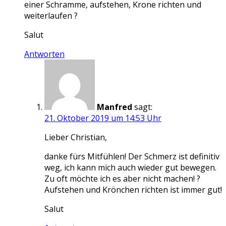
einer Schramme, aufstehen, Krone richten und
weiterlaufen ?
Salut
Antworten
Manfred
sagt:
21. Oktober 2019 um 14:53 Uhr
Lieber Christian,
danke fürs Mitfühlen! Der Schmerz ist definitiv
weg, ich kann mich auch wieder gut bewegen.
Zu oft möchte ich es aber nicht machen! ?
Aufstehen und Krönchen richten ist immer gut!
Salut