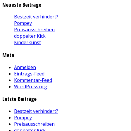
Neueste Beiträge
Bestzeit verhindert?
Pompey
Preisausschreiben
doppelter Kick
Kinderkunst
Meta
Anmelden
Eintrags-Feed
Kommentar-Feed
WordPress.org
Letzte Beiträge
Bestzeit verhindert?
Pompey
Preisausschreiben
doppelter Kick