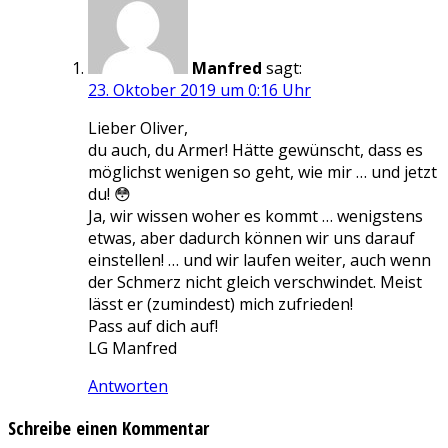
Manfred
sagt:
23. Oktober 2019 um 0:16 Uhr
Lieber Oliver,
du auch, du Armer! Hätte gewünscht, dass es
möglichst wenigen so geht, wie mir … und jetzt
du! 😳
Ja, wir wissen woher es kommt … wenigstens
etwas, aber dadurch können wir uns darauf
einstellen! … und wir laufen weiter, auch wenn
der Schmerz nicht gleich verschwindet. Meist
lässt er (zumindest) mich zufrieden!
Pass auf dich auf!
LG Manfred
Antworten
Schreibe einen Kommentar