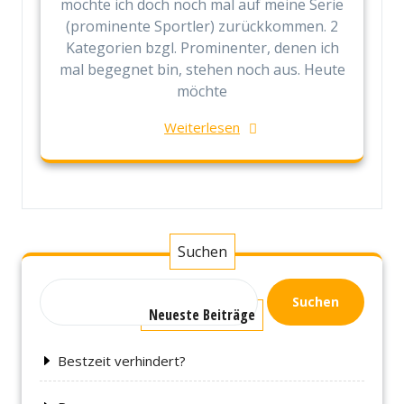
möchte ich doch noch mal auf meine Serie
(prominente Sportler) zurückkommen. 2
Kategorien bzgl. Prominenter, denen ich
mal begegnet bin, stehen noch aus. Heute
möchte
Weiterlesen
Suchen
Suchen
Neueste Beiträge
Bestzeit verhindert?