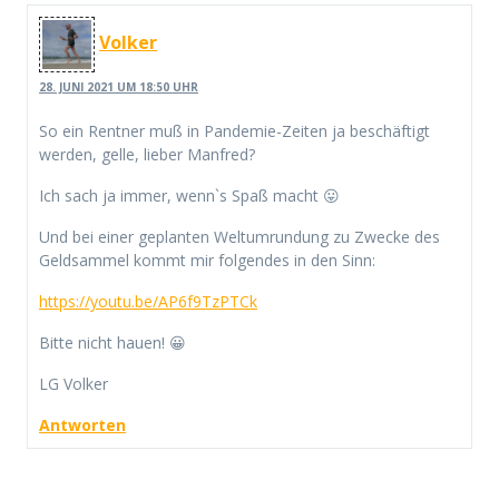
Volker
28. JUNI 2021 UM 18:50 UHR
So ein Rentner muß in Pandemie-Zeiten ja beschäftigt
werden, gelle, lieber Manfred?
Ich sach ja immer, wenn`s Spaß macht 😛
Und bei einer geplanten Weltumrundung zu Zwecke des
Geldsammel kommt mir folgendes in den Sinn:
https://youtu.be/AP6f9TzPTCk
Bitte nicht hauen! 😀
LG Volker
Antworten