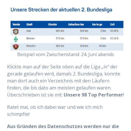
Beispiel vom Zwischenstand: 24. Juni abends
Klickte man auf der Seite oben auf die Liga
„in“
der
gerade gelaufen wird, damals 2. Bundesliga, konnte
man dort auch ein Verzeichnis mit den Läufern
finden, die bis dato am meisten gelaufen waren.
Überschrieben ist sie mit:
Unsere 98 Top Performer
!
Ratet mal, ob ich dabei war und wie ich mich
schimpfte!
Aus Gründen des Datenschutzes werden nur die