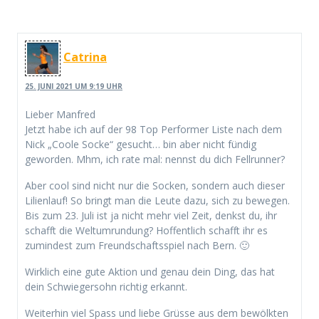
Catrina
25. JUNI 2021 UM 9:19 UHR
Lieber Manfred
Jetzt habe ich auf der 98 Top Performer Liste nach dem
Nick „Coole Socke“ gesucht… bin aber nicht fündig
geworden. Mhm, ich rate mal: nennst du dich Fellrunner?
Aber cool sind nicht nur die Socken, sondern auch dieser
Lilienlauf! So bringt man die Leute dazu, sich zu bewegen.
Bis zum 23. Juli ist ja nicht mehr viel Zeit, denkst du, ihr
schafft die Weltumrundung? Hoffentlich schafft ihr es
zumindest zum Freundschaftsspiel nach Bern. 🙂
Wirklich eine gute Aktion und genau dein Ding, das hat
dein Schwiegersohn richtig erkannt.
Weiterhin viel Spass und liebe Grüsse aus dem bewölkten