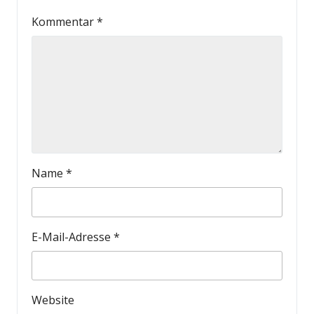
Kommentar
*
Name
*
E-Mail-Adresse
*
Website