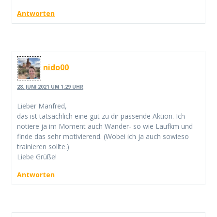
Antworten
nido00
28. JUNI 2021 UM 1:29 UHR
Lieber Manfred,
das ist tatsächlich eine gut zu dir passende Aktion. Ich
notiere ja im Moment auch Wander- so wie Laufkm und
finde das sehr motivierend. (Wobei ich ja auch sowieso
trainieren sollte.)
Liebe Grüße!
Antworten