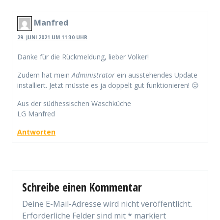
Manfred
29. JUNI 2021 UM 11:30 UHR
Danke für die Rückmeldung, lieber Volker!
Zudem hat mein
Administrator
ein ausstehendes Update
installiert. Jetzt müsste es ja doppelt gut funktionieren! 😛
Aus der südhessischen Waschküche
LG Manfred
Antworten
Schreibe einen Kommentar
Deine E-Mail-Adresse wird nicht veröffentlicht.
Erforderliche Felder sind mit
*
markiert