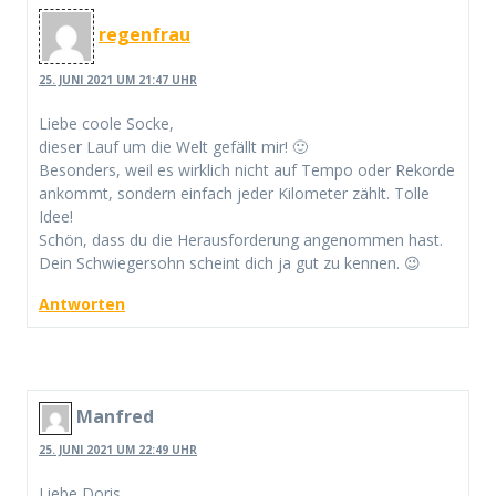
regenfrau
25. JUNI 2021 UM 21:47 UHR
Liebe coole Socke,
dieser Lauf um die Welt gefällt mir! 🙂
Besonders, weil es wirklich nicht auf Tempo oder Rekorde
ankommt, sondern einfach jeder Kilometer zählt. Tolle
Idee!
Schön, dass du die Herausforderung angenommen hast.
Dein Schwiegersohn scheint dich ja gut zu kennen. 😉
Antworten
Manfred
25. JUNI 2021 UM 22:49 UHR
Liebe Doris,