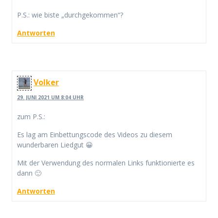
P.S.: wie biste „durchgekommen“?
Antworten
Volker
29. JUNI 2021 UM 8:04 UHR
zum P.S.:
Es lag am Einbettungscode des Videos zu diesem
wunderbaren Liedgut 😀
Mit der Verwendung des normalen Links funktionierte es
dann 🙂
Antworten