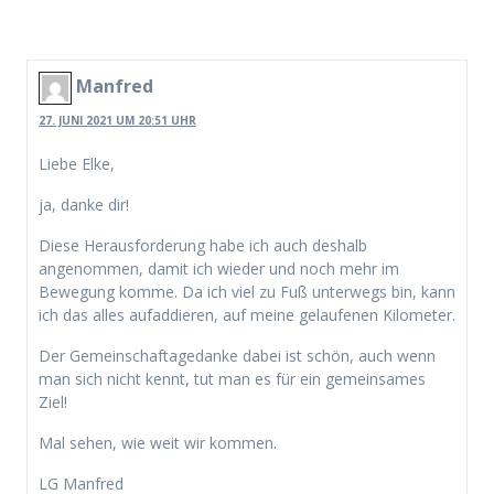
Manfred
27. JUNI 2021 UM 20:51 UHR
Liebe Elke,
ja, danke dir!
Diese Herausforderung habe ich auch deshalb
angenommen, damit ich wieder und noch mehr im
Bewegung komme. Da ich viel zu Fuß unterwegs bin, kann
ich das alles aufaddieren, auf meine gelaufenen Kilometer.
Der Gemeinschaftagedanke dabei ist schön, auch wenn
man sich nicht kennt, tut man es für ein gemeinsames
Ziel!
Mal sehen, wie weit wir kommen.
LG Manfred