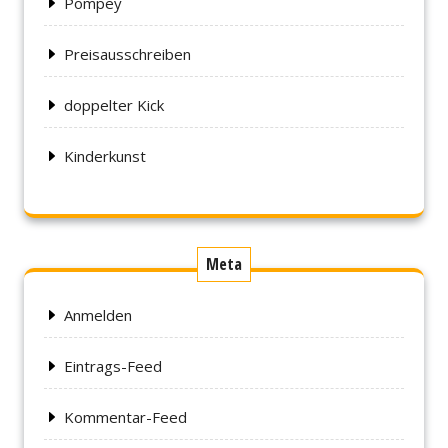
Pompey
Preisausschreiben
doppelter Kick
Kinderkunst
Meta
Anmelden
Eintrags-Feed
Kommentar-Feed