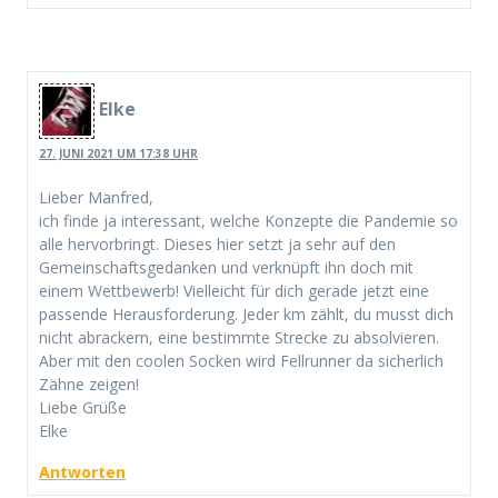
Elke
27. JUNI 2021 UM 17:38 UHR
Lieber Manfred,
ich finde ja interessant, welche Konzepte die Pandemie so
alle hervorbringt. Dieses hier setzt ja sehr auf den
Gemeinschaftsgedanken und verknüpft ihn doch mit
einem Wettbewerb! Vielleicht für dich gerade jetzt eine
passende Herausforderung. Jeder km zählt, du musst dich
nicht abrackern, eine bestimmte Strecke zu absolvieren.
Aber mit den coolen Socken wird Fellrunner da sicherlich
Zähne zeigen!
Liebe Grüße
Elke
Antworten