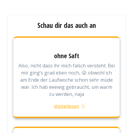
Schau dir das auch an
ohne Saft
Also, nicht dass ihr mich falsch versteht. Bei
mir ging’s grad eben noch, 😛 obwohl ich
am Ende der Laufwoche schon sehr müde
war. Ich hab eeewig gebraucht, um warm
zu werden, naja
Weiterlesen