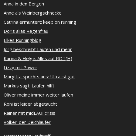
Anna in den Bergen
Anne als Weinbergschnecke
Catrina ermuntert: keep on running
Doris alias Regenfrau
Elkes Runningblog
Jörg beschreibt Laufen und mehr
Karina & Helge: Alles auf ROT(H)
Lizzy mit Power
Margitta sprichts aus: Ultra ist gut
Markus sagt: Laufen hilft
Oliver meint: immer weiter laufen
Roni ist leider abgetaucht
Rainer mit midLAUFcrisis
Volker: der Deichläufer