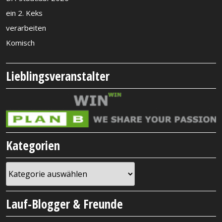
ein 2. Keks
verarbeiten
Komisch
Lieblingsveranstalter
Kategorien
Kategorien
Lauf-Blogger & Freunde