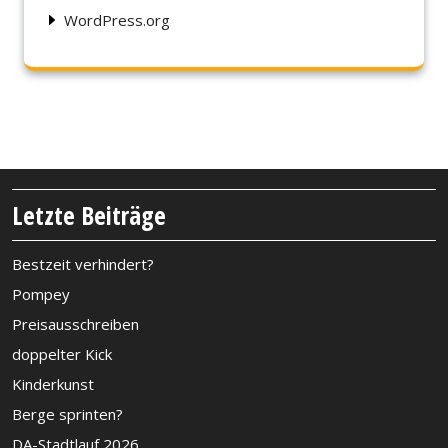
WordPress.org
Letzte Beiträge
Bestzeit verhindert?
Pompey
Preisausschreiben
doppelter Kick
Kinderkunst
Berge sprinten?
DA-Stadtlauf 2026