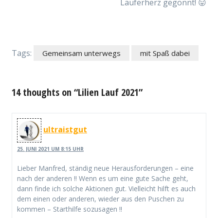
Läuferherz gegönnt! 😛
Tags:
Gemeinsam unterwegs
mit Spaß dabei
14 thoughts on “Lilien Lauf 2021”
ultraistgut
25. JUNI 2021 UM 8:15 UHR
Lieber Manfred, ständig neue Herausforderungen – eine
nach der anderen !! Wenn es um eine gute Sache geht,
dann finde ich solche Aktionen gut. Vielleicht hilft es auch
dem einen oder anderen, wieder aus den Puschen zu
kommen – Starthilfe sozusagen !!