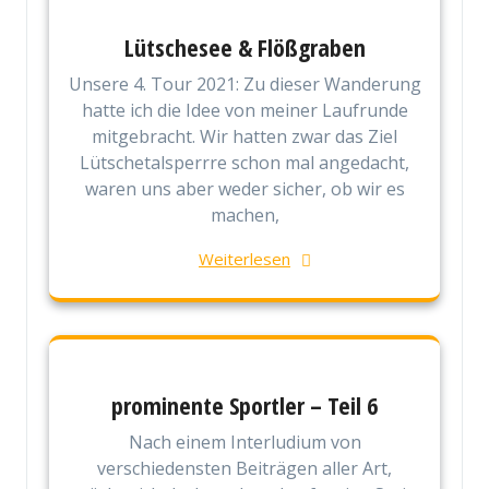
Lütschesee & Flößgraben
Unsere 4. Tour 2021: Zu dieser Wanderung
hatte ich die Idee von meiner Laufrunde
mitgebracht. Wir hatten zwar das Ziel
Lütschetalsperrre schon mal angedacht,
waren uns aber weder sicher, ob wir es
machen,
Weiterlesen
prominente Sportler – Teil 6
Nach einem Interludium von
verschiedensten Beiträgen aller Art,