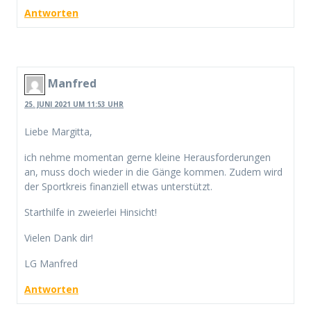
Antworten
Manfred
25. JUNI 2021 UM 11:53 UHR
Liebe Margitta,
ich nehme momentan gerne kleine Herausforderungen
an, muss doch wieder in die Gänge kommen. Zudem wird
der Sportkreis finanziell etwas unterstützt.
Starthilfe in zweierlei Hinsicht!
Vielen Dank dir!
LG Manfred
Antworten