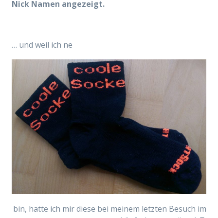
Nick Namen angezeigt.
… und weil ich ne
bin, hatte ich mir diese bei meinem letzten Besuch im