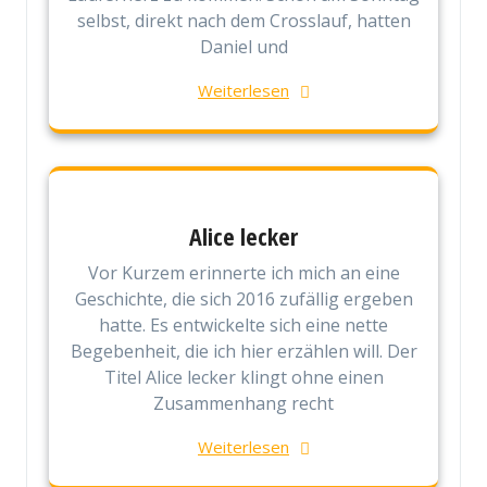
selbst, direkt nach dem Crosslauf, hatten
Daniel und
Weiterlesen
Alice lecker
Vor Kurzem erinnerte ich mich an eine
Geschichte, die sich 2016 zufällig ergeben
hatte. Es entwickelte sich eine nette
Begebenheit, die ich hier erzählen will. Der
Titel Alice lecker klingt ohne einen
Zusammenhang recht
Weiterlesen