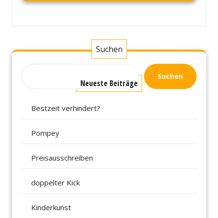
Suchen
Suchen
Neueste Beiträge
Bestzeit verhindert?
Pompey
Preisausschreiben
doppelter Kick
Kinderkunst