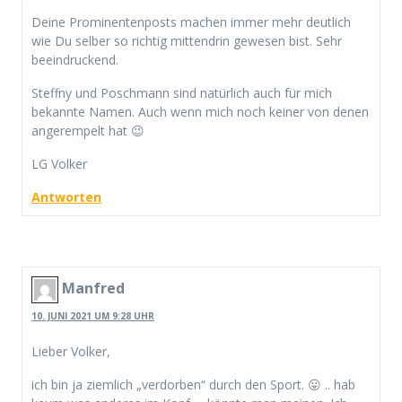
Deine Prominentenposts machen immer mehr deutlich
wie Du selber so richtig mittendrin gewesen bist. Sehr
beeindruckend.
Steffny und Poschmann sind natürlich auch für mich
bekannte Namen. Auch wenn mich noch keiner von denen
angerempelt hat 😉
LG Volker
Antworten
Manfred
10. JUNI 2021 UM 9:28 UHR
Lieber Volker,
ich bin ja ziemlich „verdorben“ durch den Sport. 😛 .. hab