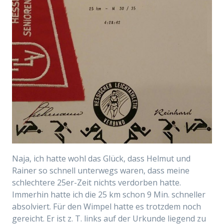
Naja, ich hatte wohl das Glück, dass Helmut und
Rainer so schnell unterwegs waren, dass meine
schlechtere 25er-Zeit nichts verdorben hatte.
Immerhin hatte ich die 25 km schon 9 Min. schneller
absolviert. Für den Wimpel hatte es trotzdem noch
gereicht. Er ist z. T. links auf der Urkunde liegend zu