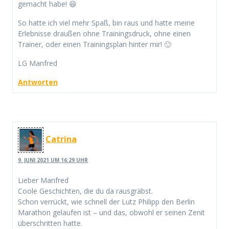
gemacht habe! 😆
So hatte ich viel mehr Spaß, bin raus und hatte meine
Erlebnisse draußen ohne Trainingsdruck, ohne einen
Trainer, oder einen Trainingsplan hinter mir! 🙂
LG Manfred
Antworten
Catrina
9. JUNI 2021 UM 16:29 UHR
Lieber Manfred
Coole Geschichten, die du da rausgräbst.
Schon verrückt, wie schnell der Lutz Philipp den Berlin
Marathon gelaufen ist – und das, obwohl er seinen Zenit
überschritten hatte.