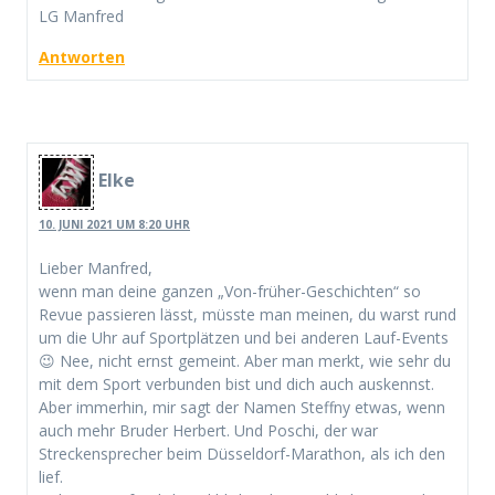
LG Manfred
Antworten
Elke
10. JUNI 2021 UM 8:20 UHR
Lieber Manfred,
wenn man deine ganzen „Von-früher-Geschichten“ so
Revue passieren lässt, müsste man meinen, du warst rund
um die Uhr auf Sportplätzen und bei anderen Lauf-Events
😉 Nee, nicht ernst gemeint. Aber man merkt, wie sehr du
mit dem Sport verbunden bist und dich auch auskennst.
Aber immerhin, mir sagt der Namen Steffny etwas, wenn
auch mehr Bruder Herbert. Und Poschi, der war
Streckensprecher beim Düsseldorf-Marathon, als ich den
lief.