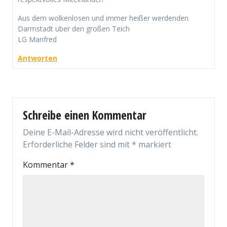
Aus dem wolkenlosen und immer heißer werdenden
Darmstadt über den großen Teich
LG Manfred
Antworten
Schreibe einen Kommentar
Deine E-Mail-Adresse wird nicht veröffentlicht.
Erforderliche Felder sind mit
*
markiert
Kommentar
*