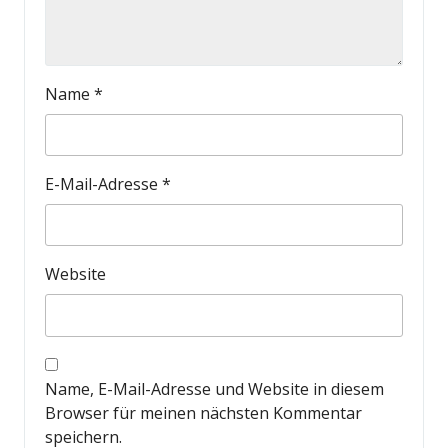
Name
*
E-Mail-Adresse
*
Website
Name, E-Mail-Adresse und Website in diesem
Browser für meinen nächsten Kommentar
speichern.