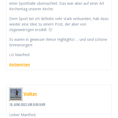
einer Sporthalle übernachtet. Das war aber auf einer Art
Kirchentag unserer Kirche.
Dem Sport bin ich definitiv sehr stark verbunden, hab dazu
wieder eine Idee zu einem Post, der aber von
Gegenwärtigen
erzählt. 🙂
Es waren in gewisser Weise Highlights! … und sind schöne
Erinnerungen!
LG Manfred
Antworten
Volker
10. JUNI 2021 UM 9:00 UHR
Lieber Manfred,