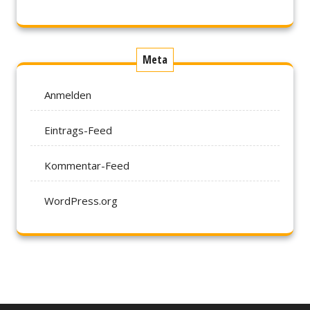
Meta
Anmelden
Eintrags-Feed
Kommentar-Feed
WordPress.org