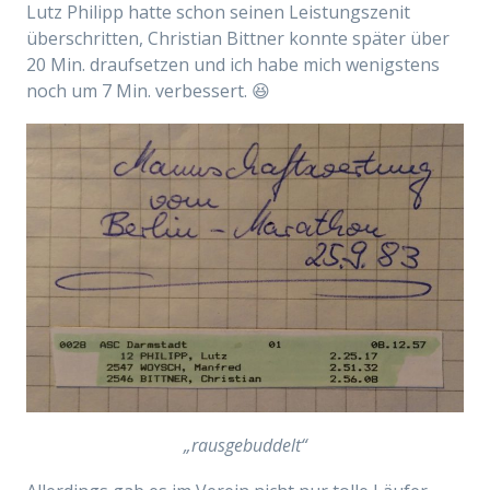
Lutz Philipp hatte schon seinen Leistungszenit
überschritten, Christian Bittner konnte später über
20 Min. draufsetzen und ich habe mich wenigstens
noch um 7 Min. verbessert. 😆
„rausgebuddelt“