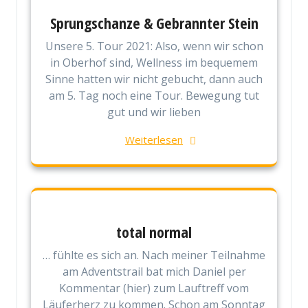
Sprungschanze & Gebrannter Stein
Unsere 5. Tour 2021: Also, wenn wir schon
in Oberhof sind, Wellness im bequemem
Sinne hatten wir nicht gebucht, dann auch
am 5. Tag noch eine Tour. Bewegung tut
gut und wir lieben
Weiterlesen
total normal
… fühlte es sich an. Nach meiner Teilnahme
am Adventstrail bat mich Daniel per
Kommentar (hier) zum Lauftreff vom
Läuferherz zu kommen. Schon am Sonntag