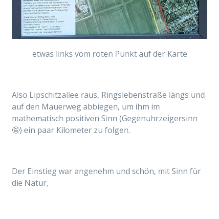
etwas links vom roten Punkt auf der Karte
Also Lipschitzallee raus,
Ringslebenstraße längs und
auf den Mauerweg abbiegen, um ihm im
mathematisch positiven Sinn (Gegenuhrzeigersinn
🤪) ein paar Kilometer zu folgen.
Der Einstieg war angenehm und schön, mit Sinn für
die Natur,