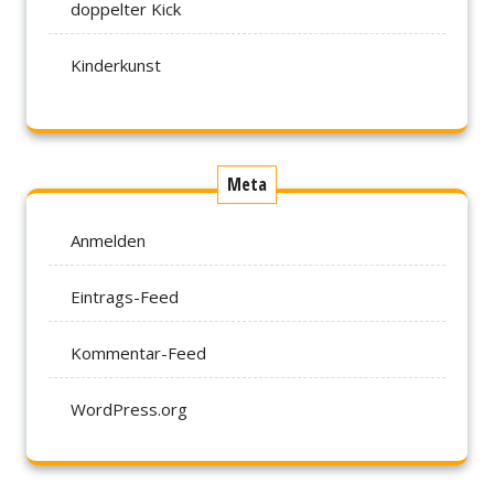
doppelter Kick
Kinderkunst
Meta
Anmelden
Eintrags-Feed
Kommentar-Feed
WordPress.org