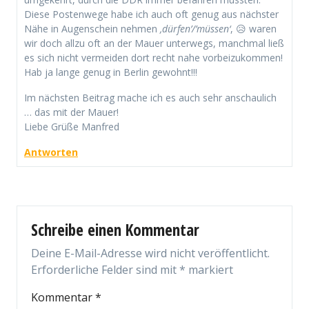
Diese Postenwege habe ich auch oft genug aus nächster
Nähe in Augenschein nehmen
‚dürfen’/’müssen‘
, 😥 waren
wir doch allzu oft an der Mauer unterwegs, manchmal ließ
es sich nicht vermeiden dort recht nahe vorbeizukommen!
Hab ja lange genug in Berlin gewohnt!!!
Im nächsten Beitrag mache ich es auch sehr anschaulich
… das mit der Mauer!
Liebe Grüße Manfred
Antworten
Schreibe einen Kommentar
Deine E-Mail-Adresse wird nicht veröffentlicht.
Erforderliche Felder sind mit
*
markiert
Kommentar
*