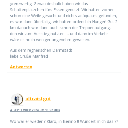
grenzwertig. Genau deshalb haben wir das
Schattenplätzchen fürs Essen genutzt. Wir hatten vorher
schon eine Weile gesucht und nichts adäquates gefunden,
es war dann überfällig, wir hatten ordentlich Hunger! Gut 2
km danach war dann auch schon der Treppenaufgang,
den wir zum Ausstieg nutzten … und dann im Verkehr
wäre es noch weniger angenehm gewesen.
Aus dem regnerischen Darmstadt
liebe Grüße Manfred
Antworten
ultraistgut
4. SEPTEMBER 2024 UM 13:52 UHR
Wo war er wieder ? Klaro, in Berlino !! Wundert mich das ??