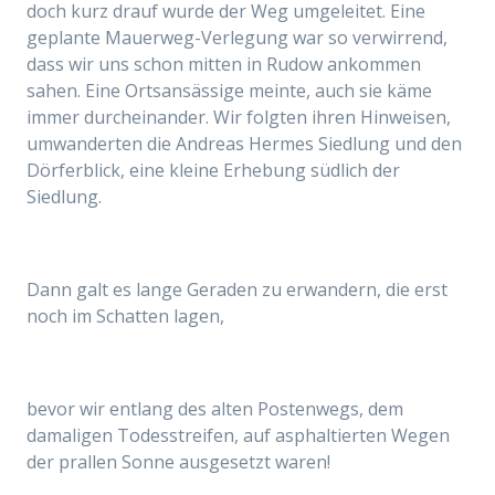
doch kurz drauf wurde der Weg umgeleitet. Eine
geplante Mauerweg-Verlegung war so verwirrend,
dass wir uns schon mitten in Rudow ankommen
sahen. Eine Ortsansässige meinte, auch
sie
käme
immer durcheinander
. Wir folgten ihren Hinweisen,
umwanderten die
Andreas Hermes Siedlung und den
Dörferblick, eine kleine Erhebung südlich der
Siedlung.
Dann galt es lange Geraden zu erwandern, die erst
noch im Schatten lagen,
bevor wir entlang des alten Postenwegs, dem
damaligen
Todesstreifen, auf
asphaltierten
Wegen
der prallen Sonne ausgesetzt waren!