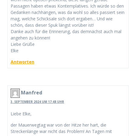
Passagen haben etwas Kontemplatives. Ich würde so den
Gedanken nachhängen, was da wohl so alles passiert sein
mag, welche Schicksale sich dort ergaben… Und wie
schön, dass dieser Spuk längst vorüber ist!
Danke auch für die Erinnerung, das demnächst auch mal
angehen zu können!
Liebe Grüße
Elke
Antworten
Manfred
3. SEPTEMBER 2024 UM 17:48 UHR
Liebe Elke,
der Mauerwegtag war von der Hitze her hart, die
Streckenlänge war nicht das Problem! An Tagen mit