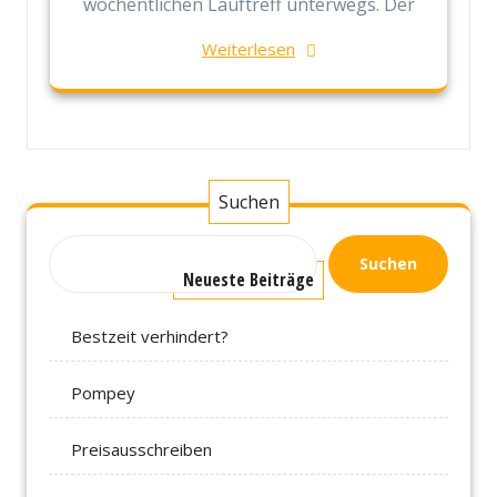
wöchentlichen Lauftreff unterwegs. Der
Weiterlesen
Suchen
Suchen
Neueste Beiträge
Bestzeit verhindert?
Pompey
Preisausschreiben