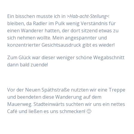
Ein bisschen musste ich in
>Hab-acht-Stellung<
bleiben, da Radler im Pulk wenig Verständnis für
einen Wanderer hatten, der dort sitzend etwas zu
sich nehmen wollte. Mein
angespannter und
konzentrierter
Gesichtsausdruck gibt es wieder!
Zum Glück war dieser weniger schöne Wegabschnitt
dann bald zuende!
Vor der Neuen Späthstraße nutzten wir eine Treppe
und beendeten diese Wanderung auf dem
Mauerweg. Stadteinwärts suchten wir uns ein nettes
Café und ließen es uns schmecken! 🙂