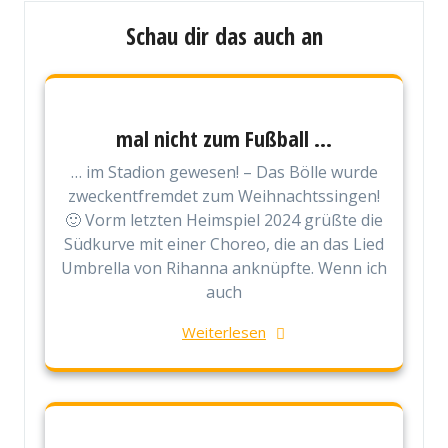
Schau dir das auch an
mal nicht zum Fußball …
… im Stadion gewesen! – Das Bölle wurde
zweckentfremdet zum Weihnachtssingen!
🙂 Vorm letzten Heimspiel 2024 grüßte die
Südkurve mit einer Choreo, die an das Lied
Umbrella von Rihanna anknüpfte. Wenn ich
auch
Weiterlesen