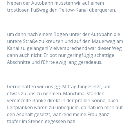
Neben der Autobahn mussten wir auf einem
trostlosen Fußweg den Teltow-Kanal überqueren,
um dann nach einem Bogen unter der Autobahn die
untere Straße zu kreuzen und auf den Mauerweg am
Kanal zu gelangen! Vielversprechend war dieser Weg
dann auch nicht. Er bot nur geringfügig schattige
Abschnitte und führte ewig lang geradeaus.
Gerne hätten wir uns gg. Mittag hingesetzt, um
etwas zu uns zu nehmen. Manchmal standen
vereinzelte Bänke direkt in der prallen Sonne, auch
Leitplanken waren zu unbequem, da
hab ich mich auf
den Asphalt gesetzt, während meine Frau ganz
tapfer im Stehen gegessen hat!