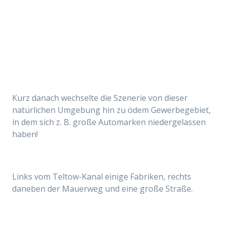
Kurz danach wechselte die Szenerie von dieser
natürlichen Umgebung hin zu ödem Gewerbegebiet,
in dem sich z. B.
große
Automarken niedergelassen
haben!
Links vom Teltow-Kanal einige Fabriken, rechts
daneben der Mauerweg und eine große
Straße.