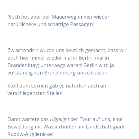
Noch bot aber der Mauerweg immer wieder
natürlichere und schattige Passagen!
Zwischendrin wurde uns deutlich gemacht, dass wir
auch hier immer wieder mal in Berlin, mal in
Brandenburg unterwegs waren!
Berlin wird ja
vollständig von Brandenburg umschlossen.
Stoff zum Lernen gab es natürlich auch an
verschiedensten Stellen:
Dann wartete das
Highlight
der Tour auf uns, eine
Beweidung mit Wasserbüffeln im Landschaftspark
Rudow-Altglienicke!