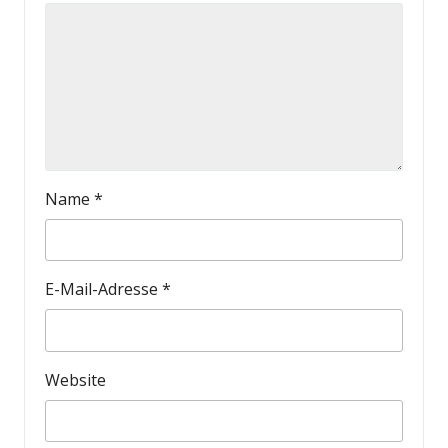
Name
*
E-Mail-Adresse
*
Website