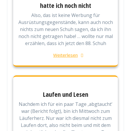
hatte ich noch nicht
Also, das ist keine Werbung für
Ausrüstungsgegenstände, kann auch noch
nichts zum neuen Schuh sagen, da ich ihn
noch nicht getragen habe! … wollte nur mal
erzählen, dass ich jetzt den 88. Schuh
Weiterlesen
Laufen und Lesen
Nachdem ich für ein paar Tage ‚abgtaucht‘
war (Bericht folgt), bin ich Mittwoch zum
Läuferherz. Nur war ich diesmal nicht zum
Laufen dort, also nicht beim und mit dem