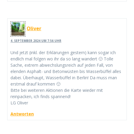
Oliver
4. SEPTEMBER 2024 UM 7:56 UHR
Und jetzt (inkl. der Erklärungen gestern) kann sogar ich
endlich mal folgen wo ihr da so lang wandert 🙂 Tolle
Sache, extrem abwechslungsreich auf jeden Fall, von
elenden Asphalt- und Betonwüsten bis Wasserbüffel alles
dabei. Überhaupt, Wasserbüffel in Berlin! Da muss man
erstmal drauf kommen 🙂
Bitte bei weiteren Aktionen die Karte wieder mit
reinpacken, ich finds spannend!
LG Oliver
Antworten