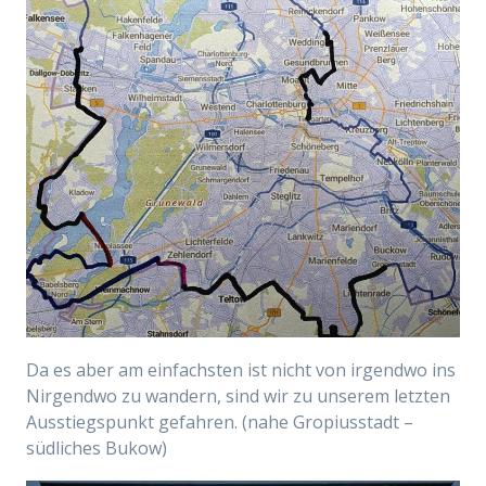
Da es aber am einfachsten ist nicht von irgendwo ins
Nirgendwo zu wandern, sind wir zu unserem letzten
Ausstiegspunkt gefahren. (nahe Gropiusstadt –
südliches Bukow)