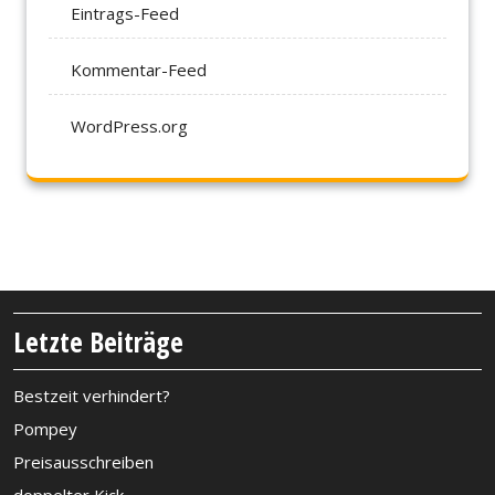
Eintrags-Feed
Kommentar-Feed
WordPress.org
Letzte Beiträge
Bestzeit verhindert?
Pompey
Preisausschreiben
doppelter Kick