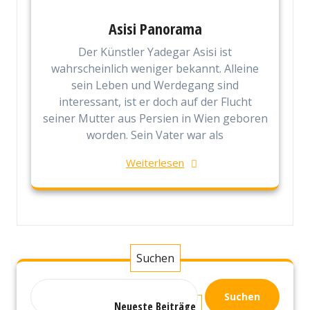
Asisi Panorama
Der Künstler Yadegar Asisi ist
wahrscheinlich weniger bekannt. Alleine
sein Leben und Werdegang sind
interessant, ist er doch auf der Flucht
seiner Mutter aus Persien in Wien geboren
worden. Sein Vater war als
Weiterlesen
Suchen
Suchen
Neueste Beiträge