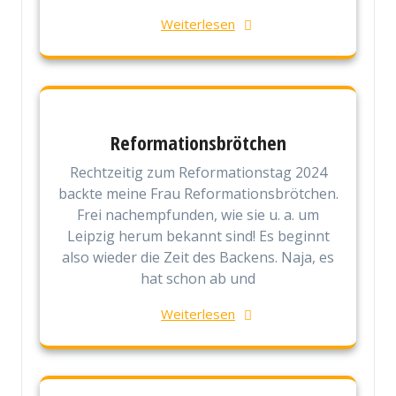
Weiterlesen
Reformationsbrötchen
Rechtzeitig zum Reformationstag 2024
backte meine Frau Reformationsbrötchen.
Frei nachempfunden, wie sie u. a. um
Leipzig herum bekannt sind! Es beginnt
also wieder die Zeit des Backens. Naja, es
hat schon ab und
Weiterlesen