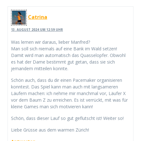
Catrina
13. AUGUST 2024 UM 12:59 UHR
Was lernen wir daraus, lieber Manfred?
Man soll sich niemals auf eine Bank im Wald setzen!
Damit wird man automatisch das Quasselopfer. Obwohl
es hat der Dame bestimmt gut getan, dass sie sich
jemandem mitteilen konnte.
Schön auch, dass du dir einen Pacemaker organisieren
konntest. Das Spiel kann man auch mit langsameren
Läufern machen: ich nehme mir manchmal vor, Läufer X
vor dem Baum Z zu erreichen. Es ist verrückt, mit was für
kleine Games man sich motivieren kann!
Schön, dass dieser Lauf so gut geflutscht ist! Weiter so!
Liebe Grüsse aus dem warmen Zürich!