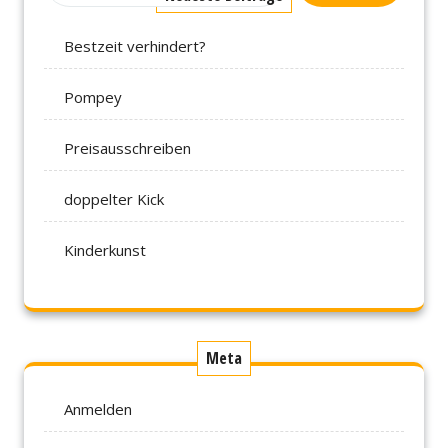
Bestzeit verhindert?
Pompey
Preisausschreiben
doppelter Kick
Kinderkunst
Meta
Anmelden