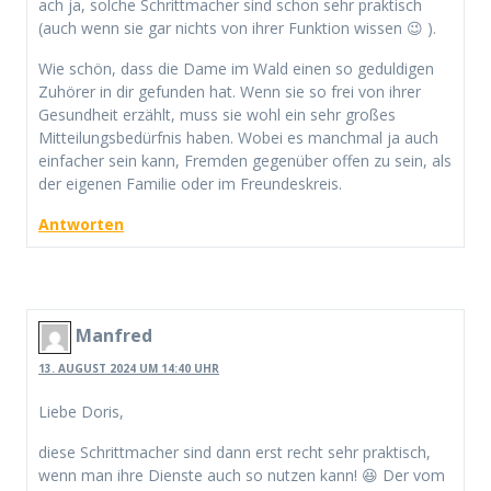
ach ja, solche Schrittmacher sind schon sehr praktisch
(auch wenn sie gar nichts von ihrer Funktion wissen 😉 ).
Wie schön, dass die Dame im Wald einen so geduldigen
Zuhörer in dir gefunden hat. Wenn sie so frei von ihrer
Gesundheit erzählt, muss sie wohl ein sehr großes
Mitteilungsbedürfnis haben. Wobei es manchmal ja auch
einfacher sein kann, Fremden gegenüber offen zu sein, als
der eigenen Familie oder im Freundeskreis.
Antworten
Manfred
13. AUGUST 2024 UM 14:40 UHR
Liebe Doris,
diese Schrittmacher sind dann erst recht sehr praktisch,
wenn man ihre Dienste auch so nutzen kann! 😆 Der vom