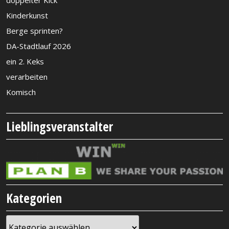
Kinderkunst
Berge sprinten?
DA-Stadtlauf 2026
ein 2. Keks
verarbeiten
Komisch
Lieblingsveranstalter
Kategorien
Kategorien