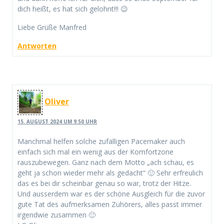
dich heißt, es hat sich gelohnt!!! 😉
Liebe Grüße Manfred
Antworten
Oliver
15. AUGUST 2024 UM 9:50 UHR
Manchmal helfen solche zufälligen Pacemaker auch
einfach sich mal ein wenig aus der Komfortzone
rauszubewegen. Ganz nach dem Motto „ach schau, es
geht ja schon wieder mehr als gedacht“ 🙂 Sehr erfreulich
das es bei dir scheinbar genau so war, trotz der Hitze.
Und ausserdem war es der schöne Ausgleich für die zuvor
gute Tat des aufmerksamen Zuhörers, alles passt immer
irgendwie zusammen 🙂