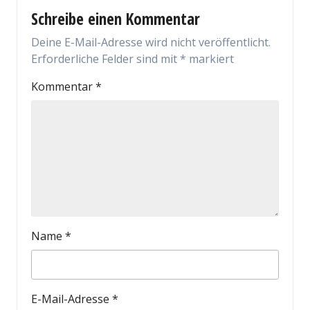
Schreibe einen Kommentar
Deine E-Mail-Adresse wird nicht veröffentlicht.
Erforderliche Felder sind mit
*
markiert
Kommentar
*
Name
*
E-Mail-Adresse
*