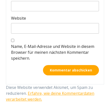
Website
Name, E-Mail-Adresse und Website in diesem
Browser für meinen nächsten Kommentar
speichern.
Diese Website verwendet Akismet, um Spam zu
reduzieren.
Erfahre, wie deine Kommentardaten
verarbeitet werden.