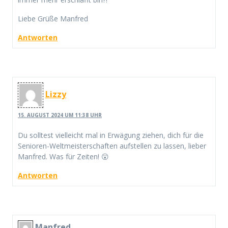
Liebe Grüße Manfred
Antworten
Lizzy
15. AUGUST 2024 UM 11:38 UHR
Du solltest vielleicht mal in Erwägung ziehen, dich für die
Senioren-Weltmeisterschaften aufstellen zu lassen, lieber
Manfred. Was für Zeiten! 😮
Antworten
Manfred