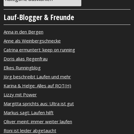
Lauf-Blogger & Freunde
Anna in den Bergen
Anne als Weinbergschnecke
Catrina ermuntert: keep on running
Doris alias Regenfrau
Elkes Runningblog
Jörg beschreibt Laufen und mehr
Karina & Helge: Alles auf ROT(H)
Lizzy mit Power
Margitta sprichts aus: Ultra ist gut
Markus sagt: Laufen hilft
Oliver meint: immer weiter laufen
Roni ist leider abgetaucht