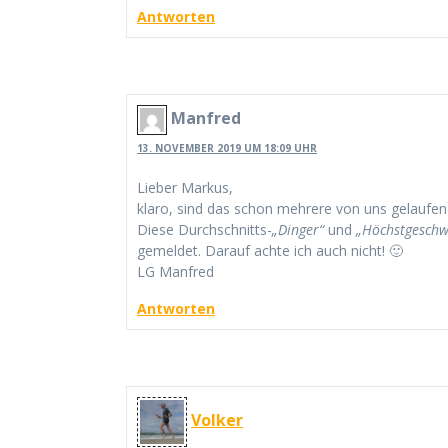
Antworten
Manfred
13. NOVEMBER 2019 UM 18:09 UHR
Lieber Markus,
klaro, sind das schon mehrere von uns gelaufen
Diese Durchschnitts-
„Dinger“
und
„Höchstgeschw
gemeldet. Darauf achte ich auch nicht! 🙂
LG Manfred
Antworten
Volker