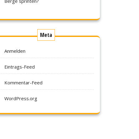
Berge sprinten?
Meta
Anmelden
Eintrags-Feed
Kommentar-Feed
WordPress.org