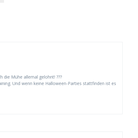
ch die Mühe allemal gelohnt! ???
ining. Und wenn keine Halloween-Parties stattfinden ist es