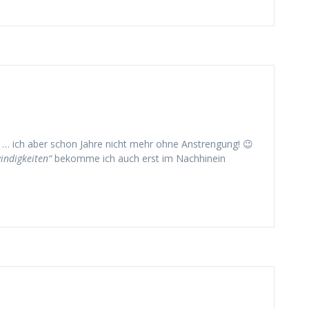
 … ich aber schon Jahre nicht mehr ohne Anstrengung! 😉
indigkeiten“
bekomme ich auch erst im Nachhinein