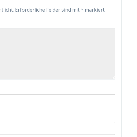
tlicht.
Erforderliche Felder sind mit
*
markiert