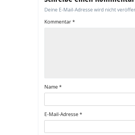
Deine E-Mail-Adresse wird nicht veröffen
Kommentar
*
Name
*
E-Mail-Adresse
*