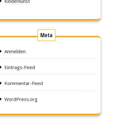
Kinderkunst
Meta
Anmelden
Eintrags-Feed
Kommentar-Feed
WordPress.org