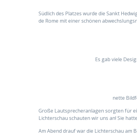
Südlich des Platzes wurde die Sankt Hedwi
de Rome mit einer schönen abwechslungsr
Es gab viele Desig
nette Bildf
Große
Lautsprecheranlagen
sorgten
für e
Lichterschau schauten wir uns an! Sie hatte
Am Abend drauf war die Lichterschau am 