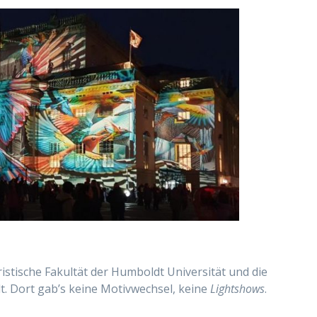
ristische Fakultät der Humboldt Universität und die
t. Dort gab’s keine
Motivwechsel, keine
Lightshows
.