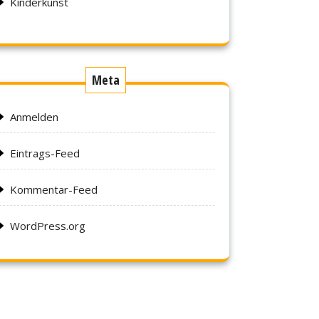
Kinderkunst
Meta
Anmelden
Eintrags-Feed
Kommentar-Feed
WordPress.org