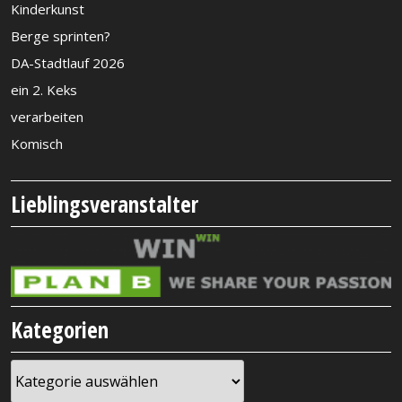
Kinderkunst
Berge sprinten?
DA-Stadtlauf 2026
ein 2. Keks
verarbeiten
Komisch
Lieblingsveranstalter
Kategorien
Kategorien