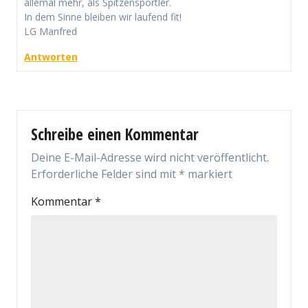
allemal mehr, als Spitzensportler.
In dem Sinne bleiben wir laufend fit!
LG Manfred
Antworten
Schreibe einen Kommentar
Deine E-Mail-Adresse wird nicht veröffentlicht.
Erforderliche Felder sind mit
*
markiert
Kommentar
*