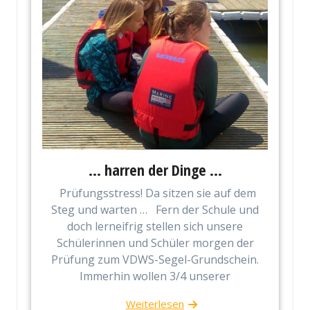
… harren der Dinge …
Prüfungsstress! Da sitzen sie auf dem
Steg und warten … Fern der Schule und
doch lerneifrig stellen sich unsere
Schülerinnen und Schüler morgen der
Prüfung zum VDWS-Segel-Grundschein.
Immerhin wollen 3/4 unserer
Weiterlesen