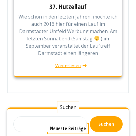
37. Hutzellauf
Wie schon in den letzten Jahren, möchte ich
auch 2016 hier für einen Lauf im
Darmstädter Umfeld Werbung machen. Am
letzten Sonnabend (Samstag
) im
September veranstaltet der Lauftreff
Darmstadt einen längeren
Weiterlesen
Suchen
Suchen
Neueste Beiträge