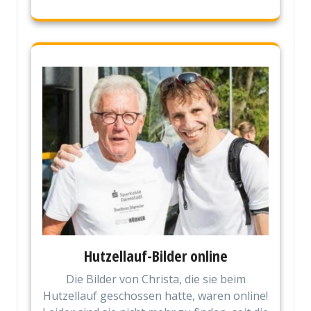
Hutzellauf-Bilder online
Die Bilder von Christa, die sie beim
Hutzellauf geschossen hatte, waren online!