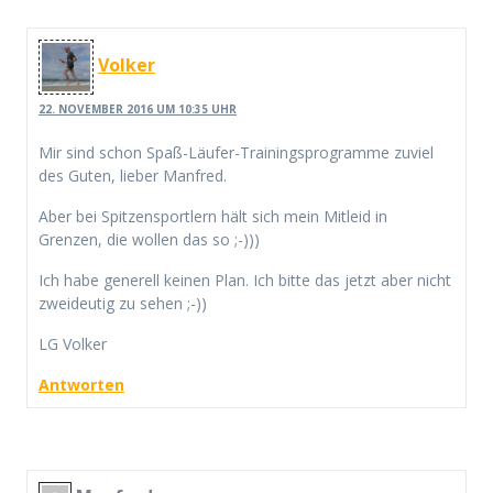
Volker
22. NOVEMBER 2016 UM 10:35 UHR
Mir sind schon Spaß-Läufer-Trainingsprogramme zuviel
des Guten, lieber Manfred.
Aber bei Spitzensportlern hält sich mein Mitleid in
Grenzen, die wollen das so ;-)))
Ich habe generell keinen Plan. Ich bitte das jetzt aber nicht
zweideutig zu sehen ;-))
LG Volker
Antworten