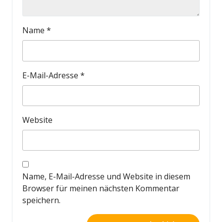
Name
*
E-Mail-Adresse
*
Website
Name, E-Mail-Adresse und Website in diesem
Browser für meinen nächsten Kommentar
speichern.