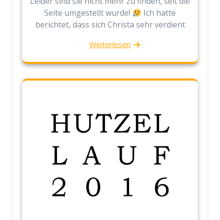
Leider sind sie nicht mehr zu finden, seit die
Seite umgestellt wurde!
Ich hatte
berichtet, dass sich Christa sehr verdient
Weiterlesen