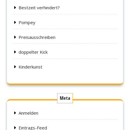
Bestzeit verhindert?
Pompey
Preisausschreiben
doppelter Kick
Kinderkunst
Meta
Anmelden
Eintrags-Feed