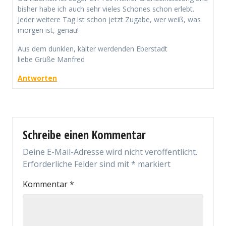
bisher habe ich auch sehr vieles Schönes schon erlebt.
Jeder weitere Tag ist schon jetzt Zugabe, wer weiß, was
morgen ist, genau!
Aus dem dunklen, kälter werdenden Eberstadt
liebe Grüße Manfred
Antworten
Schreibe einen Kommentar
Deine E-Mail-Adresse wird nicht veröffentlicht.
Erforderliche Felder sind mit
*
markiert
Kommentar
*