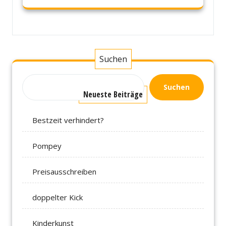
Suchen
Suchen
Neueste Beiträge
Bestzeit verhindert?
Pompey
Preisausschreiben
doppelter Kick
Kinderkunst