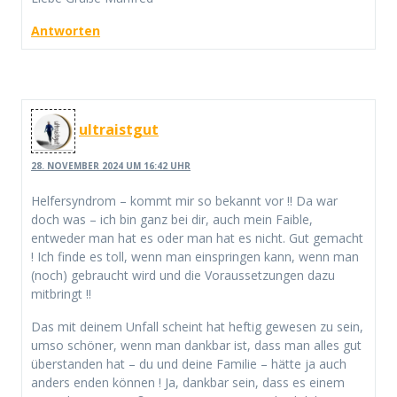
Antworten
ultraistgut
28. NOVEMBER 2024 UM 16:42 UHR
Helfersyndrom – kommt mir so bekannt vor !! Da war
doch was – ich bin ganz bei dir, auch mein Faible,
entweder man hat es oder man hat es nicht. Gut gemacht
! Ich finde es toll, wenn man einspringen kann, wenn man
(noch) gebraucht wird und die Voraussetzungen dazu
mitbringt !!
Das mit deinem Unfall scheint hat heftig gewesen zu sein,
umso schöner, wenn man dankbar ist, dass man alles gut
überstanden hat – du und deine Familie – hätte ja auch
anders enden können ! Ja, dankbar sein, dass es einem