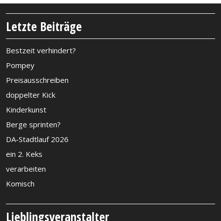
Letzte Beiträge
Bestzeit verhindert?
Pompey
Preisausschreiben
doppelter Kick
Kinderkunst
Berge sprinten?
DA-Stadtlauf 2026
ein 2. Keks
verarbeiten
Komisch
Lieblingsveranstalter