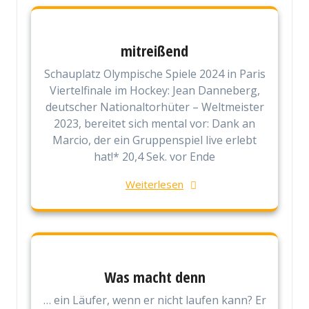
mitreißend
Schauplatz Olympische Spiele 2024 in Paris
Viertelfinale im Hockey: Jean Danneberg,
deutscher Nationaltorhüter – Weltmeister
2023, bereitet sich mental vor: Dank an
Marcio, der ein Gruppenspiel live erlebt
hat!* 20,4 Sek. vor Ende
Weiterlesen
Was macht denn
… ein Läufer, wenn er nicht laufen kann? Er