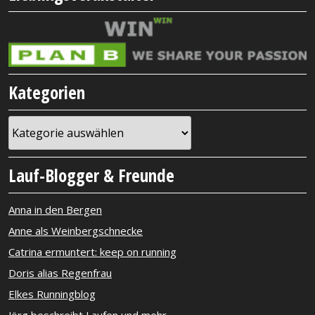
Kategorien
Kategorien
Lauf-Blogger & Freunde
Anna in den Bergen
Anne als Weinbergschnecke
Catrina ermuntert: keep on running
Doris alias Regenfrau
Elkes Runningblog