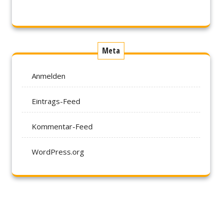
Meta
Anmelden
Eintrags-Feed
Kommentar-Feed
WordPress.org