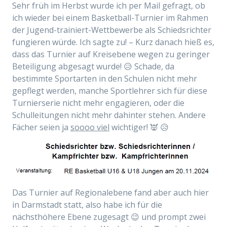
Sehr früh im Herbst wurde ich per Mail gefragt, ob
ich wieder bei einem Basketball-Turnier im Rahmen
der
Jugend-trainiert-Wettbewerbe als Schiedsrichter
fungieren würde. Ich sagte zu! – Kurz danach hieß es,
dass das Turnier auf Kreisebene wegen zu geringer
Beteiligung abgesagt wurde! 😥 Schade, da
bestimmte Sportarten in den Schulen nicht mehr
gepflegt werden, manche Sportlehrer sich für diese
Turnierserie nicht mehr engagieren, oder die
Schulleitungen nicht mehr dahinter stehen. Andere
Fächer seien ja
soooo viel
wichtiger! 👿 😥
Das Turnier auf Regionalebene fand aber auch hier
in Darmstadt statt, also habe ich für die
nächsthöhere Ebene zugesagt 😉 und prompt zwei