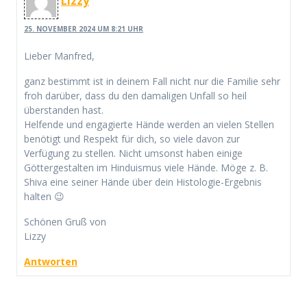
Lizzy
25. NOVEMBER 2024 UM 8:21 UHR
Lieber Manfred,
ganz bestimmt ist in deinem Fall nicht nur die Familie sehr
froh darüber, dass du den damaligen Unfall so heil
überstanden hast.
Helfende und engagierte Hände werden an vielen Stellen
benötigt und Respekt für dich, so viele davon zur
Verfügung zu stellen. Nicht umsonst haben einige
Göttergestalten im Hinduismus viele Hände. Möge z. B.
Shiva eine seiner Hände über dein Histologie-Ergebnis
halten 😉
Schönen Gruß von
Lizzy
Antworten