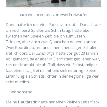
nach einem ersten von zwei Freiwürfen
Dann hatte ich mir eine Pause verdient. – Danach war
ich noch bei 2 Spielen als Schiri tätig, hatte aber
zwischen den Spielen Zeit, die ich zum Essen,
Trinken, aber auch zum Quatschen nutzen konnte.
Zwei Koordinatoren und einen ehemaligen Schüler
traf ich dort. Der
‚Ehemalige‘
hatte vor gut 20 Jahren
Abi gemacht, da er aber in Darmstadt geblieben war,
riss der Kontakt nie ab. Toll, dass ein Selbständiger
fast einen Tag frei nimmt und sich einbringt. Seine
Erfahrung als Schiedsrichter in der
Regionalliga war
sehr nützlich!
… und sonst so …
Meine Hautärztin hatte mir einen kleinen Leberfleck