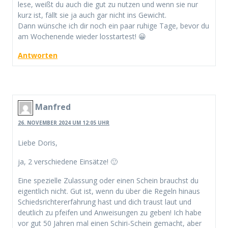
lese, weißt du auch die gut zu nutzen und wenn sie nur
kurz ist, fällt sie ja auch gar nicht ins Gewicht.
Dann wünsche ich dir noch ein paar ruhige Tage, bevor du
am Wochenende wieder losstartest! 😀
Antworten
Manfred
26. NOVEMBER 2024 UM 12:05 UHR
Liebe Doris,
ja, 2 verschiedene Einsätze! 🙂
Eine spezielle Zulassung oder einen Schein brauchst du
eigentlich nicht. Gut ist, wenn du über die Regeln hinaus
Schiedsrichtererfahrung hast und dich traust laut und
deutlich zu pfeifen und Anweisungen zu geben! Ich habe
vor gut 50 Jahren mal einen Schiri-Schein gemacht, aber