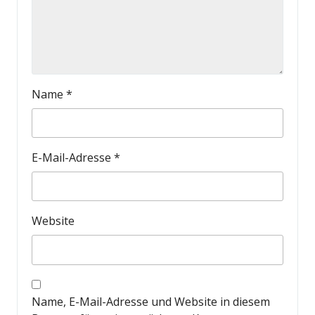
Name
*
E-Mail-Adresse
*
Website
Name, E-Mail-Adresse und Website in diesem