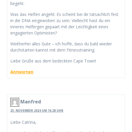
begeht.
Was das Helfen angeht: Es scheint bei dir tatsächlich fest
in die DNA eingewoben zu sein. Vielleicht hast du ein
inneres Helfergen gepaart mit der Leichtigkeit eines
engagierten Optimisten?
Weitherhin alles Gute – ich hoffe, dass du bald wieder
durchstarten kannst mit dem Fitnesstraining.
Liebe Grüße aus dem bedeckten Cape Town!
Antworten
Manfred
25. NOVEMBER 2024 UM 16:28 UHR
Liebe Catrina,