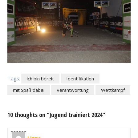
Tags:
ich bin bereit
Identifikation
mit Spaß dabei
Verantwortung
Wettkampf
10 thoughts on “Jugend trainiert 2024”