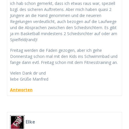
ich hab schon gemerkt, dass ich etwas raus war, speziell
bzgl. des sicheren Auftretens. Aber mich haben quasi 2
Jüngere an die Hand genommen und die neueren
Regelungen verdeutlicht, auch bezogen auf die Laufwege
und die Absprachen zwischen den Schiedsrichtern. Es gibt
ja im Basketball mindestens 2 Schiedsrichter auf oder am
Spielfeld(rand)!
Freitag werden die Fäden gezogen, aber ich gehe
Donnerstag schon mal mit den Kids ins Schwimmbad und
fange dann evtl. Freitag schon mit dem Fitnesstraining an.
Vielen Dank dir und
liebe Grüße Manfred
Antworten
Elke