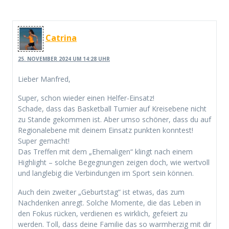
Catrina
25. NOVEMBER 2024 UM 14:28 UHR
Lieber Manfred,
Super, schon wieder einen Helfer-Einsatz!
Schade, dass das Basketball Turnier auf Kreisebene nicht
zu Stande gekommen ist. Aber umso schöner, dass du auf
Regionalebene mit deinem Einsatz punkten konntest!
Super gemacht!
Das Treffen mit dem „Ehemaligen“ klingt nach einem
Highlight – solche Begegnungen zeigen doch, wie wertvoll
und langlebig die Verbindungen im Sport sein können.
Auch dein zweiter „Geburtstag“ ist etwas, das zum
Nachdenken anregt. Solche Momente, die das Leben in
den Fokus rücken, verdienen es wirklich, gefeiert zu
werden. Toll, dass deine Familie das so warmherzig mit dir