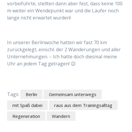
vorbeiführte, stellten dann aber fest, dass keine 100
m weiter ein Wendepunkt war und die Läufer noch
lange nicht erwartet wurden!
In unserer Berlinwoche hatten wir fast 70 km
zurückgelegt, einschl. der 2 Wanderungen und aller
Unternehmungen. – Ich hatte doch diesmal meine
Uhr an jedem Tag getragen! 😉
Tags:
Berlin
Gemeinsam unterwegs
mit Spaß dabei
raus aus dem Trainingsalltag
Regeneration
Wandern