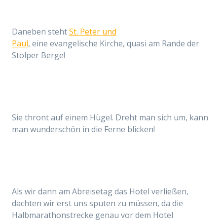
Daneben steht
St. Peter und
Paul
, eine evangelische Kirche, quasi am Rande der
Stolper Berge!
Sie thront auf einem Hügel. Dreht man sich um, kann
man wunderschön in die Ferne blicken!
Als wir dann am Abreisetag das Hotel verließen,
dachten wir erst uns sputen zu müssen, da die
Halbmarathonstrecke genau vor dem Hotel