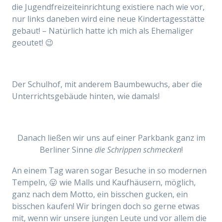
die Jugendfreizeiteinrichtung existiere nach wie vor,
nur links daneben wird eine neue Kindertagesstätte
gebaut! – Natürlich hatte ich mich als Ehemaliger
geoutet! 😉
Der Schulhof, mit anderem Baumbewuchs, aber die
Unterrichtsgebäude hinten, wie damals!
Danach ließen wir uns auf einer Parkbank ganz im
Berliner Sinne
die Schrippen schmecken
!
An einem Tag waren sogar Besuche in so modernen
Tempeln, 😛 wie Malls und Kaufhäusern, möglich,
ganz nach dem Motto, ein bisschen gucken, ein
bisschen kaufen! Wir bringen doch so gerne etwas
mit, wenn wir unsere jungen Leute und vor allem die