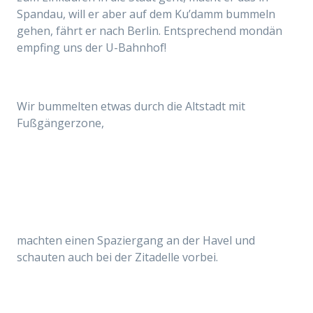
Spandau, will er aber auf dem Ku’damm bummeln
gehen, fährt er nach Berlin. Entsprechend mondän
empfing uns der U-Bahnhof!
Wir bummelten etwas durch die Altstadt mit
Fußgängerzone,
machten einen Spaziergang an der Havel und
schauten auch bei der Zitadelle vorbei.