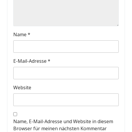
Name
*
E-Mail-Adresse
*
Website
Name, E-Mail-Adresse und Website in diesem
Browser für meinen nächsten Kommentar