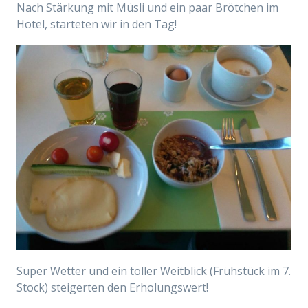
Nach Stärkung mit Müsli und ein paar Brötchen im
Hotel, starteten wir in den Tag!
Super Wetter und ein
toller Weitblick (
Frühstück im 7.
Stock) steigerten den Erholungswert!