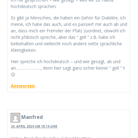
hochdeutsch sprachen.
Es gibt ja Menschen, die haben ein Gehör für Dialekte, ich
meine, ich habe das auch, und es passiert mir auch ab und
an, dass mich ein Fremder der Pfalz zuordnet, obwohl ich
nicht pfälzisch spreche, aber das “ gell “ z.B. habe ich
beibehalten und vielleicht noch andere nette sprachliche
Kleinigkeiten.
Hier spreche ich hochdeutsch – und wie gesagt, ab und
an…………………., denn hier sagt ganz sicher keiner “ gell “ !!
😉
Antworten
Manfred
24. APRIL 2024 UM 18:14 UHR