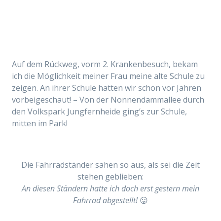
Auf dem Rückweg, vorm 2. Krankenbesuch, bekam
ich die Möglichkeit meiner Frau meine alte Schule zu
zeigen. An ihrer Schule hatten wir
schon
v
or Jahren
vorbeigeschaut! – Von der Nonnendammallee durch
den Volkspark Jungfernheide ging’s zur
Schule,
mitten im Park!
Die Fahrradständer sahen so aus, als sei die Zeit
stehen geblieben:
An diesen Ständern hatte ich doch erst gestern mein
Fahrrad abgestellt!
😛