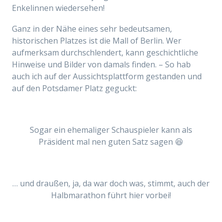
Enkelinnen wiedersehen!
Ganz in der Nähe eines sehr bedeutsamen,
historischen Platzes ist die Mall of Berlin. Wer
aufmerksam durchschlendert, kann geschichtliche
Hinweise und Bilder von damals finden. – So hab
auch ich auf der Aussichtsplattform gestanden und
auf den Potsdamer Platz geguckt:
Sogar ein ehemaliger Schauspieler kann als
Präsident mal nen guten Satz sagen 😆
… und draußen, ja, da war doch was, stimmt, auch der
Halbmarathon führt hier vorbei!