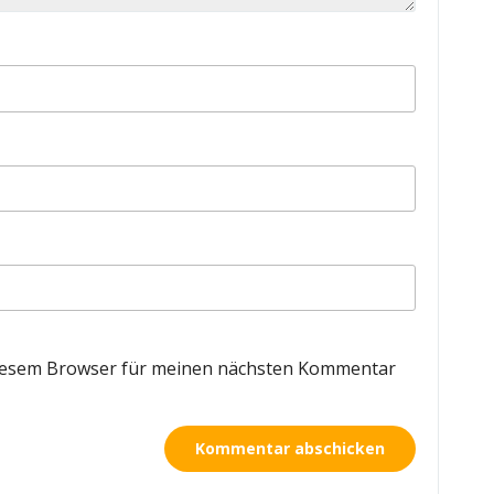
diesem Browser für meinen nächsten Kommentar