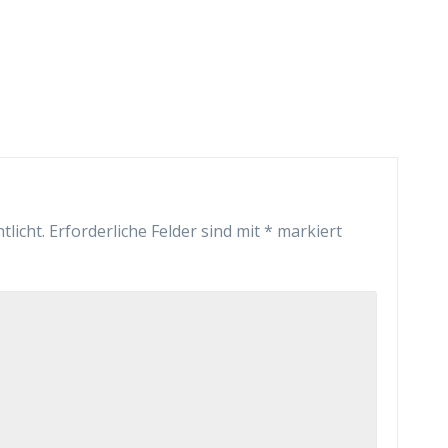
tlicht.
Erforderliche Felder sind mit
*
markiert