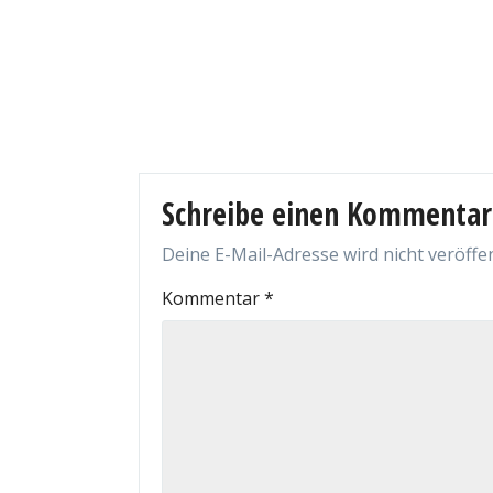
Schreibe einen Kommentar
Deine E-Mail-Adresse wird nicht veröffen
Kommentar
*