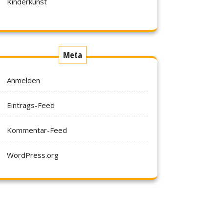
Kinderkunst
Meta
Anmelden
Eintrags-Feed
Kommentar-Feed
WordPress.org