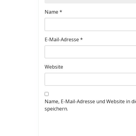
Name
*
E-Mail-Adresse
*
Website
Name, E-Mail-Adresse und Website in 
speichern.