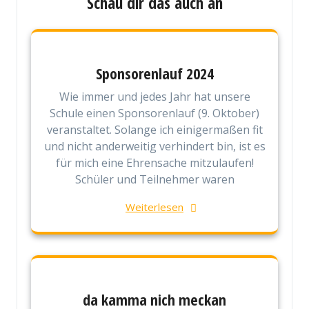
Schau dir das auch an
Sponsorenlauf 2024
Wie immer und jedes Jahr hat unsere
Schule einen Sponsorenlauf (9. Oktober)
veranstaltet. Solange ich einigermaßen fit
und nicht anderweitig verhindert bin, ist es
für mich eine Ehrensache mitzulaufen!
Schüler und Teilnehmer waren
Weiterlesen
da kamma nich meckan