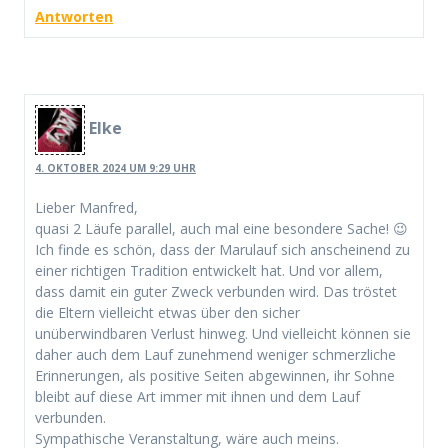
Antworten
Elke
4. OKTOBER 2024 UM 9:29 UHR
Lieber Manfred,
quasi 2 Läufe parallel, auch mal eine besondere Sache! 😉
Ich finde es schön, dass der Marulauf sich anscheinend zu
einer richtigen Tradition entwickelt hat. Und vor allem,
dass damit ein guter Zweck verbunden wird. Das tröstet
die Eltern vielleicht etwas über den sicher
unüberwindbaren Verlust hinweg. Und vielleicht können sie
daher auch dem Lauf zunehmend weniger schmerzliche
Erinnerungen, als positive Seiten abgewinnen, ihr Sohne
bleibt auf diese Art immer mit ihnen und dem Lauf
verbunden.
Sympathische Veranstaltung, wäre auch meins.