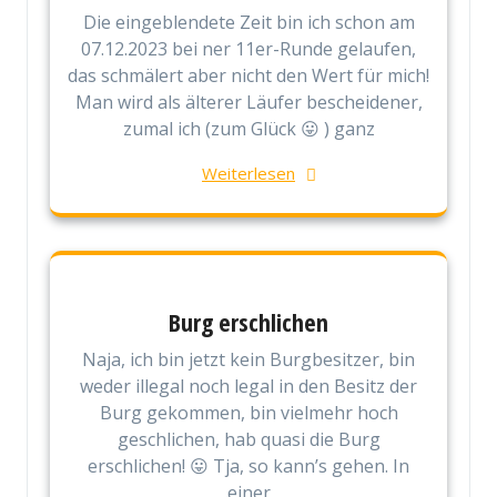
Die eingeblendete Zeit bin ich schon am
07.12.2023 bei ner 11er-Runde gelaufen,
das schmälert aber nicht den Wert für mich!
Man wird als älterer Läufer bescheidener,
zumal ich (zum Glück 😛 ) ganz
Weiterlesen
Burg erschlichen
Naja, ich bin jetzt kein Burgbesitzer, bin
weder illegal noch legal in den Besitz der
Burg gekommen, bin vielmehr hoch
geschlichen, hab quasi die Burg
erschlichen! 😛 Tja, so kann’s gehen. In
einer