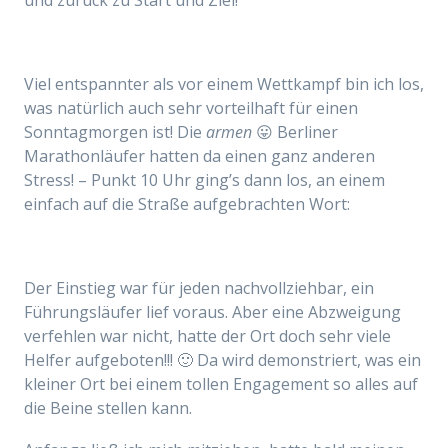
Viel entspannter als vor einem Wettkampf bin ich los,
was natürlich auch sehr vorteilhaft für einen
Sonntagmorgen ist! Die
armen
😛 Berliner
Marathonläufer hatten da einen ganz anderen
Stress! – Punkt 10 Uhr ging’s dann los, an einem
einfach auf die Straße aufgebrachten Wort:
Der Einstieg war für jeden nachvollziehbar, ein
Führungsläufer lief voraus. Aber eine Abzweigung
verfehlen
war nicht
, hatte der Ort doch sehr viele
Helfer aufgeboten!!! 🙂 Da wird demonstriert, was ein
kleiner Ort bei einem tollen Engagement so alles auf
die Beine stellen kann.