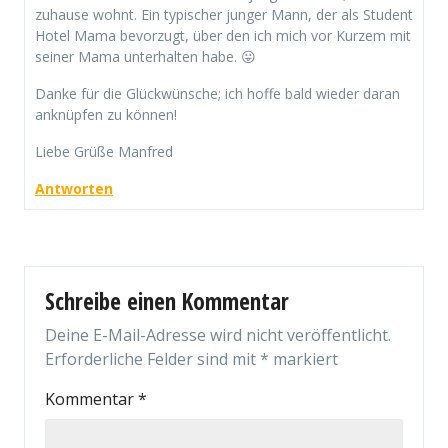
zuhause wohnt. Ein typischer junger Mann, der als Student
Hotel Mama bevorzugt, über den ich mich vor Kurzem mit
seiner Mama unterhalten habe. 😛
Danke für die Glückwünsche; ich hoffe bald wieder daran
anknüpfen zu können!
Liebe Grüße Manfred
Antworten
Schreibe einen Kommentar
Deine E-Mail-Adresse wird nicht veröffentlicht.
Erforderliche Felder sind mit
*
markiert
Kommentar
*