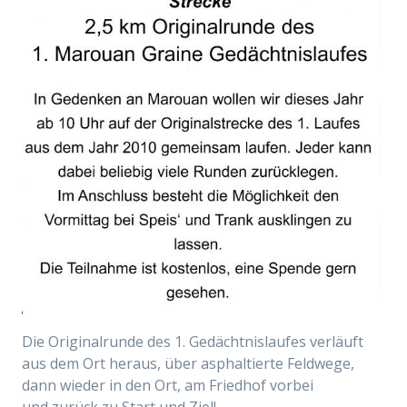
Die Originalrunde des 1. Gedächtnislaufes verläuft
aus dem Ort heraus, über asphaltierte Feldwege,
dann wieder in den Ort, am Friedhof vorbei
und
zurück zu Start und Ziel!