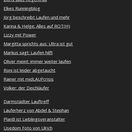
Elkes Runningblog
Jörg beschreibt Laufen und mehr
Karina & Helge: Alles auf ROT(H)
Lizzy mit Power
Margitta sprichts aus: Ultra ist gut
Markus sagt: Laufen hilft
Oliver meint: immer weiter laufen
Roni ist leider abgetaucht
Rainer mit midLAUFcrisis
Volker: der Deichläufer
Darmstädter Lauftreff
Läuferherz von Abdel & Stephan
PlanB ist Lieblingsveranstalter
Usedom Foto von Ulrich