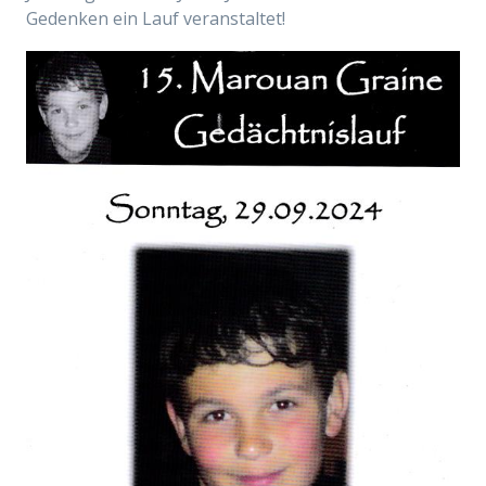
Gedenken ein Lauf veranstaltet!