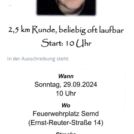
In der Ausschreibung steht: