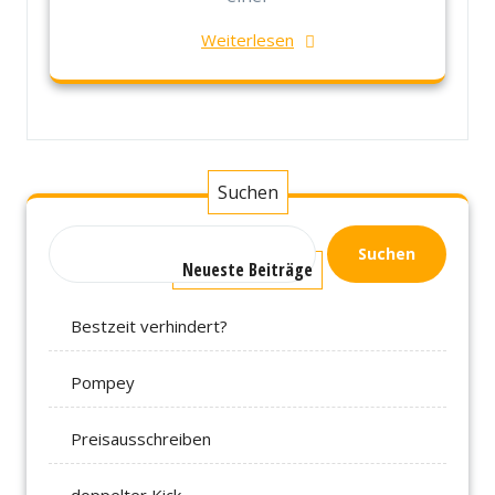
Weiterlesen
Suchen
Suchen
Neueste Beiträge
Bestzeit verhindert?
Pompey
Preisausschreiben