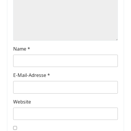
Name
*
E-Mail-Adresse
*
Website