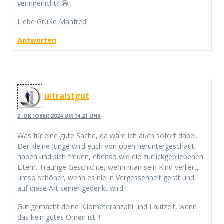
verinnerlicht? 😆
Liebe Grüße Manfred
Antworten
ultraistgut
2. OKTOBER 2024 UM 14:21 UHR
Was für eine gute Sache, da wäre ich auch sofort dabei.
Der kleine Junge wird euch von oben heruntergeschaut
haben und sich freuen, ebenso wie die zurückgebliebenen
Eltern. Traurige Geschichte, wenn man sein Kind verliert,
umso schöner, wenn es nie in Vergessenheit gerät und
auf diese Art seiner gedenkt wird !
Gut gemacht deine Kilometeranzahl und Laufzeit, wenn
das kein gutes Omen ist !!