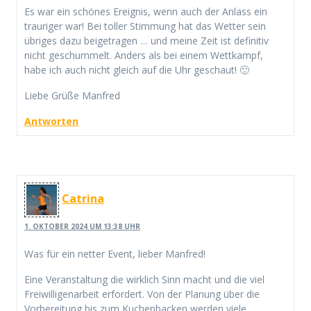
Es war ein schönes Ereignis, wenn auch der Anlass ein
trauriger war! Bei toller Stimmung hat das Wetter sein
übriges dazu beigetragen … und meine Zeit ist definitiv
nicht geschummelt. Anders als bei einem Wettkampf,
habe ich auch nicht gleich auf die Uhr geschaut! 🙂
Liebe Grüße Manfred
Antworten
Catrina
1. OKTOBER 2024 UM 13:38 UHR
Was für ein netter Event, lieber Manfred!
Eine Veranstaltung die wirklich Sinn macht und die viel
Freiwilligenarbeit erfordert. Von der Planung über die
Vorbereitung bis zum Kuchenbacken werden viele