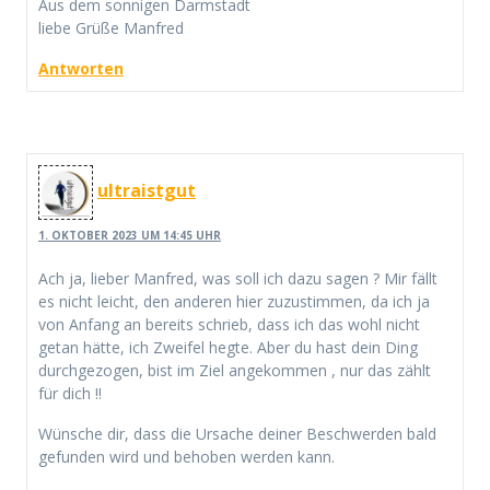
Aus dem sonnigen Darmstadt
liebe Grüße Manfred
Antworten
ultraistgut
1. OKTOBER 2023 UM 14:45 UHR
Ach ja, lieber Manfred, was soll ich dazu sagen ? Mir fällt
es nicht leicht, den anderen hier zuzustimmen, da ich ja
von Anfang an bereits schrieb, dass ich das wohl nicht
getan hätte, ich Zweifel hegte. Aber du hast dein Ding
durchgezogen, bist im Ziel angekommen , nur das zählt
für dich !!
Wünsche dir, dass die Ursache deiner Beschwerden bald
gefunden wird und behoben werden kann.