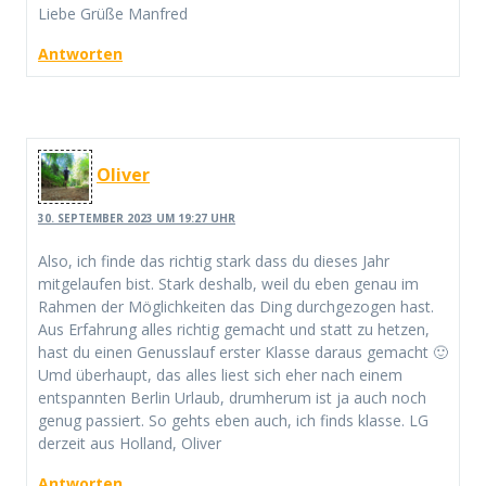
Liebe Grüße Manfred
Antworten
Oliver
30. SEPTEMBER 2023 UM 19:27 UHR
Also, ich finde das richtig stark dass du dieses Jahr
mitgelaufen bist. Stark deshalb, weil du eben genau im
Rahmen der Möglichkeiten das Ding durchgezogen hast.
Aus Erfahrung alles richtig gemacht und statt zu hetzen,
hast du einen Genusslauf erster Klasse daraus gemacht 🙂
Umd überhaupt, das alles liest sich eher nach einem
entspannten Berlin Urlaub, drumherum ist ja auch noch
genug passiert. So gehts eben auch, ich finds klasse. LG
derzeit aus Holland, Oliver
Antworten