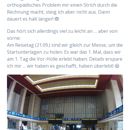
orthopädisches Problem mir einen Strich durch die
Rechnung macht, steig ich aber nicht aus. Dann
dauert es halt länger! 🙈
Das hört sich allerdings viel zu leicht an … aber von
vorne:
Am Reisetag (21.09.) sind wir gleich zur Messe, um die
Startunterlagen zu holen. Es war das 1. Mal, dass wir
am 1. Tag die Vor-Hölle erlebt haben. Details erspare
ich mir … wir haben es geschafft, haben überlebt! 😆