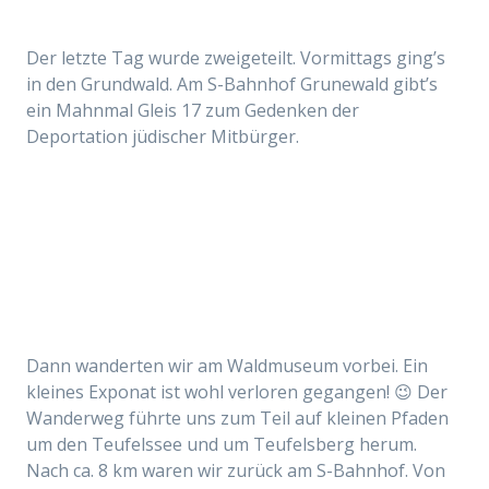
Der letzte Tag wurde zweigeteilt. Vormittags ging’s
in den Grundwald. Am S-Bahnhof Grunewald gibt’s
ein Mahnmal Gleis 17 zum Gedenken der
Deportation jüdischer Mitbürger.
Dann wanderten wir am Waldmuseum vorbei. Ein
kleines Exponat ist wohl verloren gegangen! 😉 Der
Wanderweg führte uns zum Teil auf kleinen Pfaden
um den Teufelssee und um Teufelsberg herum.
Nach ca. 8 km waren wir zurück am S-Bahnhof. Von