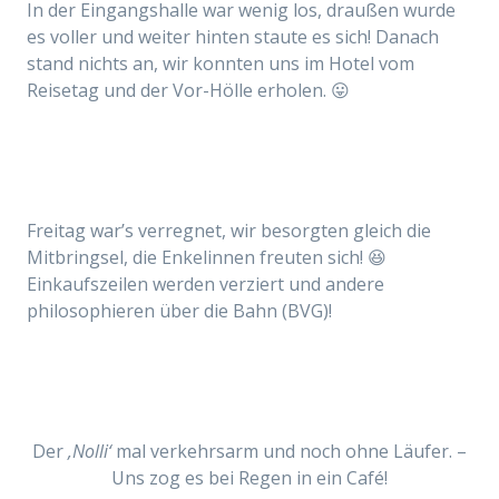
In der Eingangshalle war wenig los, draußen wurde
es voller und weiter hinten staute es sich! Danach
stand nichts an, wir konnten uns im Hotel vom
Reisetag und der Vor-Hölle erholen. 😛
Freitag war’s verregnet, wir besorgten gleich die
Mitbringsel, die Enkelinnen freuten sich! 😆
Einkaufszeilen werden verziert und andere
philosophieren über die Bahn (BVG)!
Der
‚Nolli‘
mal verkehrsarm und noch ohne Läufer. –
Uns zog es bei Regen in ein Café!