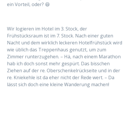
ein Vorteil, oder? 😆
Wir logieren im Hotel im 3. Stock, der
Frühstücksraum ist im 7. Stock. Nach einer guten
Nacht und dem wirklich leckeren Hotelfrühstück wird
wie üblich das Treppenhaus genutzt, um zum
Zimmer runterzugehen. – Hä, nach einem Marathon
hab ich doch sonst mehr gespürt. Das bisschen
Ziehen auf der re. Oberschenkelrückseite und in der
re. Kniekehle ist da eher nicht der Rede wert. – Da
lässt sich doch eine kleine Wanderung machen!