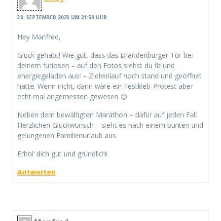
30. SEPTEMBER 2023 UM 21:59 UHR
Hey Manfred,
Glück gehabt! Wie gut, dass das Brandenburger Tor bei
deinem furiosen – auf den Fotos siehst du fit und
energiegeladen aus! – Zieleinlauf noch stand und geöffnet
hatte. Wenn nicht, dann wäre ein Festkleb-Protest aber
echt mal angemessen gewesen 😉
Neben dem bewältigten Marathon – dafür auf jeden Fall
Herzlichen Glückwunsch – sieht es nach einem bunten und
gelungenen Familienurlaub aus.
Erhol‘ dich gut und gründlich!
Antworten