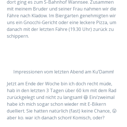
dort ging es zum S-Bahnhof Wannsee. Zusammen
mit meinem Bruder und seiner Frau nahmen wir die
Fähre nach Kladow. Im Biergarten genehmigten wir
uns ein Gnocchi-Gericht oder eine leckere Pizza, um
danach mit der letzten Fähre (19.30 Uhr) zurück zu
schippern.
Impressionen vom letzten Abend am Ku’Damm!
Jetzt am Ende der Woche bin ich doch recht müde,
hab in den letzten 3 Tagen über 60 km mit dem Rad
zurückgelegt und nicht zu langsam! 😆 Ein/zweimal
habe ich mich sogar schon wieder mit E-Bikern
duelliert. Sie hatten natürlich (fast) keine Chance, 😛
aber ko. war ich danach schon! Komisch, oder?