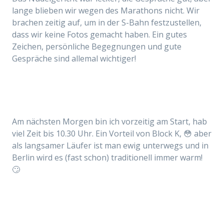
lange blieben wir wegen des Marathons nicht. Wir
brachen zeitig auf, um in der S-Bahn festzustellen,
dass wir keine Fotos gemacht haben. Ein gutes
Zeichen, persönliche Begegnungen und gute
Gespräche sind allemal wichtiger!
Am nächsten Morgen bin ich vorzeitig am Start, hab
viel Zeit bis 10.30 Uhr. Ein Vorteil von Block K, 😳 aber
als langsamer Läufer ist man ewig unterwegs und in
Berlin wird es (fast schon) traditionell immer warm!
🙄