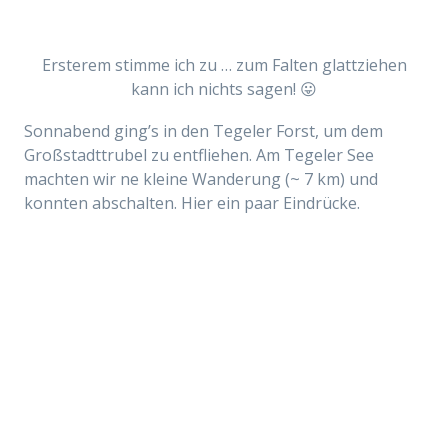
Ersterem stimme ich zu … zum Falten glattziehen
kann ich nichts sagen! 😛
Sonnabend ging’s in den Tegeler Forst, um dem
Großstadttrubel zu entfliehen. Am Tegeler See
machten wir ne kleine Wanderung (~ 7 km) und
konnten abschalten. Hier ein paar Eindrücke.