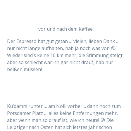
vor und nach dem Kaffee
Der Espresso hat gut getan … vielen, lieben Dank …
nur nicht lange aufhalten, hab ja noch was vor! 😛
Wieder sind’s keine 10 km mehr, die Stimmung steigt,
aber so schlecht war ich gar nicht drauf, hab nur
beißen müssen!
Ku’damm runter … am Nolli vorbei … dann hoch zum
Potsdamer Platz … alles keine Entfernungen mehr,
aber wenn man so drauf ist, wie ich heute! 😛 Die
Leipziger nach Osten hat sich letztes Jahr schon