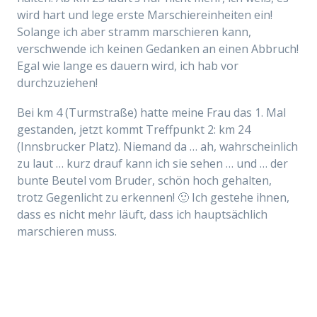
wird hart und lege erste Marschiereinheiten ein!
Solange ich aber stramm marschieren kann,
verschwende ich keinen Gedanken an einen Abbruch!
Egal wie lange es dauern wird, ich hab vor
durchzuziehen!
Bei km 4 (Turmstraße) hatte meine Frau das 1. Mal
gestanden, jetzt kommt Treffpunkt 2: km 24
(Innsbrucker Platz). Niemand da … ah, wahrscheinlich
zu laut … kurz drauf kann ich sie sehen … und … der
bunte Beutel vom Bruder, schön hoch gehalten,
trotz Gegenlicht zu erkennen! 🙂 Ich gestehe ihnen,
dass es nicht mehr läuft, dass ich hauptsächlich
marschieren muss.