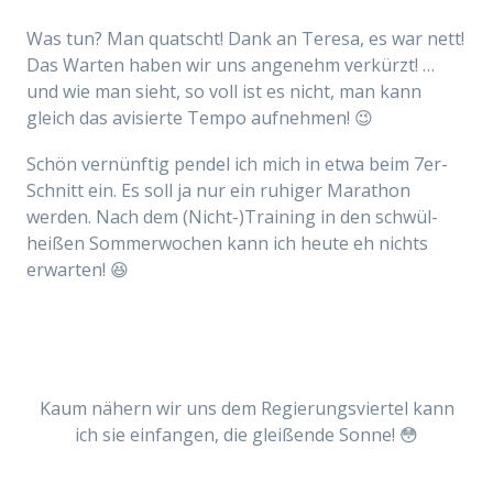
Was tun? Man quatscht! Dank an Teresa, es war nett!
Das Warten haben wir uns angenehm verkürzt! …
und wie man sieht, so voll ist es nicht, man kann
gleich das avisierte Tempo aufnehmen! 😉
Schön vernünftig pendel ich mich in etwa beim 7er-
Schnitt ein. Es soll ja nur ein ruhiger Marathon
werden. Nach dem (Nicht-)Training in den schwül-
heißen Sommerwochen kann ich heute eh nichts
erwarten! 😆
Kaum nähern wir uns dem Regierungsviertel kann
ich sie einfangen, die gleißende Sonne! 😳