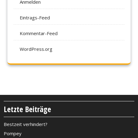
Anmelden
Eintrags-Feed
Kommentar-Feed
WordPress.org
Letzte Beiträge
Bestzeit verhindert?
Pompey