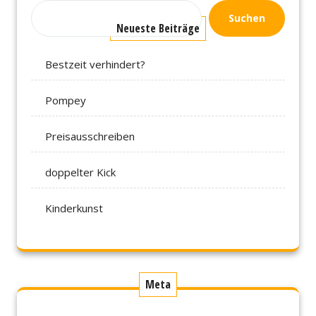
Suchen
Neueste Beiträge
Bestzeit verhindert?
Pompey
Preisausschreiben
doppelter Kick
Kinderkunst
Meta