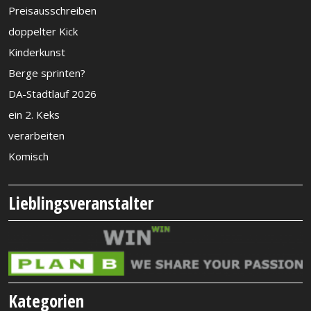
Preisausschreiben
doppelter Kick
Kinderkunst
Berge sprinten?
DA-Stadtlauf 2026
ein 2. Keks
verarbeiten
Komisch
Lieblingsveranstalter
Kategorien