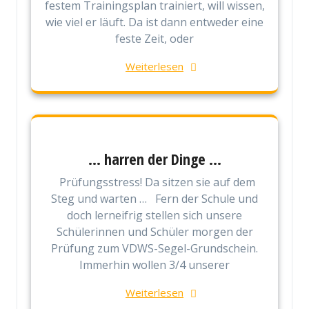
festem Trainingsplan trainiert, will wissen,
wie viel er läuft. Da ist dann entweder eine
feste Zeit, oder
Weiterlesen
… harren der Dinge …
Prüfungsstress! Da sitzen sie auf dem
Steg und warten … Fern der Schule und
doch lerneifrig stellen sich unsere
Schülerinnen und Schüler morgen der
Prüfung zum VDWS-Segel-Grundschein.
Immerhin wollen 3/4 unserer
Weiterlesen