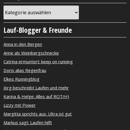
Kategorien
Lauf-Blogger & Freunde
Anna in den Bergen
Anne als Weinbergschnecke
Catrina ermuntert: keep on running
Doris alias Regenfrau
Elkes Runningblog
Jörg beschreibt Laufen und mehr
Karina & Helge: Alles auf ROT(H)
Lizzy mit Power
Margitta sprichts aus: Ultra ist gut
Markus sagt: Laufen hilft