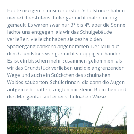
Heute morgen in unserer ersten Schulstunde haben
meine Oberstufenschüler gar nicht mal so richtig
gemault. Es waren zwar nur 3° bis 4°, aber die Sonne
lachte uns entgegen, als wir das Schulgebäude
verließen. Vielleicht haben sie deshalb den
Spaziergang dankend angenommen. Der Müll auf
dem Grundstück war gar nicht so üppig vorhanden.
Es ist ein bisschen mehr zusammen gekommen, als
wir das Grundstück verließen und die angrenzenden
Wege und auch ein Stückchen des schulnahen
Waldes säuberten. Schülerinnen, die dann die Augen
aufgemacht hatten, zeigten mir kleine Blümchen und
den Morgentau auf einer schulnahen Wiese.