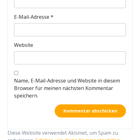
E-Mail-Adresse
*
Website
Name, E-Mail-Adresse und Website in diesem
Browser für meinen nächsten Kommentar
speichern.
Diese Website verwendet Akismet, um Spam zu