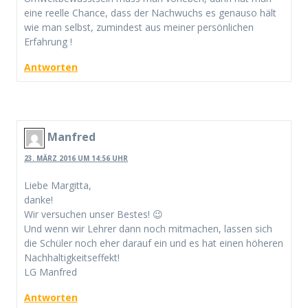
eine reelle Chance, dass der Nachwuchs es genauso hält
wie man selbst, zumindest aus meiner persönlichen
Erfahrung !
Antworten
Manfred
23. MÄRZ 2016 UM 14:56 UHR
Liebe Margitta,
danke!
Wir versuchen unser Bestes! 😉
Und wenn wir Lehrer dann noch mitmachen, lassen sich
die Schüler noch eher darauf ein und es hat einen höheren
Nachhaltigkeitseffekt!
LG Manfred
Antworten