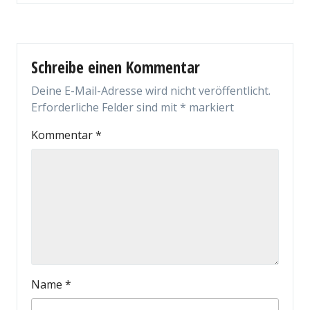
Schreibe einen Kommentar
Deine E-Mail-Adresse wird nicht veröffentlicht.
Erforderliche Felder sind mit
*
markiert
Kommentar
*
Name
*