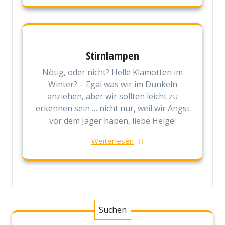
Stirnlampen
Nötig, oder nicht? Helle Klamotten im
Winter? – Egal was wir im Dunkeln
anziehen, aber wir sollten leicht zu
erkennen sein … nicht nur, weil wir Angst
vor dem Jäger haben, liebe Helge!
Weiterlesen
Suchen