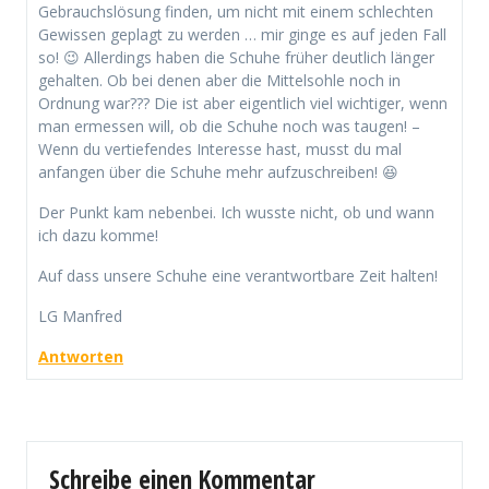
Gebrauchslösung finden, um nicht mit einem schlechten
Gewissen geplagt zu werden … mir ginge es auf jeden Fall
so! 😉 Allerdings haben die Schuhe früher deutlich länger
gehalten. Ob bei denen aber die Mittelsohle noch in
Ordnung war??? Die ist aber eigentlich viel wichtiger, wenn
man ermessen will, ob die Schuhe noch was taugen! –
Wenn du vertiefendes Interesse hast, musst du mal
anfangen über die Schuhe mehr aufzuschreiben! 😆
Der Punkt kam nebenbei. Ich wusste nicht, ob und wann
ich dazu komme!
Auf dass unsere Schuhe eine verantwortbare Zeit halten!
LG Manfred
Antworten
Schreibe einen Kommentar