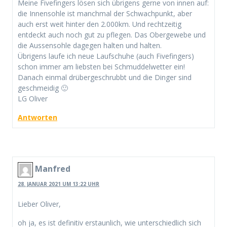
Meine Fivefingers lösen sich übrigens gerne von innen auf:
die Innensohle ist manchmal der Schwachpunkt, aber
auch erst weit hinter den 2.000km. Und rechtzeitig
entdeckt auch noch gut zu pflegen. Das Obergewebe und
die Aussensohle dagegen halten und halten.
Übrigens laufe ich neue Laufschuhe (auch Fivefingers)
schon immer am liebsten bei Schmuddelwetter ein!
Danach einmal drübergeschrubbt und die Dinger sind
geschmeidig 🙂
LG Oliver
Antworten
Manfred
28. JANUAR 2021 UM 13:22 UHR
Lieber Oliver,
oh ja, es ist definitiv erstaunlich, wie unterschiedlich sich