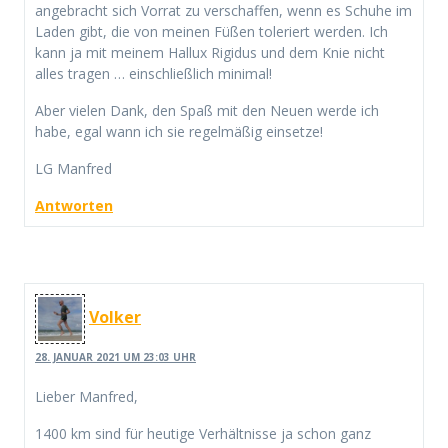
angebracht sich Vorrat zu verschaffen, wenn es Schuhe im
Laden gibt, die von meinen Füßen toleriert werden. Ich
kann ja mit meinem Hallux Rigidus und dem Knie nicht
alles tragen … einschließlich minimal!
Aber vielen Dank, den Spaß mit den Neuen werde ich
habe, egal wann ich sie regelmäßig einsetze!
LG Manfred
Antworten
Volker
28. JANUAR 2021 UM 23:03 UHR
Lieber Manfred,
1400 km sind für heutige Verhältnisse ja schon ganz