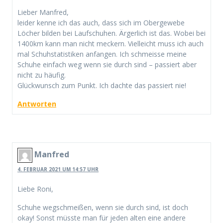
Lieber Manfred,
leider kenne ich das auch, dass sich im Obergewebe
Löcher bilden bei Laufschuhen. Ärgerlich ist das. Wobei bei
1400km kann man nicht meckern. Vielleicht muss ich auch
mal Schuhstatistiken anfangen. Ich schmeisse meine
Schuhe einfach weg wenn sie durch sind – passiert aber
nicht zu häufig.
Glückwunsch zum Punkt. Ich dachte das passiert nie!
Antworten
Manfred
4. FEBRUAR 2021 UM 14:57 UHR
Liebe Roni,
Schuhe wegschmeißen, wenn sie durch sind, ist doch
okay! Sonst müsste man für jeden alten eine andere