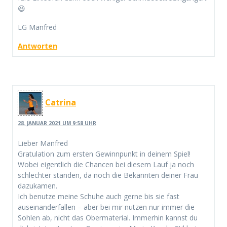
😆
LG Manfred
Antworten
Catrina
28. JANUAR 2021 UM 9:58 UHR
Lieber Manfred
Gratulation zum ersten Gewinnpunkt in deinem Spiel!
Wobei eigentlich die Chancen bei diesem Lauf ja noch
schlechter standen, da noch die Bekannten deiner Frau
dazukamen.
Ich benutze meine Schuhe auch gerne bis sie fast
auseinanderfallen – aber bei mir nutzen nur immer die
Sohlen ab, nicht das Obermaterial. Immerhin kannst du