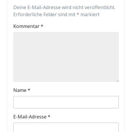
Deine E-Mail-Adresse wird nicht veröffentlicht.
Erforderliche Felder sind mit
*
markiert
Kommentar
*
Name
*
E-Mail-Adresse
*