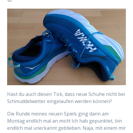
Hast du auch diesen Tick, dass neue Schuhe nicht bei
Schmuddelwetter eingelaufen werden können?
Die Runde meines neuen Spiels ging dann am
Montag endlich mal an mich! Ich hab gepunktet, bin
endlich mal unerkannt geblieben. Naja, mit einem mir