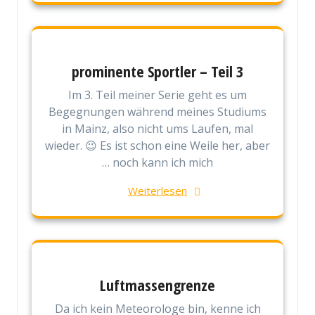
prominente Sportler – Teil 3
Im 3. Teil meiner Serie geht es um
Begegnungen während meines Studiums
in Mainz, also nicht ums Laufen, mal
wieder. 😉 Es ist schon eine Weile her, aber
… noch kann ich mich
Weiterlesen
Luftmassengrenze
Da ich kein Meteorologe bin, kenne ich