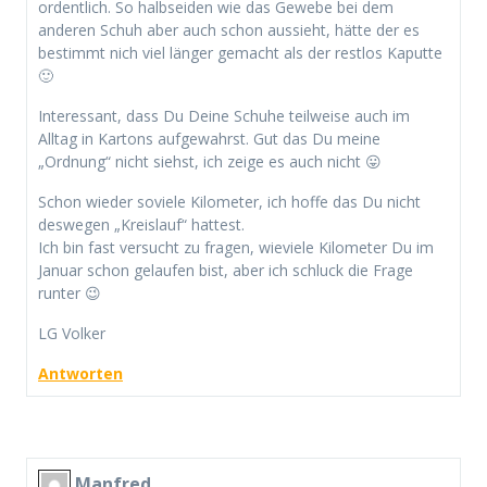
ordentlich. So halbseiden wie das Gewebe bei dem
anderen Schuh aber auch schon aussieht, hätte der es
bestimmt nich viel länger gemacht als der restlos Kaputte
🙂
Interessant, dass Du Deine Schuhe teilweise auch im
Alltag in Kartons aufgewahrst. Gut das Du meine
„Ordnung“ nicht siehst, ich zeige es auch nicht 😛
Schon wieder soviele Kilometer, ich hoffe das Du nicht
deswegen „Kreislauf“ hattest.
Ich bin fast versucht zu fragen, wieviele Kilometer Du im
Januar schon gelaufen bist, aber ich schluck die Frage
runter 😉
LG Volker
Antworten
Manfred