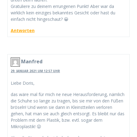
Gratuliere zu deinem errungenen Punkt! Aber war da
wirklich kein einziges bekanntes Gesicht oder hast du
einfach nicht hingeschaut? 😀
Antworten
Manfred
29. JANUAR 2021 UM 12:57 UHR
Liebe Doris,
das wäre mal für mich ne neue Herausforderung, nämlich
die Schuhe so lange zu tragen, bis sie mir von den Füßen
bröseln! Und wenn sie dann in Kleinstteilen verloren
gehen, hat man sie auch gleich entsorgt. Es bleibt nur das
Problem mit dem Plastik, bzw. evtl. sogar dem
Mikroplastik! 😛