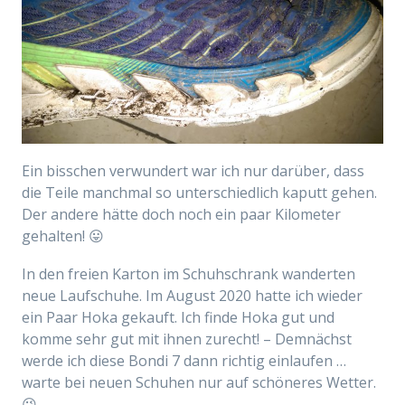
Ein bisschen verwundert war ich nur darüber, dass
die Teile manchmal so unterschiedlich kaputt gehen.
Der andere hätte doch noch ein paar Kilometer
gehalten! 😛
In den freien Karton im Schuhschrank wanderten
neue Laufschuhe. Im August 2020 hatte ich wieder
ein Paar Hoka gekauft. Ich finde Hoka gut und
komme sehr gut mit ihnen zurecht! – Demnächst
werde ich diese Bondi 7 dann richtig einlaufen …
warte bei neuen Schuhen nur auf schöneres Wetter.
😉