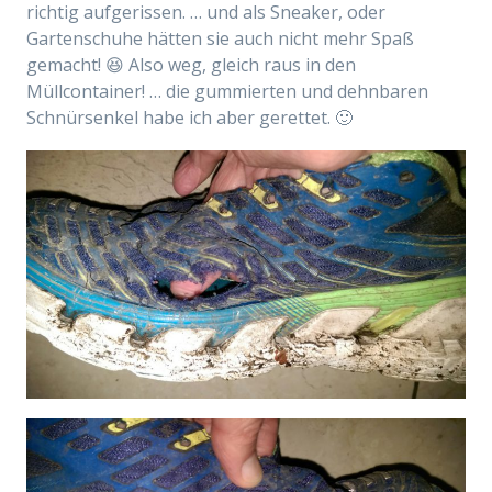
richtig aufgerissen. … und als Sneaker, oder
Gartenschuhe hätten sie auch nicht mehr Spaß
gemacht! 😆 Also weg, gleich raus in den
Müllcontainer! … die gummierten und dehnbaren
Schnürsenkel habe ich aber gerettet. 🙂