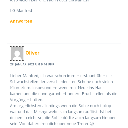
LG Manfred
Antworten
Oliver
28. JANUAR 2021 UM 9:44 UHR
Lieber Manfred, ich war schon immer erstaunt über die
Schwachstellen der verschiedensten Schuhe nach vielen
Kilometern. Insbesondere wenn mal Neue ins Haus
kamen und die dann garantiert andere Bruchstellen als die
Vorgänger hatten.
Am ärgerlichsten allerdings wenn die Sohle noch tiptop
war und das Meshgewebe sich langsam auflöst. Ist bei
deinen ja nicht so, die Sohle dürfte auch langsam hinüber
sein. Von daher: freu dich über neue Treter 🙂