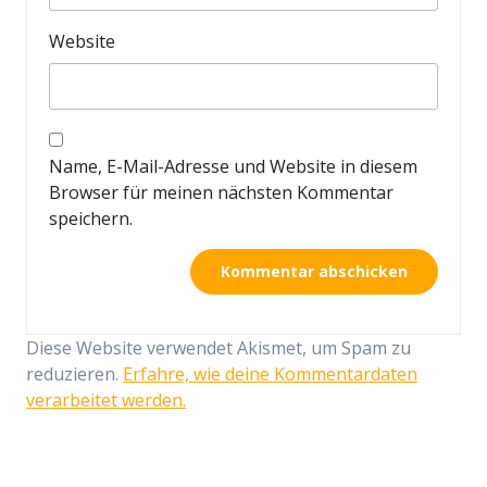
Website
Name, E-Mail-Adresse und Website in diesem
Browser für meinen nächsten Kommentar
speichern.
Diese Website verwendet Akismet, um Spam zu
reduzieren.
Erfahre, wie deine Kommentardaten
verarbeitet werden.