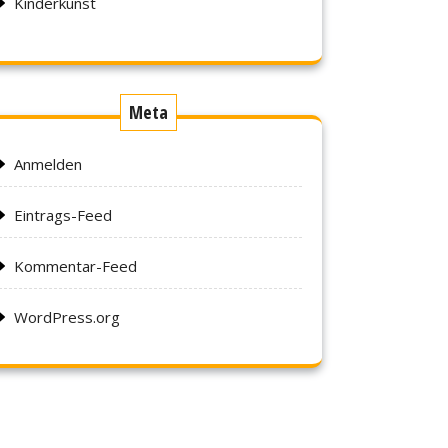
Kinderkunst
Meta
Anmelden
Eintrags-Feed
Kommentar-Feed
WordPress.org