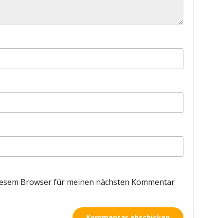
diesem Browser für meinen nächsten Kommentar