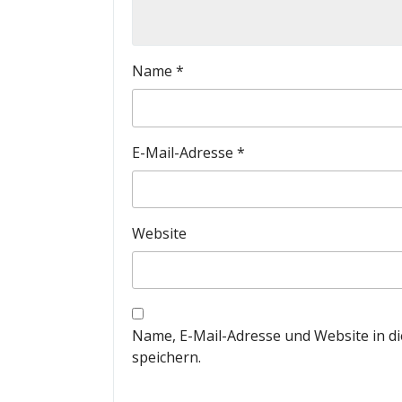
Name
*
E-Mail-Adresse
*
Website
Name, E-Mail-Adresse und Website in 
speichern.