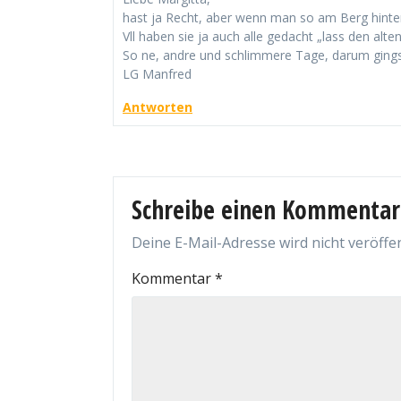
hast ja Recht, aber wenn man so am Berg hinte
Vll haben sie ja auch alle gedacht „lass den alt
So ne, andre und schlimmere Tage, darum gings
LG Manfred
Antworten
Schreibe einen Kommentar
Deine E-Mail-Adresse wird nicht veröffen
Kommentar
*