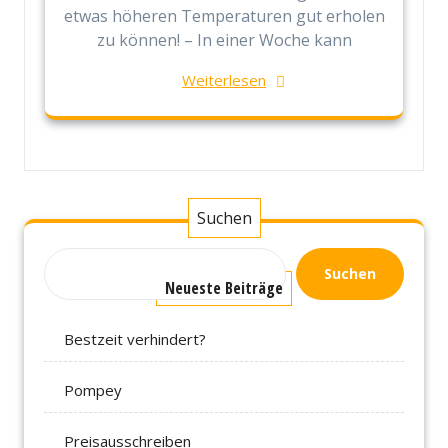
etwas höheren Temperaturen gut erholen
zu können! – In einer Woche kann
Weiterlesen
Suchen
Suchen
Neueste Beiträge
Bestzeit verhindert?
Pompey
Preisausschreiben