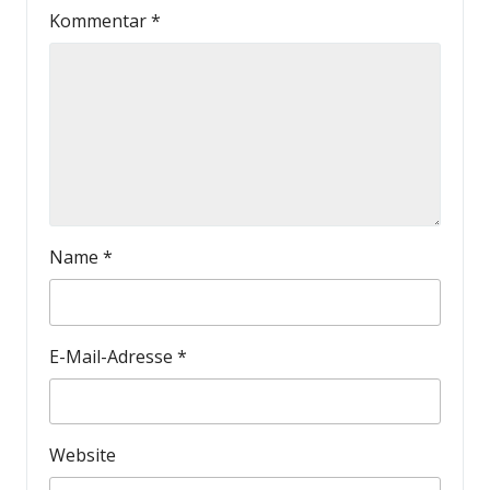
Kommentar
*
Name
*
E-Mail-Adresse
*
Website