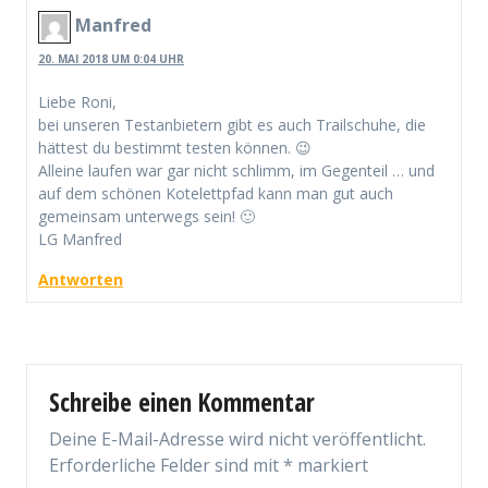
Manfred
20. MAI 2018 UM 0:04 UHR
Liebe Roni,
bei unseren Testanbietern gibt es auch Trailschuhe, die
hättest du bestimmt testen können. 😉
Alleine laufen war gar nicht schlimm, im Gegenteil … und
auf dem schönen Kotelettpfad kann man gut auch
gemeinsam unterwegs sein! 🙂
LG Manfred
Antworten
Schreibe einen Kommentar
Deine E-Mail-Adresse wird nicht veröffentlicht.
Erforderliche Felder sind mit
*
markiert