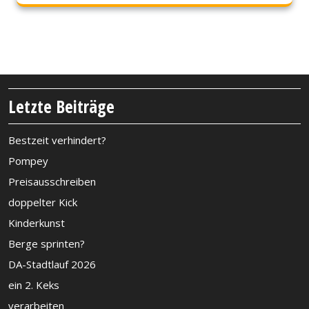
Letzte Beiträge
Bestzeit verhindert?
Pompey
Preisausschreiben
doppelter Kick
Kinderkunst
Berge sprinten?
DA-Stadtlauf 2026
ein 2. Keks
verarbeiten