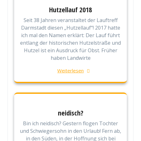
Hutzellauf 2018
Seit 38 Jahren veranstaltet der Lauftreff
Darmstadt diesen „Hutzellauf“! 2017 hatte
ich mal den Namen erklärt: Der Lauf führt
entlang der historischen Hutzelstraße und
Hutzel ist ein Ausdruck für Obst. Früher
haben Landwirte
Weiterlesen
neidisch?
Bin ich neidisch? Gestern flogen Tochter
und Schwiegersohn in den Urlaub! Fern ab,
in den Süden, in der Hoffnung sich bei