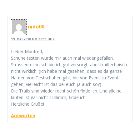
nido00
19. MAI 2018 UM 23:11 UHR
Lieber Manfred,
Schuhe testen würde mir auch mal wieder gefallen.
Strassentechnisch bin ich gut versorgt, aber trailtechnisch
nicht wirklich. (Ich habe mal gesehen, dass es da ganze
Haufen von Testschuhen gibt, die von Event zu Event
gehen, vielleicht ist das bei euch ja auch so?)
Die Trails sind wieder recht schön finde ich. Und alleine
laufen ist gar nicht schlimm, finde ich.
Herzliche Grüße!
Antworten