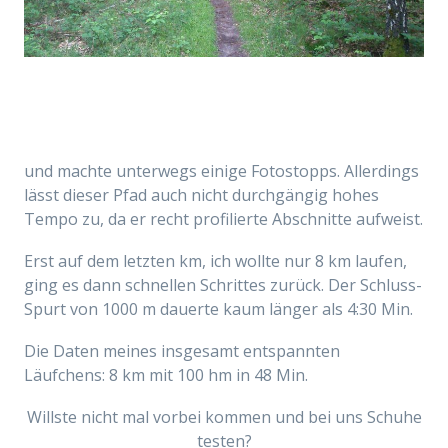
und machte unterwegs einige Fotostopps. Allerdings
lässt dieser Pfad auch nicht durchgängig hohes
Tempo zu, da er recht profilierte Abschnitte aufweist.
Erst auf dem letzten km, ich wollte nur 8 km laufen,
ging es dann schnellen Schrittes zurück. Der Schluss-
Spurt von 1000 m dauerte kaum länger als 4:30 Min.
Die Daten meines insgesamt entspannten
Läufchens: 8 km mit 100 hm in 48 Min.
Willste nicht mal vorbei kommen und bei uns Schuhe
testen?