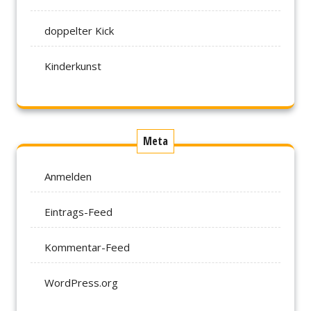
doppelter Kick
Kinderkunst
Meta
Anmelden
Eintrags-Feed
Kommentar-Feed
WordPress.org