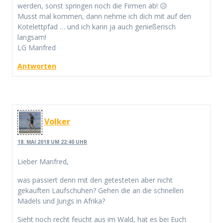
werden, sonst springen noch die Firmen ab! 😥
Musst mal kommen, dann nehme ich dich mit auf den
Kotelettpfad … und ich kann ja auch genießerisch
langsam!
LG Manfred
Antworten
Volker
18. MAI 2018 UM 22:40 UHR
Lieber Manfred,
was passiert denn mit den getesteten aber nicht
gekauften Laufschuhen? Gehen die an die schnellen
Mädels und Jungs in Afrika?
Sieht noch recht feucht aus im Wald, hat es bei Euch