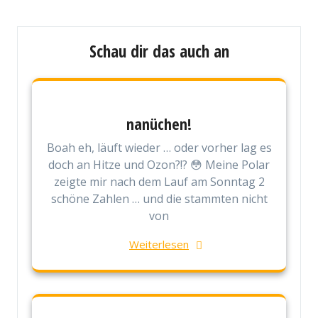
Schau dir das auch an
nanüchen!
Boah eh, läuft wieder … oder vorher lag es
doch an Hitze und Ozon?!? 😳 Meine Polar
zeigte mir nach dem Lauf am Sonntag 2
schöne Zahlen … und die stammten nicht
von
Weiterlesen