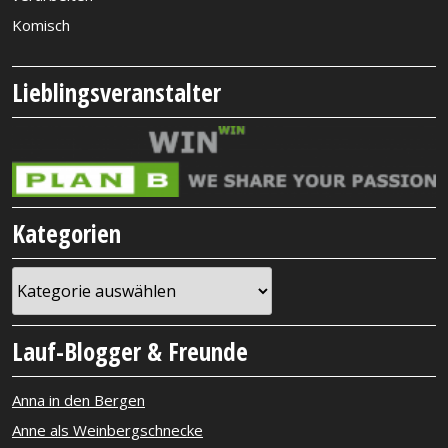
Komisch
Lieblingsveranstalter
Kategorien
Kategorien
Lauf-Blogger & Freunde
Anna in den Bergen
Anne als Weinbergschnecke