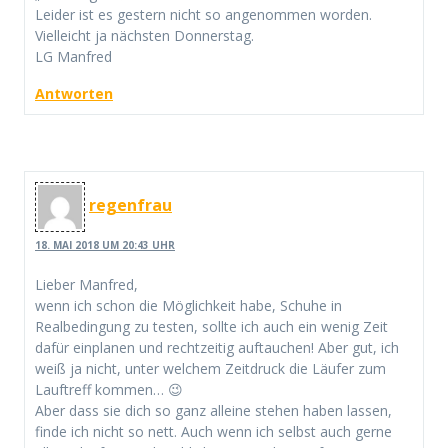
Leider ist es gestern nicht so angenommen worden.
Vielleicht ja nächsten Donnerstag.
LG Manfred
Antworten
regenfrau
18. MAI 2018 UM 20:43 UHR
Lieber Manfred,
wenn ich schon die Möglichkeit habe, Schuhe in
Realbedingung zu testen, sollte ich auch ein wenig Zeit
dafür einplanen und rechtzeitig auftauchen! Aber gut, ich
weiß ja nicht, unter welchem Zeitdruck die Läufer zum
Lauftreff kommen… 😉
Aber dass sie dich so ganz alleine stehen haben lassen,
finde ich nicht so nett. Auch wenn ich selbst auch gerne