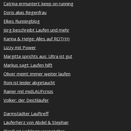
Catrina ermuntert: keep on running
Doris alias Regenfrau
Elkes Runningblog
Jörg beschreibt Laufen und mehr
Karina & Helge: Alles auf ROT(H)
Lizzy mit Power
Margitta sprichts aus: Ultra ist gut
Markus sagt: Laufen hilft
Oliver meint: immer weiter laufen
Roni ist leider abgetaucht
Rainer mit midLAUFcrisis
Volker: der Deichläufer
Darmstädter Lauftreff
Läuferherz von Abdel & Stephan