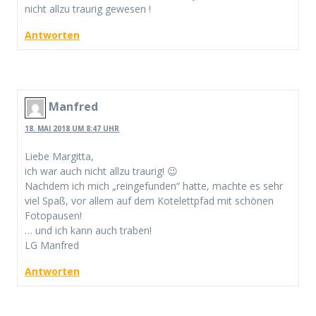
nicht allzu traurig gewesen !
Antworten
Manfred
18. MAI 2018 UM 8:47 UHR
Liebe Margitta,
ich war auch nicht allzu traurig! 😉
Nachdem ich mich „reingefunden“ hatte, machte es sehr
viel Spaß, vor allem auf dem Kotelettpfad mit schönen
Fotopausen!
… und ich kann auch traben!
LG Manfred
Antworten