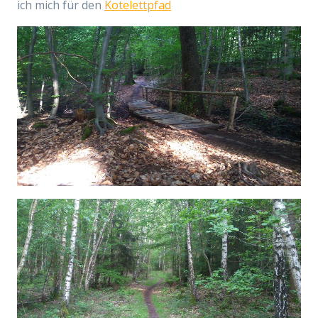
ich mich für den
Kotelettpfad