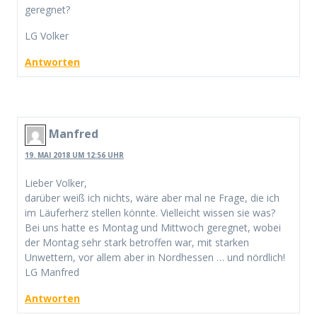
geregnet?
LG Volker
Antworten
Manfred
19. MAI 2018 UM 12:56 UHR
Lieber Volker,
darüber weiß ich nichts, wäre aber mal ne Frage, die ich
im Läuferherz stellen könnte. Vielleicht wissen sie was?
Bei uns hatte es Montag und Mittwoch geregnet, wobei
der Montag sehr stark betroffen war, mit starken
Unwettern, vor allem aber in Nordhessen … und nördlich!
LG Manfred
Antworten