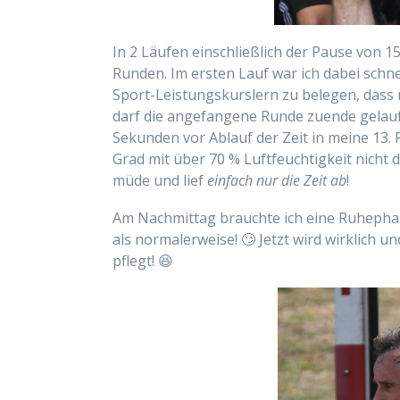
In 2 Läufen einschließlich der Pause von 1
Runden. Im ersten Lauf war ich dabei schne
Sport-Leistungskurslern zu belegen, dass
darf die angefangene Runde zuende gelaufe
Sekunden vor Ablauf der Zeit in meine 13. 
Grad mit über 70 % Luftfeuchtigkeit nicht
müde und lief
einfach nur die Zeit ab
!
Am Nachmittag brauchte ich eine Ruhepha
als normalerweise! 🙄 Jetzt wird wirklich 
pflegt! 😆