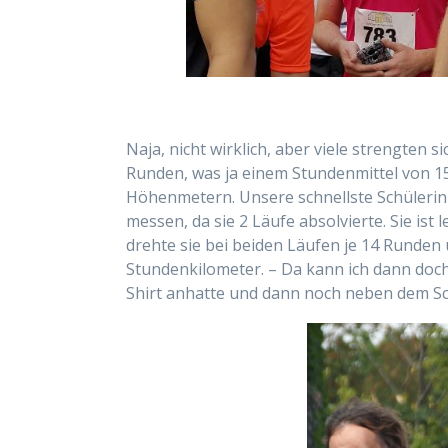
Naja, nicht wirklich, aber viele strengten s
Runden, was ja einem Stundenmittel von 1
Höhenmetern. Unsere schnellste Schülerin k
messen, da sie 2 Läufe absolvierte. Sie ist
drehte sie bei beiden Läufen je 14 Runden
Stundenkilometer. – Da kann ich dann doch
Shirt anhatte und dann noch neben dem Schu