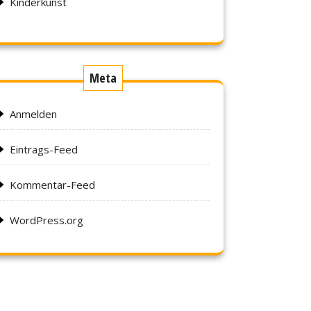
Kinderkunst
Meta
Anmelden
Eintrags-Feed
Kommentar-Feed
WordPress.org