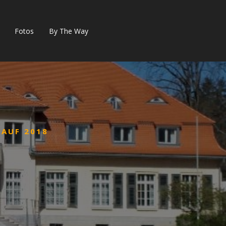
Fotos
By The Way
AUF 2018