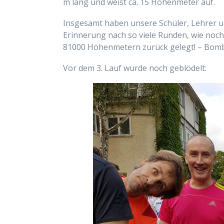
m lang und weist ca. 15 Höhenmeter auf.
Insgesamt haben unsere Schüler, Lehrer u
Erinnerung nach so viele Runden, wie noch
81000 Höhenmetern zurück gelegt! – Bomb
Vor dem 3. Lauf wurde noch geblödelt: