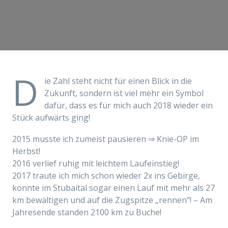
D
ie Zahl steht nicht für einen Blick in die
Zukunft, sondern ist viel mehr ein Symbol
dafür, dass es für mich auch 2018 wieder ein
Stück aufwärts ging!
2015 musste ich zumeist pausieren ⇒ Knie-OP im
Herbst!
2016 verlief ruhig mit leichtem Laufeinstieg!
2017 traute ich mich schon wieder 2x ins Gebirge,
konnte im Stubaital sogar einen Lauf mit mehr als 27
km bewältigen und auf die Zugspitze „rennen“! – Am
Jahresende standen 2100 km zu Buche!