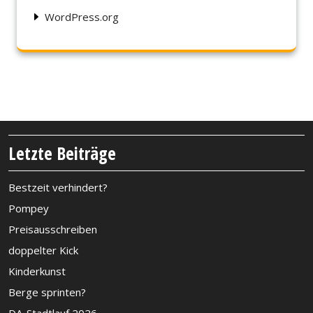
WordPress.org
Letzte Beiträge
Bestzeit verhindert?
Pompey
Preisausschreiben
doppelter Kick
Kinderkunst
Berge sprinten?