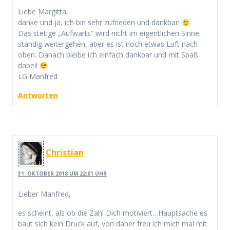
Liebe Margitta,
danke und ja, ich bin sehr zufrieden und dankbar!
Das stetige „Aufwärts“ wird nicht im eigentlichen Sinne
ständig weitergehen, aber es ist noch etwas Luft nach
oben. Danach bleibe ich einfach dankbar und mit Spaß
dabei!
LG Manfred
Antworten
Christian
31. OKTOBER 2018 UM 22:01 UHR
Lieber Manfred,
es scheint, als ob die Zahl Dich motiviert…Hauptsache es
baut sich kein Druck auf, von daher freu ich mich mal mit