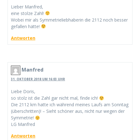
Lieber Manfred,
eine stolze Zahl!
Wobei mir als Symmetrieliebhaberin die 2112 noch besser
gefallen hätte!
Antworten
Manfred
31. OKTOBER 2018 UM 16:03 UHR
Liebe Doris,
so stolz ist die Zahl gar nicht mal, finde ich!
Die 2112 km hatte ich während meines Laufs am Sonntag
(überschritten)! – Sieht schöner aus, nicht nur wegen der
Symmetrie!
LG Manfred
Antworten