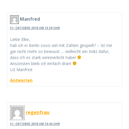
Manfred
31. OKTOBER 2018 UM 15:59 UHR
Liebe Elke,
hab ich in Berlin sooo viel mit Zahlen gespielt? – Ist mir
gar nicht mehr so bewusst … vielleicht ein Indiz dafür,
dass ich es stark verinnerlicht habe!
Ansonsten bleib ich einfach dran!
LG Manfred
Antworten
regenfrau
31. OKTOBER 2018 UM 10:44 UHR