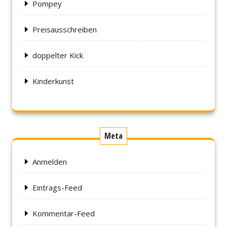
Pompey
Preisausschreiben
doppelter Kick
Kinderkunst
Meta
Anmelden
Eintrags-Feed
Kommentar-Feed