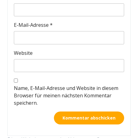
E-Mail-Adresse
*
Website
Name, E-Mail-Adresse und Website in diesem
Browser für meinen nächsten Kommentar
speichern.