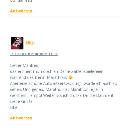
LG Manfred
Antworten
Elke
31. OKTOBER 2018 UM 8:33 UHR
Lieber Manfred,
das erinnert mich doch an Deine Zahlenspielereien
während des Berlin-Marathons
Aber eine schöne Aufwärtsentwicklung, würde ich auch so
sehen. Und genau, Marathon ist Marathon, egal in
welchem Tempo! Weiter so, ich drücke Dir die Daumen!
Liebe Grüße
Elke
Antworten