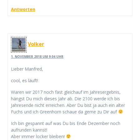
Antworten
Volker
1. NOVEMBER 2018 UM 9:04 UHR
Lieber Manfred,
cool, es läuft!
Waren wir 2017 noch fast gleichauf im Jahresergebnis,
hängst Du mich dieses Jahr ab. Die 2100 werde ich bis
Jahresende nicht erreichen. Aber Du bist ja auch ein alter
Fuchs und ich Greenhorn schaue da gerne zu Dir auf
Ich bin gespannt auf was Du bis Ende Dezember noch
aufrunden kannst!
Aber immer locker bleiben!