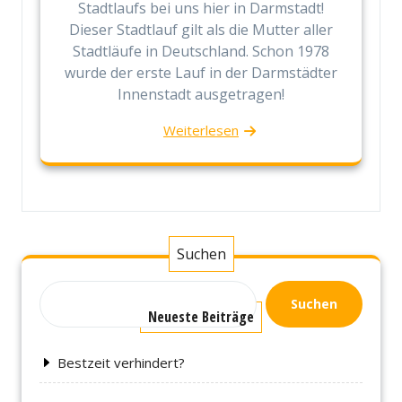
Stadtlaufs bei uns hier in Darmstadt!
Dieser Stadtlauf gilt als die Mutter aller
Stadtläufe in Deutschland. Schon 1978
wurde der erste Lauf in der Darmstädter
Innenstadt ausgetragen!
Weiterlesen
Suchen
Suchen
Neueste Beiträge
Bestzeit verhindert?