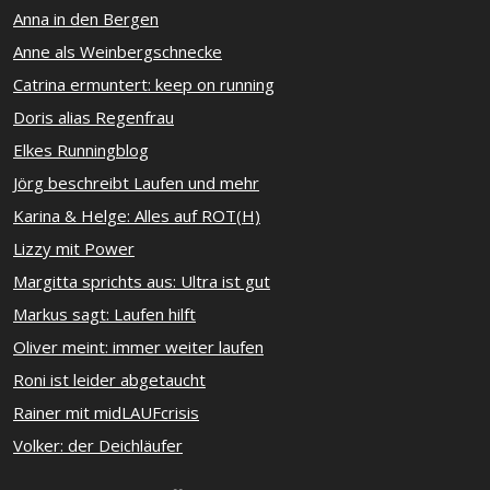
Anna in den Bergen
Anne als Weinbergschnecke
Catrina ermuntert: keep on running
Doris alias Regenfrau
Elkes Runningblog
Jörg beschreibt Laufen und mehr
Karina & Helge: Alles auf ROT(H)
Lizzy mit Power
Margitta sprichts aus: Ultra ist gut
Markus sagt: Laufen hilft
Oliver meint: immer weiter laufen
Roni ist leider abgetaucht
Rainer mit midLAUFcrisis
Volker: der Deichläufer