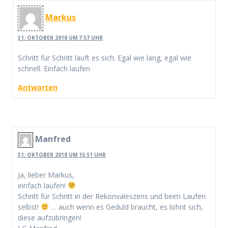
Markus
31. OKTOBER 2018 UM 7:57 UHR
Schritt für Schritt läuft es sich. Egal wie lang, egal wie
schnell. Einfach laufen
Antworten
Manfred
31. OKTOBER 2018 UM 15:51 UHR
Ja, lieber Markus,
einfach laufen!
Schritt für Schritt in der Rekonvaleszens und beim Laufen
selbst!
… auch wenn es Geduld braucht, es lohnt sich,
diese aufzubringen!