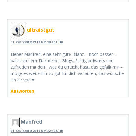
ultraistgut
31. OKTOBER 2018 UM 18:26 UHR
Lieber Manfred, eine sehr gute Bilanz – noch besser –
passt zu dem Titel deines Blogs. Stetig aufwärts und
zufrieden mit dem, was du erreicht hast, das gefällt mir –
möge es weiterhin so gut für dich verlaufen, das wünsche
ich dir von ♥
Antworten
Manfred
31. OKTOBER 2018 UM 22:46 UHR