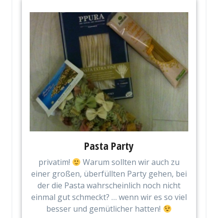
Pasta Party
privatim!
Warum sollten wir auch zu
einer großen, überfüllten Party gehen, bei
der die Pasta wahrscheinlich noch nicht
einmal gut schmeckt? … wenn wir es so viel
besser und gemütlicher hatten!