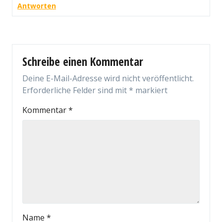
Antworten
Schreibe einen Kommentar
Deine E-Mail-Adresse wird nicht veröffentlicht.
Erforderliche Felder sind mit
*
markiert
Kommentar
*
Name
*