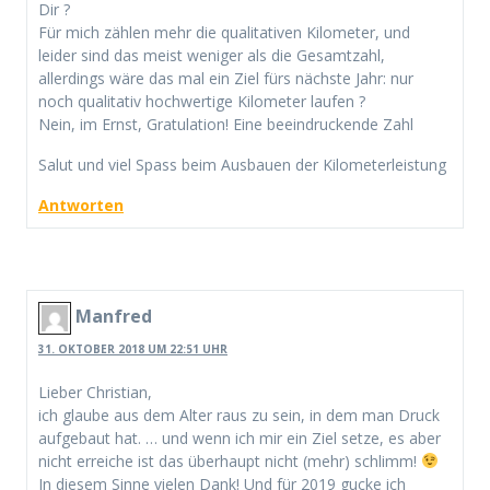
Dir ?
Für mich zählen mehr die qualitativen Kilometer, und
leider sind das meist weniger als die Gesamtzahl,
allerdings wäre das mal ein Ziel fürs nächste Jahr: nur
noch qualitativ hochwertige Kilometer laufen ?
Nein, im Ernst, Gratulation! Eine beeindruckende Zahl
Salut und viel Spass beim Ausbauen der Kilometerleistung
Antworten
Manfred
31. OKTOBER 2018 UM 22:51 UHR
Lieber Christian,
ich glaube aus dem Alter raus zu sein, in dem man Druck
aufgebaut hat. … und wenn ich mir ein Ziel setze, es aber
nicht erreiche ist das überhaupt nicht (mehr) schlimm!
In diesem Sinne vielen Dank! Und für 2019 gucke ich