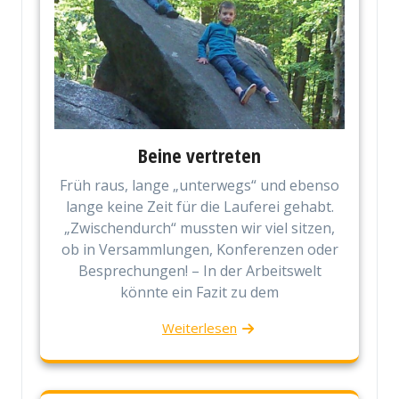
Beine vertreten
Früh raus, lange „unterwegs“ und ebenso
lange keine Zeit für die Lauferei gehabt.
„Zwischendurch“ mussten wir viel sitzen,
ob in Versammlungen, Konferenzen oder
Besprechungen! – In der Arbeitswelt
könnte ein Fazit zu dem
Weiterlesen