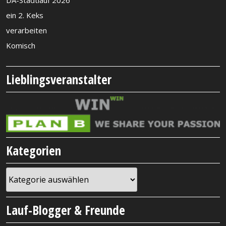
DA-Stadtlauf 2026
ein 2. Keks
verarbeiten
Komisch
Lieblingsveranstalter
Kategorien
Kategorien
Lauf-Blogger & Freunde