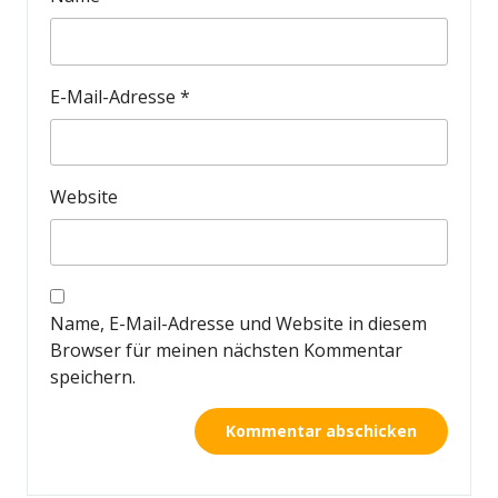
E-Mail-Adresse
*
Website
Name, E-Mail-Adresse und Website in diesem
Browser für meinen nächsten Kommentar
speichern.