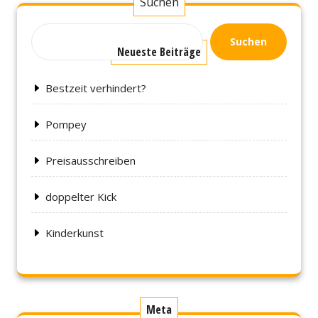
Suchen
Suchen
Neueste Beiträge
Bestzeit verhindert?
Pompey
Preisausschreiben
doppelter Kick
Kinderkunst
Meta