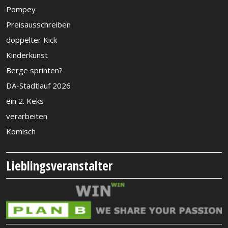
Pompey
Preisausschreiben
doppelter Kick
Kinderkunst
Berge sprinten?
DA-Stadtlauf 2026
ein 2. Keks
verarbeiten
Komisch
Lieblingsveranstalter