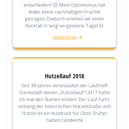
entscheiden? 😉 Mein Optimismus hat
leider keine nachhaltigen Früchte
getragen. Dadurch erleben wir einen
Rückfall in lang vergessene Tage! 😥
Weiterlesen
Hutzellauf 2018
Seit 38 Jahren veranstaltet der Lauftreff
Darmstadt diesen „Hutzellauf“! 2017 hatte
ich mal den Namen erklärt: Der Lauf führt
entlang der historischen Hutzelstraße und
Hutzel ist ein Ausdruck für Obst. Früher
haben Landwirte