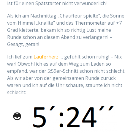
ist für einen Spätstarter nicht verwunderlich!
Als ich am Nachmittag „Chauffeur spielte“, die Sonne
vom Himmel „knallte“ und das Thermometer auf +7
Grad kletterte, bekam ich so richtig Lust meine
Runde schon an diesem Abend zu verlängern! –
Gesagt, getan!
Ich lief zum
Läuferherz
… gefühlt schön ruhig! – Nix
war! Obwohl ich es auf dem Weg zum Laden so
empfand, war der 5:59er-Schnitt schon nicht schlecht.
Als wir aber von der gemeinsamen Runde zurück
waren und ich auf die Uhr schaute, staunte ich nicht
schlecht:
😳