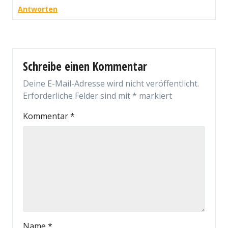
Antworten
Schreibe einen Kommentar
Deine E-Mail-Adresse wird nicht veröffentlicht.
Erforderliche Felder sind mit
*
markiert
Kommentar
*
Name
*