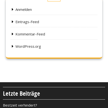
Anmelden
Eintrags-Feed
Kommentar-Feed
WordPress.org
Letzte Beiträge
Bestzeit verhindert?