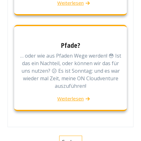
Weiterlesen
Pfade?
… oder wie aus Pfaden Wege werden! 😳 Ist
das ein Nachteil, oder können wir das für
uns nutzen? 😕 Es ist Sonntag: und es war
wieder mal Zeit, meine ON Cloudventure
auszuführen!
Weiterlesen