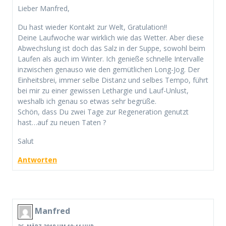
Lieber Manfred,
Du hast wieder Kontakt zur Welt, Gratulation!!
Deine Laufwoche war wirklich wie das Wetter. Aber diese
Abwechslung ist doch das Salz in der Suppe, sowohl beim
Laufen als auch im Winter. Ich genieße schnelle Intervalle
inzwischen genauso wie den gemütlichen Long-Jog. Der
Einheitsbrei, immer selbe Distanz und selbes Tempo, führt
bei mir zu einer gewissen Lethargie und Lauf-Unlust,
weshalb ich genau so etwas sehr begrüße.
Schön, dass Du zwei Tage zur Regeneration genutzt
hast…auf zu neuen Taten ?
Salut
Antworten
Manfred