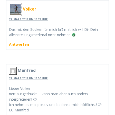
Volker
27. MÄRZ 2018 UM 15:29 UHR
Das mit den Socken für mich laß mal, ich will Dir Dein
Alleinstellungsmerkmal nicht nehmen
Antworten
Manfred
27. MÄRZ 2018 UM 16:50 UHR
Lieber Volker,
nett ausgedrückt … kann man aber auch anders
interpretieren! 😉
Ich nehm es mal positiv und bedanke mich höfflichst! 🙂
LG Manfred