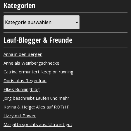
Kategorien
Kategorien
Lauf-Blogger & Freunde
Anna in den Bergen
Anne als Weinbergschnecke
Catrina ermuntert: keep on running
Doris alias Regenfrau
Elkes Runningblog
Jörg beschreibt Laufen und mehr
Karina & Helge: Alles auf ROT(H)
Lizzy mit Power
Margitta sprichts aus: Ultra ist gut