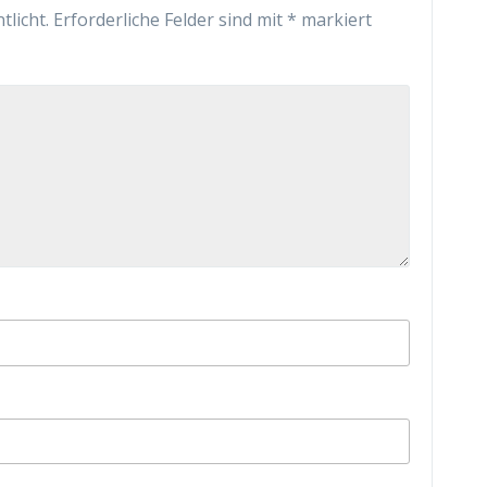
tlicht.
Erforderliche Felder sind mit
*
markiert