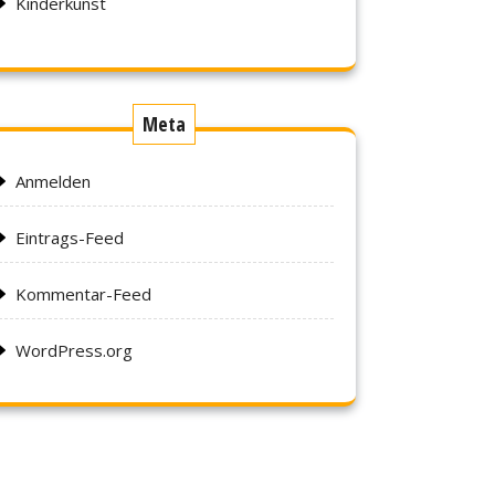
Kinderkunst
Meta
Anmelden
Eintrags-Feed
Kommentar-Feed
WordPress.org