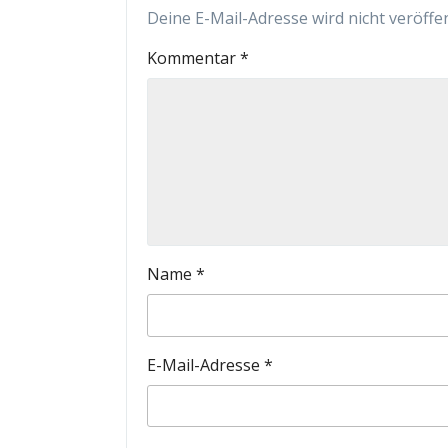
Deine E-Mail-Adresse wird nicht veröffen
Kommentar
*
Name
*
E-Mail-Adresse
*