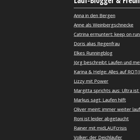
Anna in den Bergen
Anne als Weinbergschnecke
Catrina ermuntert: keep on run
Doris alias Regenfrau
Elkes Runningblog
Jörg beschreibt Laufen und me
Karina & Helge: Alles auf ROT(
Lizzy mit Power
Margitta sprichts aus: Ultra ist
Markus sagt: Laufen hilft
Oliver meint: immer weiter lau
Roni ist leider abgetaucht
Rainer mit midLAUFcrisis
Volker: der Deichläufer