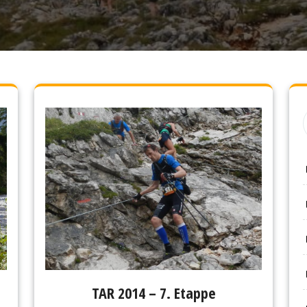
TAR 2014 – 7. Etappe