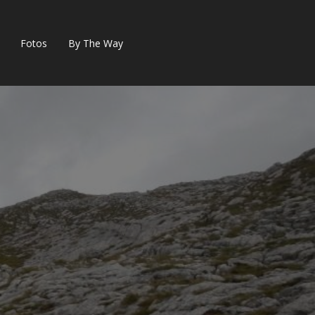
Fotos
By The Way