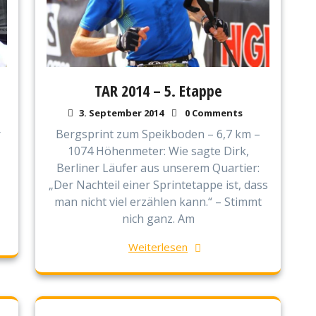
TAR 2014 – 5. Etappe
3. September 2014
0 Comments
r
Bergsprint zum Speikboden – 6,7 km –
1074 Höhenmeter: Wie sagte Dirk,
Berliner Läufer aus unserem Quartier:
„Der Nachteil einer Sprintetappe ist, dass
man nicht viel erzählen kann.“ – Stimmt
nich ganz. Am
Weiterlesen