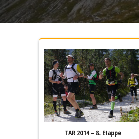
TAR 2014 – 8. Etappe