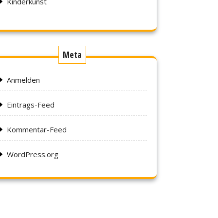
Kinderkunst
Meta
Anmelden
Eintrags-Feed
Kommentar-Feed
WordPress.org