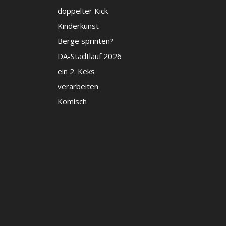
doppelter Kick
Kinderkunst
Berge sprinten?
DA-Stadtlauf 2026
ein 2. Keks
verarbeiten
Komisch