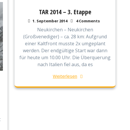
TAR 2014 – 3. Etappe
1. September 2014
4 Comments
Neukirchen – Neukirchen
(Großvenediger) – ca. 28 km: Aufgrund
einer Kaltfront musste 2x umgeplant
werden. Der endgültige Start war dann
für heute um 10.00 Uhr. Die Überquerung
nach Italien fiel aus, da es
Weiterlesen
t