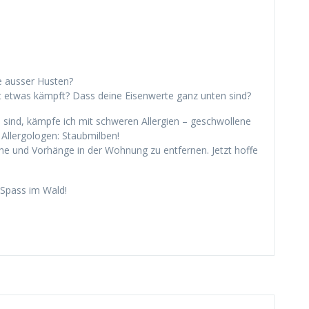
 ausser Husten?
 etwas kämpft? Dass deine Eisenwerte ganz unten sind?
n sind, kämpfe ich mit schweren Allergien – geschwollene
 Allergologen: Staubmilben!
he und Vorhänge in der Wohnung zu entfernen. Jetzt hoffe
 Spass im Wald!