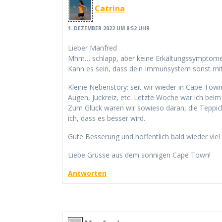
Catrina
1. DEZEMBER 2022 UM 8:52 UHR
Lieber Manfred
Mhm… schlapp, aber keine Erkältungssymptome
Kann es sein, dass dein Immunsystem sonst mit
Kleine Nebenstory: seit wir wieder in Cape Tow
Augen, Juckreiz, etc. Letzte Woche war ich beim
Zum Glück waren wir sowieso daran, die Teppic
ich, dass es besser wird.
Gute Besserung und hoffentlich bald wieder viel
Liebe Grüsse aus dem sonnigen Cape Town!
Antworten