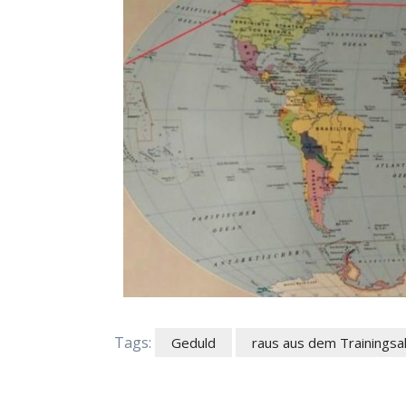
Tags:
Geduld
raus aus dem Trainingsal