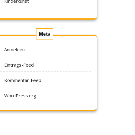
Kinderkunst
Meta
Anmelden
Eintrags-Feed
Kommentar-Feed
WordPress.org