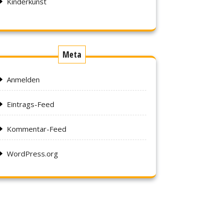
Kinderkunst
Meta
Anmelden
Eintrags-Feed
Kommentar-Feed
WordPress.org