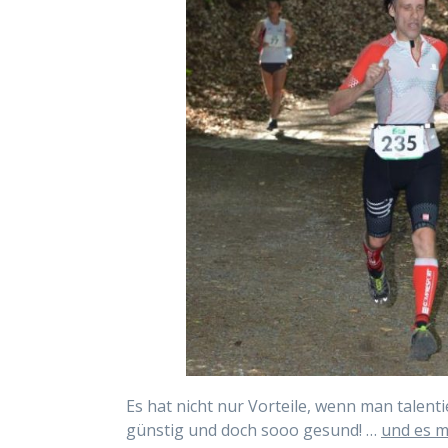
Es hat nicht nur Vorteile, wenn man talentie
günstig und doch sooo gesund! …
und es m