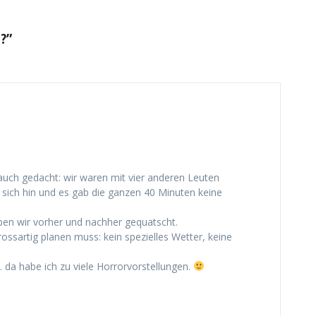
?”
uch gedacht: wir waren mit vier anderen Leuten
ich hin und es gab die ganzen 40 Minuten keine
aben wir vorher und nachher gequatscht.
ossartig planen muss: kein spezielles Wetter, keine
 da habe ich zu viele Horrorvorstellungen.