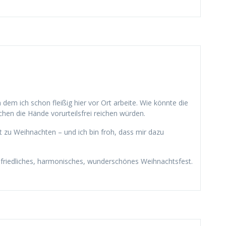
dem ich schon fleißig hier vor Ort arbeite. Wie könnte die
chen die Hände vorurteilsfrei reichen würden.
tzt zu Weihnachten – und ich bin froh, dass mir dazu
, friedliches, harmonisches, wunderschönes Weihnachtsfest.