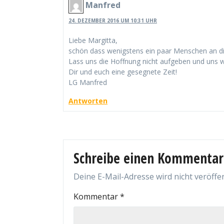
Manfred
24. DEZEMBER 2016 UM 10:31 UHR
Liebe Margitta,
schön dass wenigstens ein paar Menschen an d
Lass uns die Hoffnung nicht aufgeben und uns w
Dir und euch eine gesegnete Zeit!
LG Manfred
Antworten
Schreibe einen Kommentar
Deine E-Mail-Adresse wird nicht veröffen
Kommentar
*