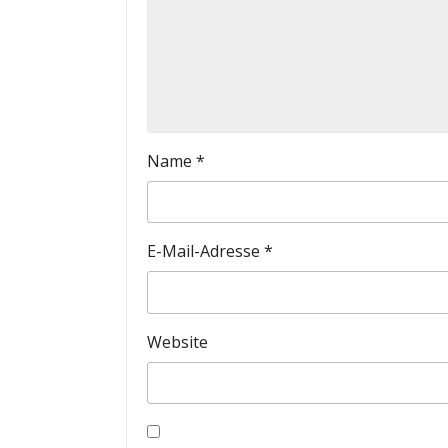
Name
*
E-Mail-Adresse
*
Website