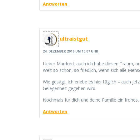
Antworten
ultraistgut
24. DEZEMBER 2016 UM 10:07 UHR
Lieber Manfred, auch ich habe diesen Traum, an 
Welt so schön, so friedlich, wenn sich alle Mens
Wie gesagt, ich erlebe es hier täglich – auch je
Gelegenheit gegeben wird.
Nochmals für dich und deine Familie ein frohes
Antworten