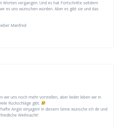
en Worten vergangen. Und es hat Fortschritte seitdem
 wir es uns wünschen würden. Aber es gibt sie und das
lieber Manfred
n wir uns noch mehr vorstellen, aber leider leben wir in
viele Rückschläge gibt.
hafte Angst einjagen! In diesem Sinne wünsche ich dir und
friedliche Weihnacht!