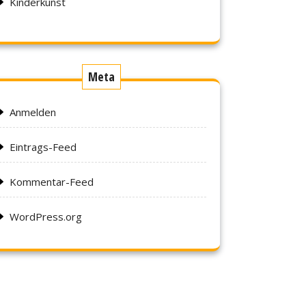
Kinderkunst
Meta
Anmelden
Eintrags-Feed
Kommentar-Feed
WordPress.org