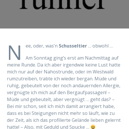
N
ee, oder, was’n
Schusseltier
… obwohl …
Am Sonntag ging’s erst am Nachmittag auf
meine Runde. Da ich aber irgendwie keine Lust hatte
mich nur auf der Nahostrunde, oder im Westwald
rumzutreiben, trabte ich wieder bergan. Müde und
ruhig, gebeutelt von der noch andauernden Allergie,
vergnügte ich mich auf den Bergaufpassagen! –
Müde und gebeutelt, aber vergnügt … geht das? –
Bei mir schon, seit ich mich damit arrangiert habe,
dass es bei Steigungen nicht mehr so läuft, wie zu
der Zeit, als ich das profilierte Gelände lieben gelernt
hatte! – Also, mit Geduld und Spucke …