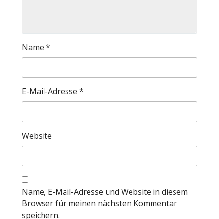
Name
*
E-Mail-Adresse
*
Website
Name, E-Mail-Adresse und Website in diesem
Browser für meinen nächsten Kommentar
speichern.