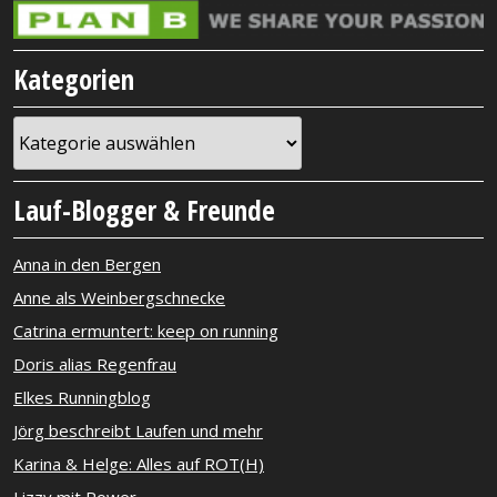
Kategorien
Kategorien
Lauf-Blogger & Freunde
Anna in den Bergen
Anne als Weinbergschnecke
Catrina ermuntert: keep on running
Doris alias Regenfrau
Elkes Runningblog
Jörg beschreibt Laufen und mehr
Karina & Helge: Alles auf ROT(H)
Lizzy mit Power