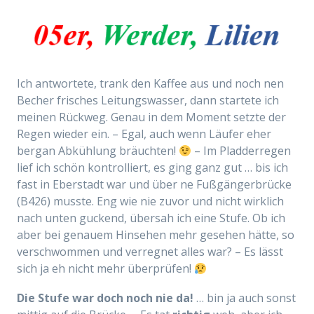
Ich antwortete, trank den Kaffee aus und noch nen
Becher frisches Leitungswasser, dann startete ich
meinen Rückweg. Genau in dem Moment setzte der
Regen wieder ein. – Egal, auch wenn Läufer eher
bergan Abkühlung bräuchten!
– Im Pladderregen
lief ich schön kontrolliert, es ging ganz gut … bis ich
fast in Eberstadt war und über ne Fußgängerbrücke
(B426) musste. Eng wie nie zuvor und nicht wirklich
nach unten guckend, übersah ich eine Stufe. Ob ich
aber bei genauem Hinsehen mehr gesehen hätte, so
verschwommen und verregnet alles war? – Es lässt
sich ja eh nicht mehr überprüfen!
Die Stufe war doch noch nie da!
… bin ja auch sonst