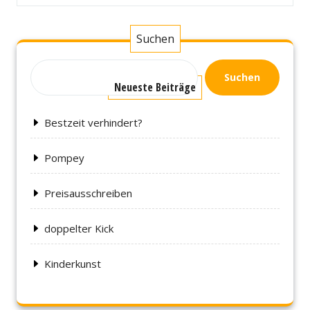
Suchen
Suchen
Neueste Beiträge
Bestzeit verhindert?
Pompey
Preisausschreiben
doppelter Kick
Kinderkunst