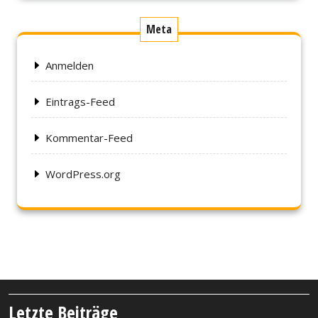
Meta
Anmelden
Eintrags-Feed
Kommentar-Feed
WordPress.org
Letzte Beiträge