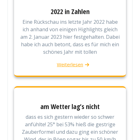
2022 in Zahlen
Eine Rückschau ins letzte Jahr 2022 habe
ich anhand von einigen Highlights gleich
am 2. Januar 2023 hier festgehalten. Dabei
habe ich auch betont, dass es für mich ein
schönes Jahr mit tollen
Weiterlesen
am Wetter lag’s nicht
dass es sich gestern wieder so schwer
anfühlte! 25° bei 53% hieß die gestrige
Zauberformel und dazu ging ein schöner
Wind, der in Böen sogar bis zu 50 km/h