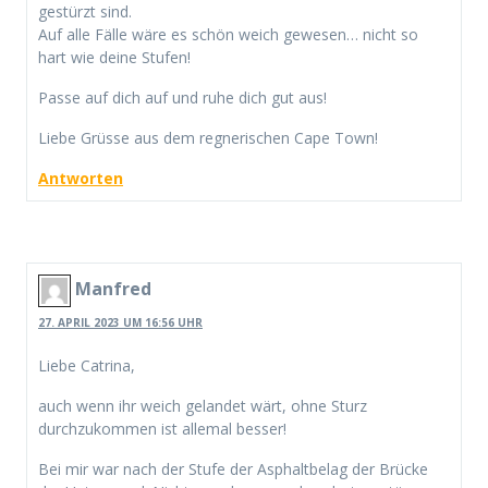
gestürzt sind.
Auf alle Fälle wäre es schön weich gewesen… nicht so
hart wie deine Stufen!
Passe auf dich auf und ruhe dich gut aus!
Liebe Grüsse aus dem regnerischen Cape Town!
Antworten
Manfred
27. APRIL 2023 UM 16:56 UHR
Liebe Catrina,
auch wenn ihr weich gelandet wärt, ohne Sturz
durchzukommen ist allemal besser!
Bei mir war nach der Stufe der Asphaltbelag der Brücke