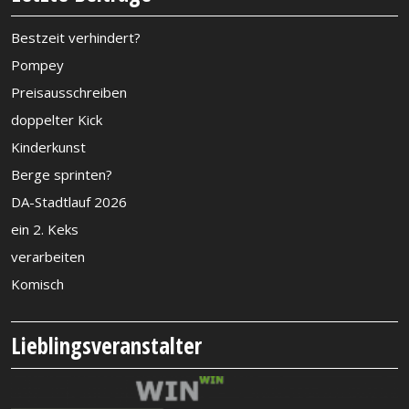
Bestzeit verhindert?
Pompey
Preisausschreiben
doppelter Kick
Kinderkunst
Berge sprinten?
DA-Stadtlauf 2026
ein 2. Keks
verarbeiten
Komisch
Lieblingsveranstalter