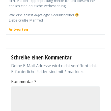
sitzt. Bei der Rippenprellung merke ich seit diesem WE
endlich eine deutliche Verbesserung!
War eine selbst
auferlegte
Geduldsprobe!
Liebe Grüße Manfred
Antworten
Schreibe einen Kommentar
Deine E-Mail-Adresse wird nicht veröffentlicht.
Erforderliche Felder sind mit
*
markiert
Kommentar
*