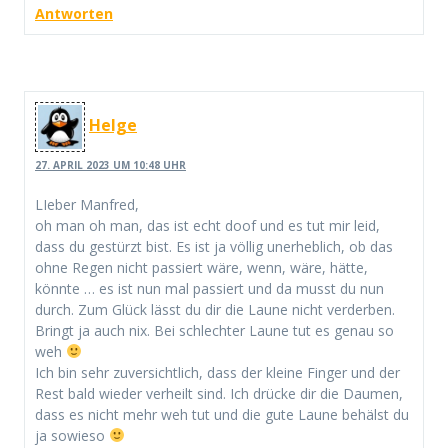
Antworten
Helge
27. APRIL 2023 UM 10:48 UHR
LIeber Manfred,
oh man oh man, das ist echt doof und es tut mir leid,
dass du gestürzt bist. Es ist ja völlig unerheblich, ob das
ohne Regen nicht passiert wäre, wenn, wäre, hätte,
könnte … es ist nun mal passiert und da musst du nun
durch. Zum Glück lässt du dir die Laune nicht verderben.
Bringt ja auch nix. Bei schlechter Laune tut es genau so
weh
Ich bin sehr zuversichtlich, dass der kleine Finger und der
Rest bald wieder verheilt sind. Ich drücke dir die Daumen,
dass es nicht mehr weh tut und die gute Laune behälst du
ja sowieso