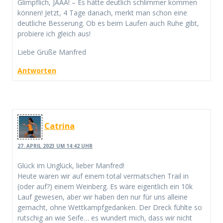
Glimpflich, JAAA! – Es hätte deutlich schlimmer kommen
können! Jetzt, 4 Tage danach, merkt man schon eine
deutliche Besserung. Ob es beim Laufen auch Ruhe gibt,
probiere ich gleich aus!
Liebe Grüße Manfred
Antworten
Catrina
27. APRIL 2023 UM 14:42 UHR
Glück im Unglück, lieber Manfred!
Heute waren wir auf einem total vermatschen Trail in
(oder auf?) einem Weinberg. Es wäre eigentlich ein 10k
Lauf gewesen, aber wir haben den nur für uns alleine
gemacht, ohne Wettkampfgedanken. Der Dreck fühlte so
rutschig an wie Seife… es wundert mich, dass wir nicht