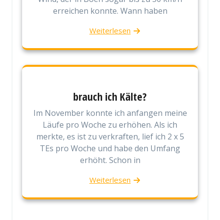
erreichen konnte. Wann haben
Weiterlesen
brauch ich Kälte?
Im November konnte ich anfangen meine
Läufe pro Woche zu erhöhen. Als ich
merkte, es ist zu verkraften, lief ich 2 x 5
TEs pro Woche und habe den Umfang
erhöht. Schon in
Weiterlesen