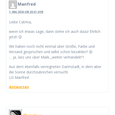
Manfred
1. MAI 2020 UM 20:01 UHR
Liebe Catrina,
wenn ich etwas sage, dann stehe ich auch dazu! Ehrlich
jetzt! 😉
Wir haben noch nicht einmal über Größe, Farbe und
Versand gesprochen und willst schon bezahlen? 😛
… ja, lass uns über Mails „weiter verhandeln“!
Aus dem ebenfalls verregneten Darmstadt, in dem aber
die Sonne durchzubrechen versucht
LG Manfred
Antworten