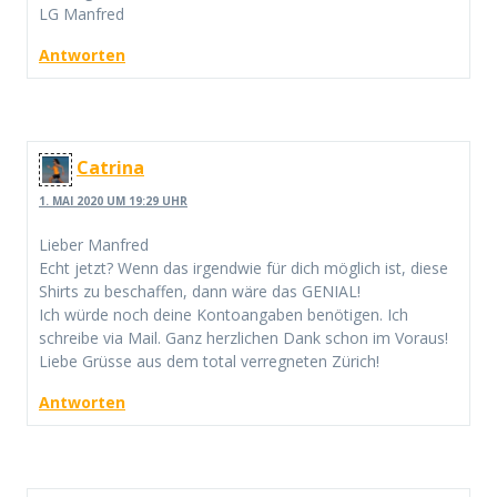
LG Manfred
Antworten
Catrina
1. MAI 2020 UM 19:29 UHR
Lieber Manfred
Echt jetzt? Wenn das irgendwie für dich möglich ist, diese
Shirts zu beschaffen, dann wäre das GENIAL!
Ich würde noch deine Kontoangaben benötigen. Ich
schreibe via Mail. Ganz herzlichen Dank schon im Voraus!
Liebe Grüsse aus dem total verregneten Zürich!
Antworten