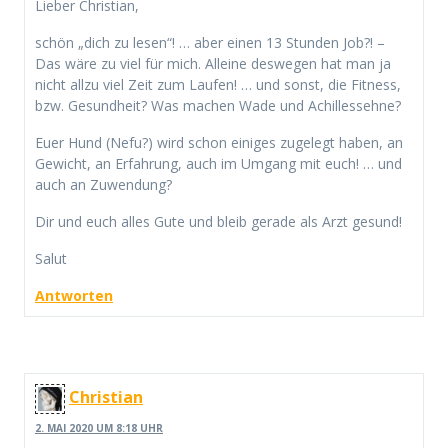
Lieber Christian,
schön „dich zu lesen“! … aber einen 13 Stunden Job?! –
Das wäre zu viel für mich. Alleine deswegen hat man ja
nicht allzu viel Zeit zum Laufen! … und sonst, die Fitness,
bzw. Gesundheit? Was machen Wade und Achillessehne?
Euer Hund (Nefu?) wird schon einiges zugelegt haben, an
Gewicht, an Erfahrung, auch im Umgang mit euch! … und
auch an Zuwendung?
Dir und euch alles Gute und bleib gerade als Arzt gesund!
Salut
Antworten
Christian
2. MAI 2020 UM 8:18 UHR