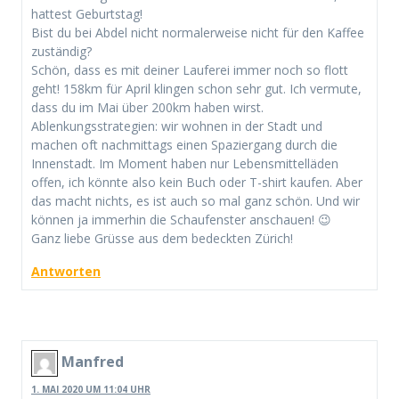
hattest Geburtstag!
Bist du bei Abdel nicht normalerweise nicht für den Kaffee
zuständig?
Schön, dass es mit deiner Lauferei immer noch so flott
geht! 158km für April klingen schon sehr gut. Ich vermute,
dass du im Mai über 200km haben wirst.
Ablenkungsstrategien: wir wohnen in der Stadt und
machen oft nachmittags einen Spaziergang durch die
Innenstadt. Im Moment haben nur Lebensmittelläden
offen, ich könnte also kein Buch oder T-shirt kaufen. Aber
das macht nichts, es ist auch so mal ganz schön. Und wir
können ja immerhin die Schaufenster anschauen! 😉
Ganz liebe Grüsse aus dem bedeckten Zürich!
Antworten
Manfred
1. MAI 2020 UM 11:04 UHR