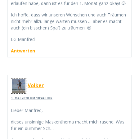
erlaufen habe, dann ist es für den 1. Monat ganz okay! 😛
Ich hoffe, dass wir unseren Wünschen und auch Träumen
nicht mehr allzu lange warten müssen … aber es macht
auch (ein bisschen) Spaß zu träumen! 😉
LG Manfred
Antworten
Volker
3. MAI 2020 UM 18:44 UHR
Lieber Manfred,
dieses unsinnige Maskenthema macht mich rasend. Was
für ein dummer Sch…