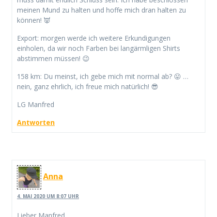
meinen Mund zu halten und hoffe mich dran halten zu
können! 👿
Export: morgen werde ich weitere Erkundigungen
einholen, da wir noch Farben bei langärmligen Shirts
abstimmen müssen! 😉
158 km: Du meinst, ich gebe mich mit normal ab? 😛 …
nein, ganz ehrlich, ich freue mich natürlich! 😎
LG Manfred
Antworten
Anna
4. MAI 2020 UM 8:07 UHR
Lieber Manfred,