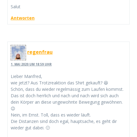
Salut
Antworten
regenfrau
1. MAI 2020 UM 18:59 UHR
Lieber Manfred,
wie jetzt? Aus Trotzreaktion das Shirt gekauft? 😆
Schön, dass du wieder regelmässig zum Laufen kommst.
Das ist doch herrlich und nach und nach wird sich auch
dein Körper an diese ungewohnte Bewegung gewöhnen.
😉
Nein, im Ernst. Toll, dass es wieder läuft.
Die Distanzen sind doch egal, hauptsache, es geht dir
wieder gut dabei. 🙂