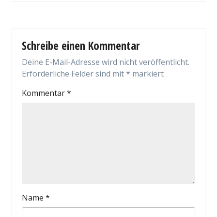
Schreibe einen Kommentar
Deine E-Mail-Adresse wird nicht veröffentlicht.
Erforderliche Felder sind mit
*
markiert
Kommentar
*
Name
*