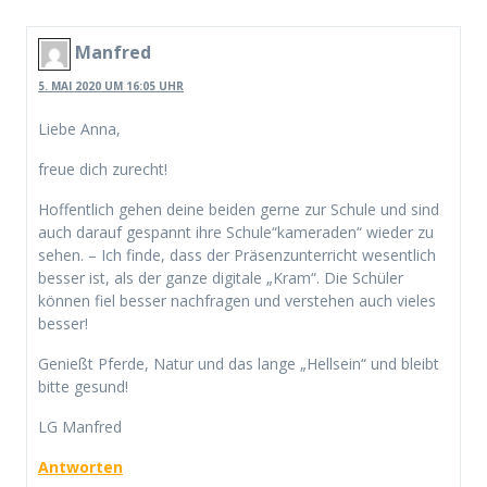
Manfred
5. MAI 2020 UM 16:05 UHR
Liebe Anna,
freue dich zurecht!
Hoffentlich gehen deine beiden gerne zur Schule und sind
auch darauf gespannt ihre Schule“kameraden“ wieder zu
sehen. – Ich finde, dass der Präsenzunterricht wesentlich
besser ist, als der ganze digitale „Kram“. Die Schüler
können fiel besser nachfragen und verstehen auch vieles
besser!
Genießt Pferde, Natur und das lange „Hellsein“ und bleibt
bitte gesund!
LG Manfred
Antworten