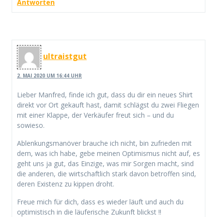
Antworten
ultraistgut
2. MAI 2020 UM 16:44 UHR
Lieber Manfred, finde ich gut, dass du dir ein neues Shirt
direkt vor Ort gekauft hast, damit schlägst du zwei Fliegen
mit einer Klappe, der Verkäufer freut sich – und du
sowieso.
Ablenkungsmanöver brauche ich nicht, bin zufrieden mit
dem, was ich habe, gebe meinen Optimismus nicht auf, es
geht uns ja gut, das Einzige, was mir Sorgen macht, sind
die anderen, die wirtschaftlich stark davon betroffen sind,
deren Existenz zu kippen droht.
Freue mich für dich, dass es wieder läuft und auch du
optimistisch in die läuferische Zukunft blickst !!