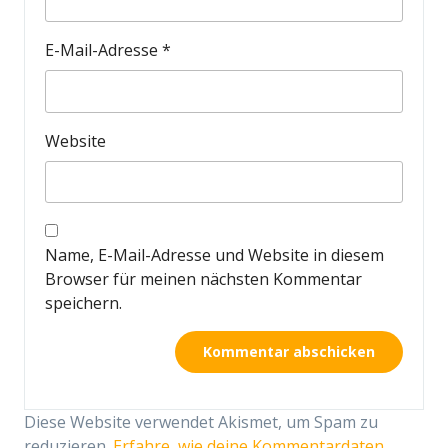
E-Mail-Adresse
*
Website
Name, E-Mail-Adresse und Website in diesem
Browser für meinen nächsten Kommentar
speichern.
Diese Website verwendet Akismet, um Spam zu
reduzieren.
Erfahre, wie deine Kommentardaten