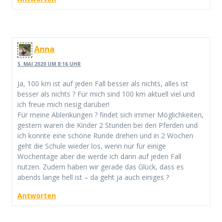
Anna
5. MAI 2020 UM 8:16 UHR
Ja, 100 km ist auf jeden Fall besser als nichts, alles ist
besser als nichts ? Für mich sind 100 km aktuell viel und
ich freue mich riesig darüber!
Für meine Ablenkungen ? findet sich immer Möglichkeiten,
gestern waren die Kinder 2 Stunden bei den Pferden und
ich konnte eine schöne Runde drehen und in 2 Wochen
geht die Schule wieder los, wenn nur für einige
Wochentage aber die werde ich dann auf jeden Fall
nutzen. Zudem haben wir gerade das Glück, dass es
abends lange hell ist – da geht ja auch einiges ?
Antworten