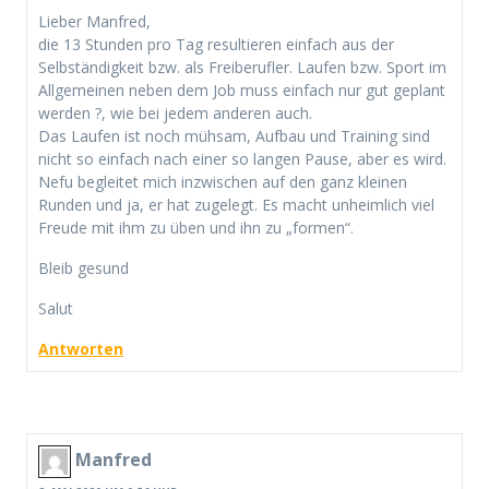
Lieber Manfred,
die 13 Stunden pro Tag resultieren einfach aus der
Selbständigkeit bzw. als Freiberufler. Laufen bzw. Sport im
Allgemeinen neben dem Job muss einfach nur gut geplant
werden ?, wie bei jedem anderen auch.
Das Laufen ist noch mühsam, Aufbau und Training sind
nicht so einfach nach einer so langen Pause, aber es wird.
Nefu begleitet mich inzwischen auf den ganz kleinen
Runden und ja, er hat zugelegt. Es macht unheimlich viel
Freude mit ihm zu üben und ihn zu „formen“.
Bleib gesund
Salut
Antworten
Manfred