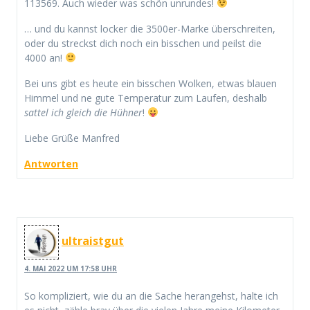
113569. Auch wieder was schön unrundes!
… und du kannst locker die 3500er-Marke überschreiten,
oder du streckst dich noch ein bisschen und peilst die
4000 an!
Bei uns gibt es heute ein bisschen Wolken, etwas blauen
Himmel und ne gute Temperatur zum Laufen, deshalb
sattel ich gleich die Hühner
!
Liebe Grüße Manfred
Antworten
ultraistgut
4. MAI 2022 UM 17:58 UHR
So kompliziert, wie du an die Sache herangehst, halte ich