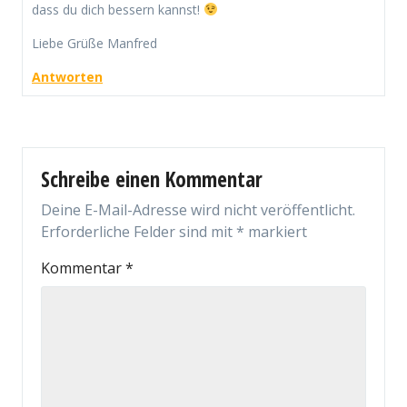
dass du dich bessern kannst!
Liebe Grüße Manfred
Antworten
Schreibe einen Kommentar
Deine E-Mail-Adresse wird nicht veröffentlicht.
Erforderliche Felder sind mit
*
markiert
Kommentar
*