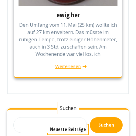
ewig her
Den Umfang vom 11. Mai (25 km) wollte ich
auf 27 km erweitern. Das müsste im
ruhigen Tempo, trotz einiger Höhenmeter,
auch in 3 Std. zu schaffen sein. Am
Wochenende war viel los, ich
Weiterlesen
Suchen
Suchen
Neueste Beiträge