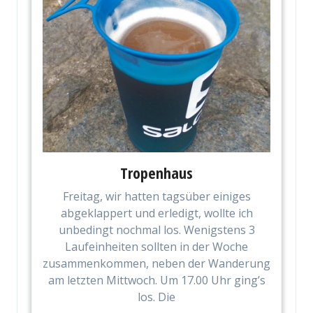
Tropenhaus
Freitag, wir hatten tagsüber einiges
abgeklappert und erledigt, wollte ich
unbedingt nochmal los. Wenigstens 3
Laufeinheiten sollten in der Woche
zusammenkommen, neben der Wanderung
am letzten Mittwoch. Um 17.00 Uhr ging’s
los. Die