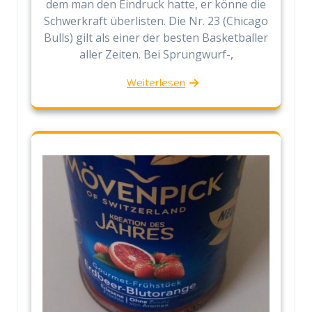
dem man den Eindruck hatte, er könne die
Schwerkraft überlisten. Die Nr. 23 (Chicago
Bulls) gilt als einer der besten Basketballer
aller Zeiten. Bei Sprungwurf-,
Weiterlesen