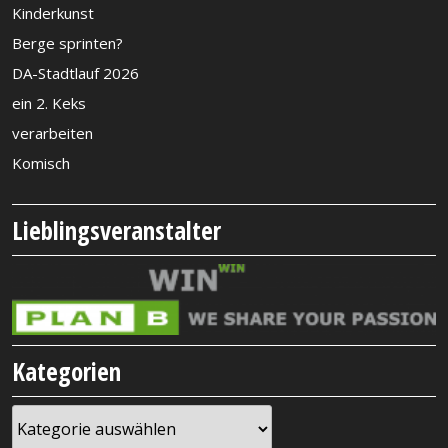
Kinderkunst
Berge sprinten?
DA-Stadtlauf 2026
ein 2. Keks
verarbeiten
Komisch
Lieblingsveranstalter
Kategorien
Kategorien