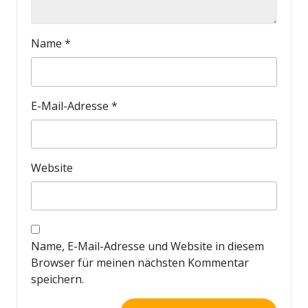
Name
*
E-Mail-Adresse
*
Website
Name, E-Mail-Adresse und Website in diesem
Browser für meinen nächsten Kommentar
speichern.