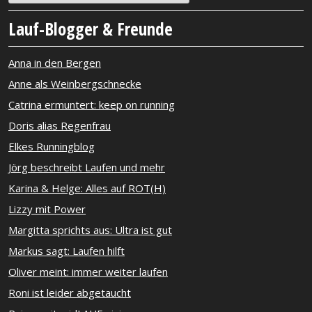
Lauf-Blogger & Freunde
Anna in den Bergen
Anne als Weinbergschnecke
Catrina ermuntert: keep on running
Doris alias Regenfrau
Elkes Runningblog
Jörg beschreibt Laufen und mehr
Karina & Helge: Alles auf ROT(H)
Lizzy mit Power
Margitta sprichts aus: Ultra ist gut
Markus sagt: Laufen hilft
Oliver meint: immer weiter laufen
Roni ist leider abgetaucht