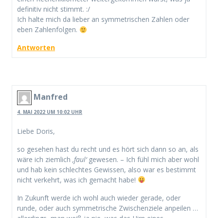
definitiv nicht stimmt. :/
Ich halte mich da lieber an symmetrischen Zahlen oder
eben Zahlenfolgen.
Antworten
Manfred
4. MAI 2022 UM 10:02 UHR
Liebe Doris,
so gesehen hast du recht und es hört sich dann so an, als
wäre ich ziemlich
‚faul‘
gewesen. – Ich fühl mich aber wohl
und hab kein schlechtes Gewissen, also war es bestimmt
nicht verkehrt, was ich gemacht habe!
In Zukunft werde ich wohl auch wieder gerade, oder
runde, oder auch symmetrische Zwischenziele anpeilen …