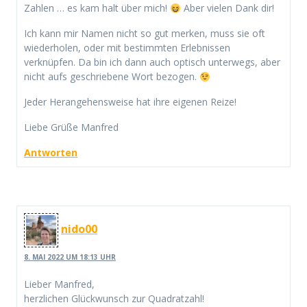
Zahlen … es kam halt über mich!
Aber vielen Dank dir!
Ich kann mir Namen nicht so gut merken, muss sie oft
wiederholen, oder mit bestimmten Erlebnissen
verknüpfen. Da bin ich dann auch optisch unterwegs, aber
nicht aufs geschriebene Wort bezogen.
Jeder Herangehensweise hat ihre eigenen Reize!
Liebe Grüße Manfred
Antworten
nido00
8. MAI 2022 UM 18:13 UHR
Lieber Manfred,
herzlichen Glückwunsch zur Quadratzahl!