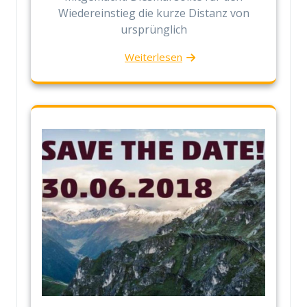
Wiedereinstieg die kurze Distanz von
ursprünglich
Weiterlesen