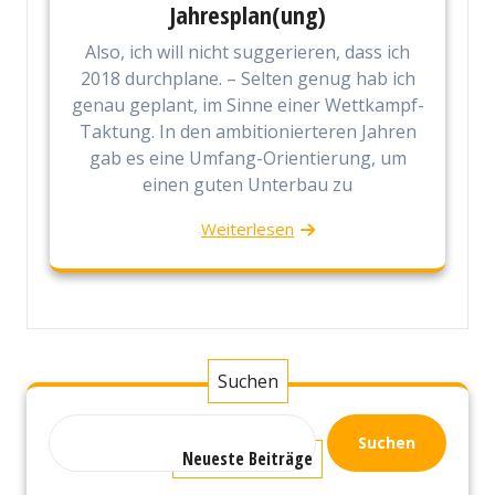
Jahresplan(ung)
Also, ich will nicht suggerieren, dass ich
2018 durchplane. – Selten genug hab ich
genau geplant, im Sinne einer Wettkampf-
Taktung. In den ambitionierteren Jahren
gab es eine Umfang-Orientierung, um
einen guten Unterbau zu
Weiterlesen
Suchen
Suchen
Neueste Beiträge