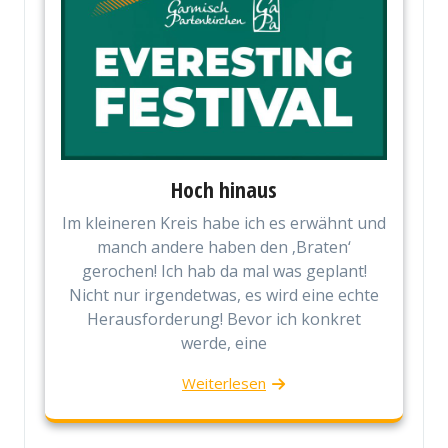
Hoch hinaus
Im kleineren Kreis habe ich es erwähnt und
manch andere haben den ‚Braten‘
gerochen! Ich hab da mal was geplant!
Nicht nur irgendetwas, es wird eine echte
Herausforderung! Bevor ich konkret
werde, eine
Weiterlesen