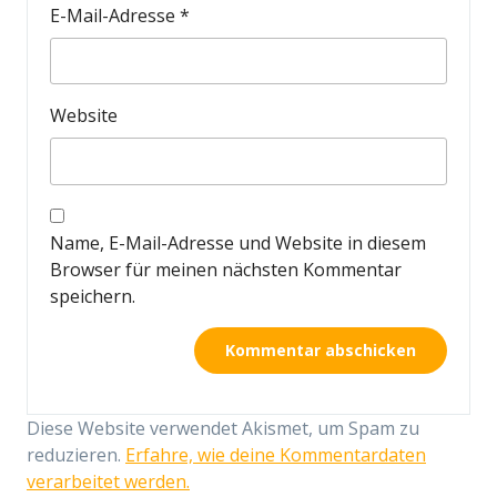
E-Mail-Adresse
*
Website
Name, E-Mail-Adresse und Website in diesem
Browser für meinen nächsten Kommentar
speichern.
Diese Website verwendet Akismet, um Spam zu
reduzieren.
Erfahre, wie deine Kommentardaten
verarbeitet werden.