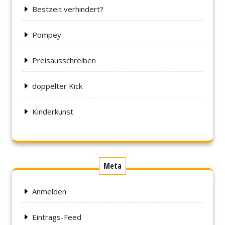
Bestzeit verhindert?
Pompey
Preisausschreiben
doppelter Kick
Kinderkunst
Meta
Anmelden
Eintrags-Feed