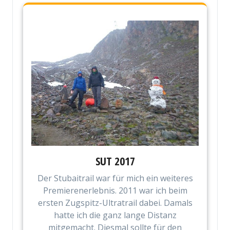
SUT 2017
Der Stubaitrail war für mich ein weiteres
Premierenerlebnis. 2011 war ich beim
ersten Zugspitz-Ultratrail dabei. Damals
hatte ich die ganz lange Distanz
mitgemacht. Diesmal sollte für den