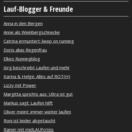
Lauf-Blogger & Freunde
Anna in den Bergen
Anne als Weinbergschnecke
Catrina ermuntert: keep on running
Doris alias Regenfrau
Elkes Runningblog
Jörg beschreibt Laufen und mehr
Karina & Helge: Alles auf ROT(H)
Lizzy mit Power
Margitta sprichts aus: Ultra ist gut
Markus sagt: Laufen hilft
Oliver meint: immer weiter laufen
Roni ist leider abgetaucht
Rainer mit midLAUFcrisis