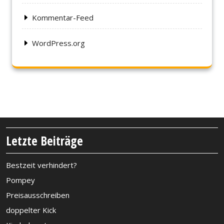
Kommentar-Feed
WordPress.org
Letzte Beiträge
Bestzeit verhindert?
Pompey
Preisausschreiben
doppelter Kick