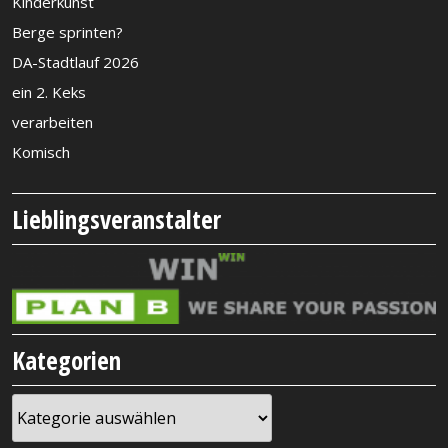
Kinderkunst
Berge sprinten?
DA-Stadtlauf 2026
ein 2. Keks
verarbeiten
Komisch
Lieblingsveranstalter
Kategorien
Kategorien