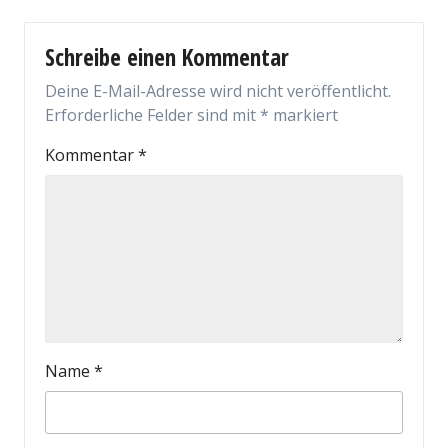
Schreibe einen Kommentar
Deine E-Mail-Adresse wird nicht veröffentlicht.
Erforderliche Felder sind mit
*
markiert
Kommentar
*
Name
*