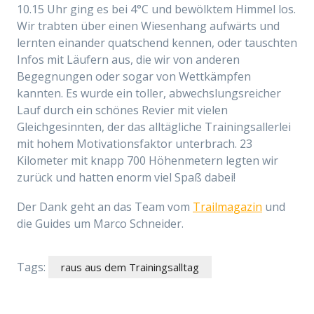
10.15 Uhr ging es bei 4°C und bewölktem Himmel los.
Wir trabten über einen Wiesenhang aufwärts und
lernten einander quatschend kennen, oder tauschten
Infos mit Läufern aus, die wir von anderen
Begegnungen oder sogar von Wettkämpfen
kannten. Es wurde ein toller, abwechslungsreicher
Lauf durch ein schönes Revier mit vielen
Gleichgesinnten, der das alltägliche Trainingsallerlei
mit hohem Motivationsfaktor unterbrach. 23
Kilometer mit knapp 700 Höhenmetern legten wir
zurück und hatten enorm viel Spaß dabei!
Der Dank geht an das Team vom
Trailmagazin
und
die Guides um Marco Schneider.
Tags:
raus aus dem Trainingsalltag