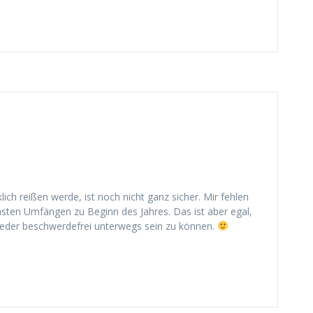
ich reißen werde, ist noch nicht ganz sicher. Mir fehlen
sten Umfängen zu Beginn des Jahres. Das ist aber egal,
ieder beschwerdefrei unterwegs sein zu können.