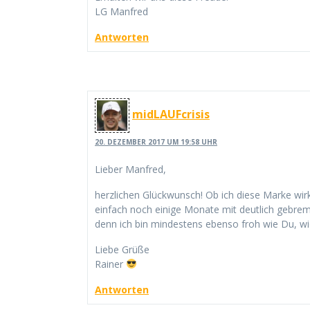
LG Manfred
Antworten
midLAUFcrisis
20. DEZEMBER 2017 UM 19:58 UHR
Lieber Manfred,
herzlichen Glückwunsch! Ob ich diese Marke wirkl
einfach noch einige Monate mit deutlich gebrem
denn ich bin mindestens ebenso froh wie Du, w
Liebe Grüße
Rainer
Antworten