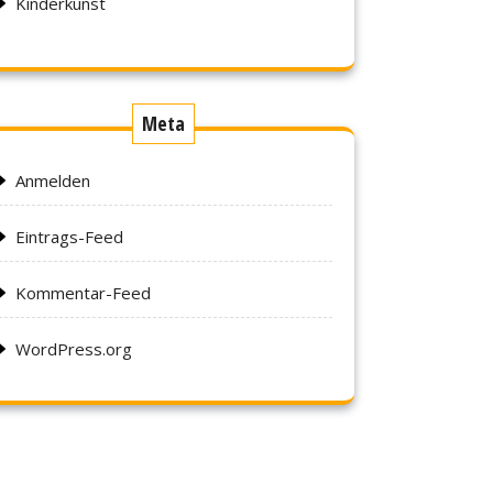
Kinderkunst
Meta
Anmelden
Eintrags-Feed
Kommentar-Feed
WordPress.org