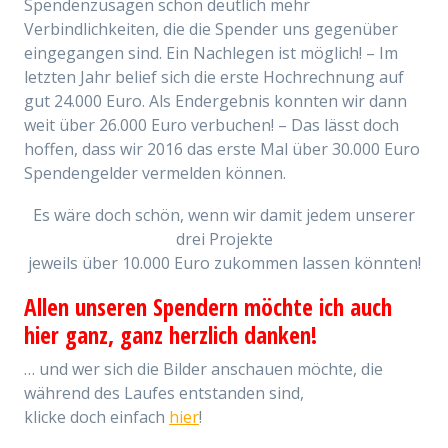
Spendenzusagen schon deutlich mehr
Verbindlichkeiten, die die Spender uns gegenüber
eingegangen sind. Ein Nachlegen ist möglich! – Im
letzten Jahr belief sich die erste Hochrechnung auf
gut 24.000 Euro. Als Endergebnis konnten wir dann
weit über 26.000 Euro verbuchen! – Das lässt doch
hoffen, dass wir 2016 das erste Mal über 30.000 Euro
Spendengelder vermelden können.
Es wäre doch schön, wenn wir damit jedem unserer
drei Projekte
jeweils über 10.000 Euro zukommen lassen könnten!
Allen unseren Spendern möchte ich auch
hier ganz, ganz herzlich danken!
… und wer sich die Bilder anschauen möchte, die
während des Laufes entstanden sind,
klicke doch einfach
hier
!