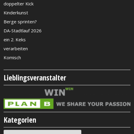
doppelter Kick
Kinderkunst
Berge sprinten?
DA-Stadtlauf 2026
ein 2. Keks
verarbeiten
Komisch
Lieblingsveranstalter
Kategorien
Kategorien