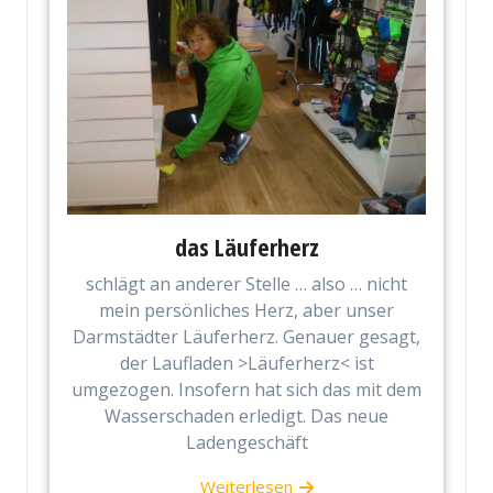
das Läuferherz
schlägt an anderer Stelle … also … nicht
mein persönliches Herz, aber unser
Darmstädter Läuferherz. Genauer gesagt,
der Laufladen >Läuferherz< ist
umgezogen. Insofern hat sich das mit dem
Wasserschaden erledigt. Das neue
Ladengeschäft
Weiterlesen