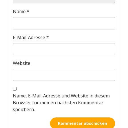
Name
*
E-Mail-Adresse
*
Website
Name, E-Mail-Adresse und Website in diesem
Browser für meinen nächsten Kommentar
speichern.