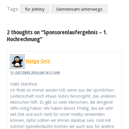
Tags:
für Johnny
Gemeinsam unterwegs
2 thoughts on “Sponsorenlaufergebnis – 1.
Hochrechnung”
Helge Orlt
11. OKTOBER 2016 UM 16:31 UHR
Hallo Manfred,
ich finde es immer wieder toll, wenn aus der sportlichen
Leidenschaft noch etwas Gutes hervorgeht, das anderen
Menschen hilft. Es gibt so viele Menschen, die dringend
Hilfe nötig haben. Wir haben dieses Privilig, das wir sehr
viel Zeit und auch Geld für unser Hobby verwenden
können, dafür sollten wir immer dankbar sein. Und mit
solchen Spendenläufen können wir auch was für andere