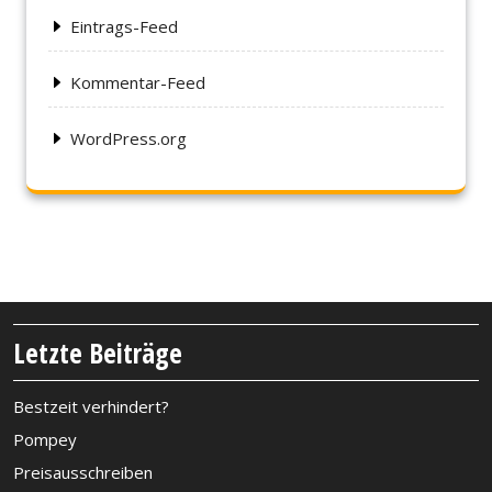
Eintrags-Feed
Kommentar-Feed
WordPress.org
Letzte Beiträge
Bestzeit verhindert?
Pompey
Preisausschreiben