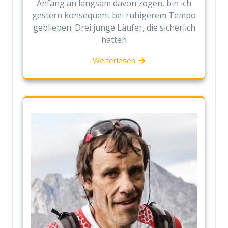
Anfang an langsam davon zogen, bin ich
gestern konsequent bei ruhigerem Tempo
geblieben. Drei junge Läufer, die sicherlich
hätten
Weiterlesen