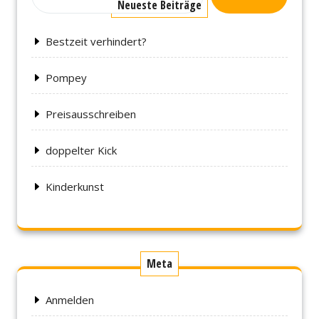
Neueste Beiträge
Bestzeit verhindert?
Pompey
Preisausschreiben
doppelter Kick
Kinderkunst
Meta
Anmelden