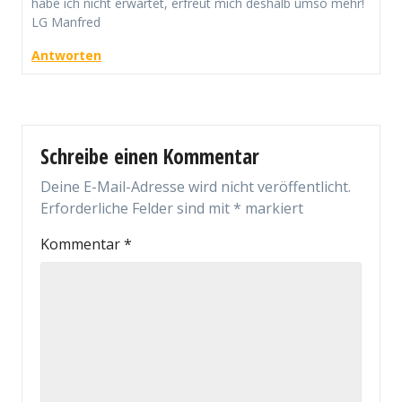
habe ich nicht erwartet, erfreut mich deshalb umso mehr!
LG Manfred
Antworten
Schreibe einen Kommentar
Deine E-Mail-Adresse wird nicht veröffentlicht.
Erforderliche Felder sind mit
*
markiert
Kommentar
*