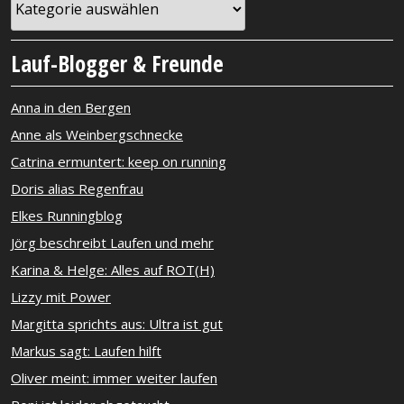
Lauf-Blogger & Freunde
Anna in den Bergen
Anne als Weinbergschnecke
Catrina ermuntert: keep on running
Doris alias Regenfrau
Elkes Runningblog
Jörg beschreibt Laufen und mehr
Karina & Helge: Alles auf ROT(H)
Lizzy mit Power
Margitta sprichts aus: Ultra ist gut
Markus sagt: Laufen hilft
Oliver meint: immer weiter laufen