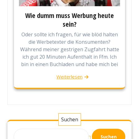
Wie dumm muss Werbung heute
sein?
Oder sollte ich fragen, für wie blöd halten
die Werbetexter die Konsumenten?
Während meiner gestrigen Zugfahrt hatte
ich gut 20 Minuten Aufenthalt in Ffm. Ich
bin in einen Buchladen und habe mich bei
Weiterlesen
Suchen
Suchen