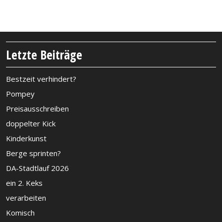
Letzte Beiträge
Bestzeit verhindert?
Pompey
Preisausschreiben
doppelter Kick
Kinderkunst
Berge sprinten?
DA-Stadtlauf 2026
ein 2. Keks
verarbeiten
Komisch