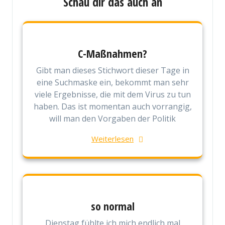
Schau dir das auch an
C-Maßnahmen?
Gibt man dieses Stichwort dieser Tage in
eine Suchmaske ein, bekommt man sehr
viele Ergebnisse, die mit dem Virus zu tun
haben. Das ist momentan auch vorrangig,
will man den Vorgaben der Politik
Weiterlesen
so normal
Dienstag fühlte ich mich endlich mal