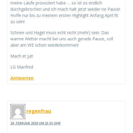
meine Läufe provoziert habe … so ist es endlich
durchgebrochen und ich mach halt jetzt wieder ne Pause!
Hoffe nur bis zu meinem ersten Highlight Anfang April fit
zu sein!
Schnee und Hagel muss echt nicht (mehr) sein. Das
warme Wetter macht bei uns auch gerade Pause, soll
aber am WE schon wiederkommen!
Mach et jut!
LG Manfred
Antworten
regenfrau
26. FEBRUAR 2020 UM 23:55 UHR