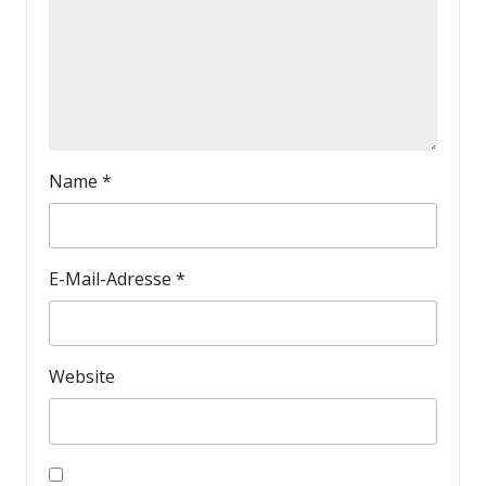
Name
*
E-Mail-Adresse
*
Website