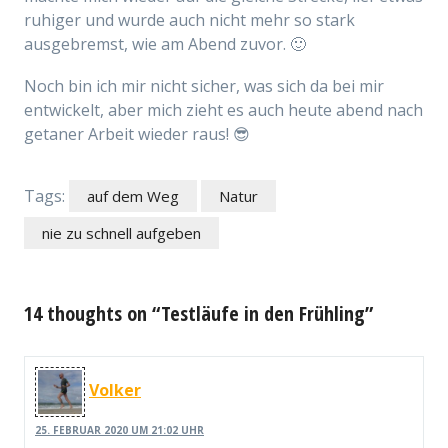
ruhiger und wurde auch nicht mehr so stark
ausgebremst, wie am Abend zuvor. 🙂
Noch bin ich mir nicht sicher, was sich da bei mir
entwickelt, aber mich zieht es auch heute abend nach
getaner Arbeit wieder raus! 😎
Tags:
auf dem Weg
Natur
nie zu schnell aufgeben
14 thoughts on “Testläufe in den Frühling”
Volker
25. FEBRUAR 2020 UM 21:02 UHR