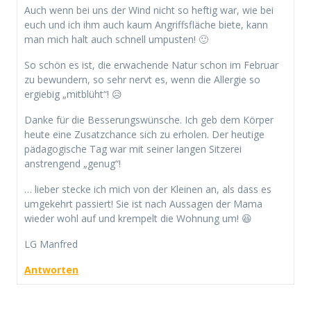
Auch wenn bei uns der Wind nicht so heftig war, wie bei
euch und ich ihm auch kaum Angriffsfläche biete, kann
man mich halt auch schnell umpusten! 🙂
So schön es ist, die erwachende Natur schon im Februar
zu bewundern, so sehr nervt es, wenn die Allergie so
ergiebig „mitblüht“! 😥
Danke für die Besserungswünsche. Ich geb dem Körper
heute eine Zusatzchance sich zu erholen. Der heutige
pädagogische Tag war mit seiner langen Sitzerei
anstrengend „genug“!
… lieber stecke ich mich von der Kleinen an, als dass es
umgekehrt passiert! Sie ist nach Aussagen der Mama
wieder wohl auf und krempelt die Wohnung um! 😆
LG Manfred
Antworten