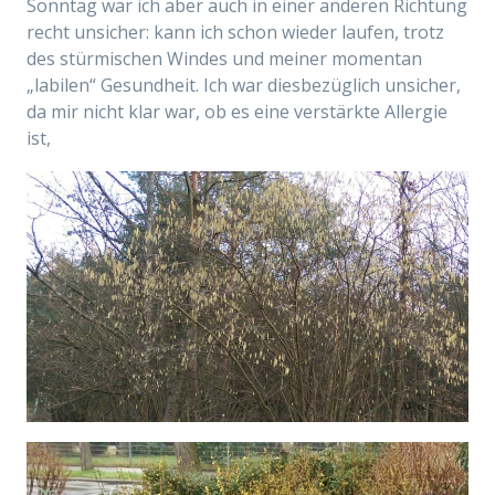
Sonntag war ich aber auch in einer anderen Richtung
recht unsicher: kann ich schon wieder laufen, trotz
des stürmischen Windes und meiner momentan
„labilen“ Gesundheit. Ich war diesbezüglich unsicher,
da mir nicht klar war, ob es eine verstärkte Allergie
ist,