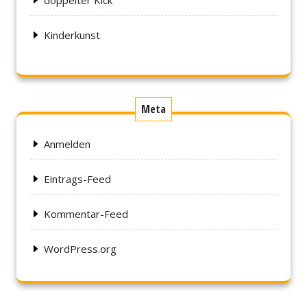
Kinderkunst
Meta
Anmelden
Eintrags-Feed
Kommentar-Feed
WordPress.org