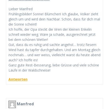
Lieber Manfred
Frühlingsbilder! Sonne! Blümchen! Ich glaube, Volker zieht
gleich um und wird dein Nachbar. Schön, dass für dich mal
die Sonne scheint!
Ich hoffe, der Opa steckt die Viren der kleinen Enkelin
schnell wieder weg. Wäre ja schade, ausgerechnet jetzt
bei dem schönen Wetter!
Gut, dass du es ruhig und sachte angehst… trotz fiesem
Wind hast du tapfer durchgehalten. Und am Montag gleich
nochmals… und wer weiss, vielleicht warst du heute abend
auch? Ich hoffe es!
Ganz gute Rest-Besserung, liebe Grüsse und viele schöne
Läufe in der Waldschneise!
Antworten
Manfred