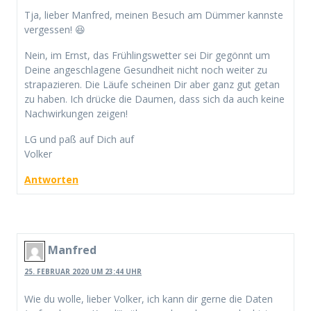
Tja, lieber Manfred, meinen Besuch am Dümmer kannste
vergessen! 😆
Nein, im Ernst, das Frühlingswetter sei Dir gegönnt um
Deine angeschlagene Gesundheit nicht noch weiter zu
strapazieren. Die Läufe scheinen Dir aber ganz gut getan
zu haben. Ich drücke die Daumen, dass sich da auch keine
Nachwirkungen zeigen!
LG und paß auf Dich auf
Volker
Antworten
Manfred
25. FEBRUAR 2020 UM 23:44 UHR
Wie du wolle, lieber Volker, ich kann dir gerne die Daten