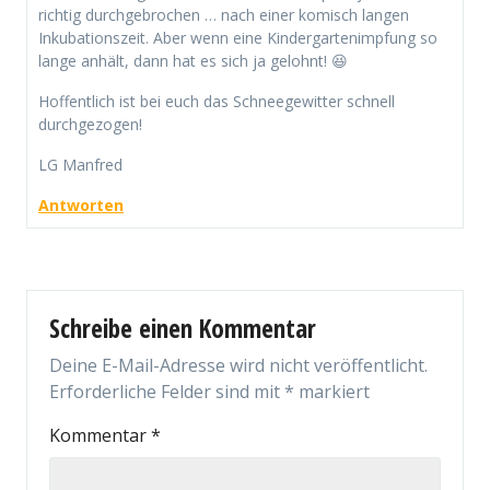
richtig durchgebrochen … nach einer komisch langen
Inkubationszeit. Aber wenn eine Kindergartenimpfung so
lange anhält, dann hat es sich ja gelohnt! 😆
Hoffentlich ist bei euch das Schneegewitter schnell
durchgezogen!
LG Manfred
Antworten
Schreibe einen Kommentar
Deine E-Mail-Adresse wird nicht veröffentlicht.
Erforderliche Felder sind mit
*
markiert
Kommentar
*