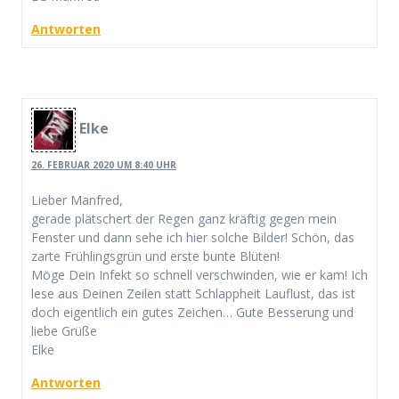
Antworten
Elke
26. FEBRUAR 2020 UM 8:40 UHR
Lieber Manfred,
gerade plätschert der Regen ganz kräftig gegen mein
Fenster und dann sehe ich hier solche Bilder! Schön, das
zarte Frühlingsgrün und erste bunte Blüten!
Möge Dein Infekt so schnell verschwinden, wie er kam! Ich
lese aus Deinen Zeilen statt Schlappheit Lauflust, das ist
doch eigentlich ein gutes Zeichen… Gute Besserung und
liebe Grüße
Elke
Antworten