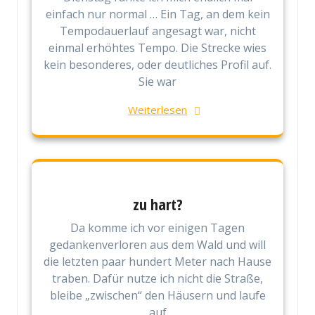
einfach nur normal … Ein Tag, an dem kein
Tempodauerlauf angesagt war, nicht
einmal erhöhtes Tempo. Die Strecke wies
kein besonderes, oder deutliches Profil auf.
Sie war
Weiterlesen
zu hart?
Da komme ich vor einigen Tagen
gedankenverloren aus dem Wald und will
die letzten paar hundert Meter nach Hause
traben. Dafür nutze ich nicht die Straße,
bleibe „zwischen“ den Häusern und laufe
auf