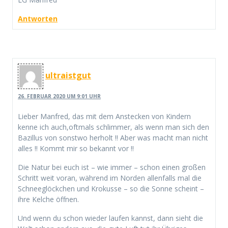
Antworten
ultraistgut
26. FEBRUAR 2020 UM 9:01 UHR
Lieber Manfred, das mit dem Anstecken von Kindern
kenne ich auch,oftmals schlimmer, als wenn man sich den
Bazillus von sonstwo herholt !! Aber was macht man nicht
alles !! Kommt mir so bekannt vor !!
Die Natur bei euch ist – wie immer – schon einen großen
Schritt weit voran, während im Norden allenfalls mal die
Schneeglöckchen und Krokusse – so die Sonne scheint –
ihre Kelche öffnen.
Und wenn du schon wieder laufen kannst, dann sieht die