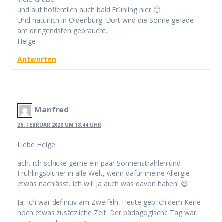
und auf hoffentlich auch bald Frühling hier 🙂
Und natürlich in Oldenburg. Dort wird die Sonne gerade
am dringendsten gebraucht.
Helge
Antworten
Manfred
26. FEBRUAR 2020 UM 18:44 UHR
Liebe Helge,
ach, ich schicke gerne ein paar Sonnenstrahlen und
Frühlingsblüher in alle Welt, wenn dafür meine Allergie
etwas nachlässt. Ich will ja auch was davon haben! 😆
Ja, ich war definitiv am Zweifeln. Heute geb ich dem Kerle
noch etwas zusätzliche Zeit. Der pädagogische Tag war