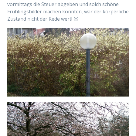
vormittags die Steuer abgeben und solch schöne
Frühlingsbilder machen konnten, war der körperliche
Zustand nicht der Rede wert! 😆