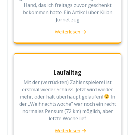
Hand, das ich freitags zuvor geschenkt
bekommen hatte. Ein Artikel über Kilian
Jornet zog
Weiterlesen
Laufalltag
Mit der (verrückten) Zahlenspielerei ist
erstmal wieder Schluss. Jetzt wird wieder
mehr, oder halt überhaupt gelaufen!
In
der „Weihnachtswoche“ war noch ein recht
normales Pensum (72 km) möglich, aber
letzte Woche lief
Weiterlesen