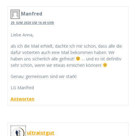
Manfred
29. JUNI 2020 UM 16:49 UHR
Liebe Anna,
als ich die Mail erhielt, dachte ich mir schon, dass alle die
dafür votierten auch eine Mail bekommen haben. Wir
haben uns sicherlich alle gefreut!
… und es ist definitiv
sehr schön, wenn wir etwas erreichen können!
Genau: gemeinsam sind wir stark!
LG Manfred
Antworten
ultraistgut