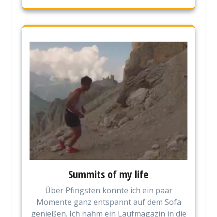
Summits of my life
Über Pfingsten konnte ich ein paar
Momente ganz entspannt auf dem Sofa
genießen. Ich nahm ein Laufmagazin in die