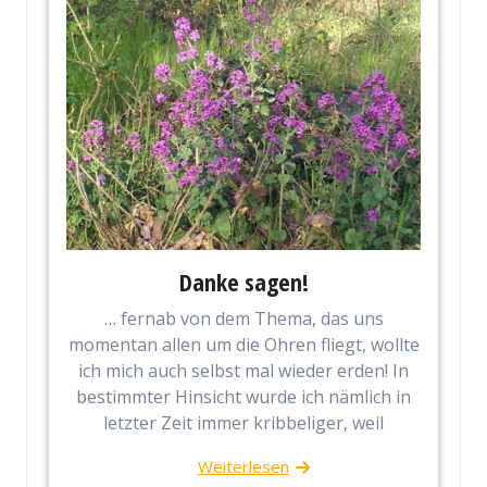
Danke sagen!
… fernab von dem Thema, das uns
momentan allen um die Ohren fliegt, wollte
ich mich auch selbst mal wieder erden! In
bestimmter Hinsicht wurde ich nämlich in
letzter Zeit immer kribbeliger, weil
Weiterlesen