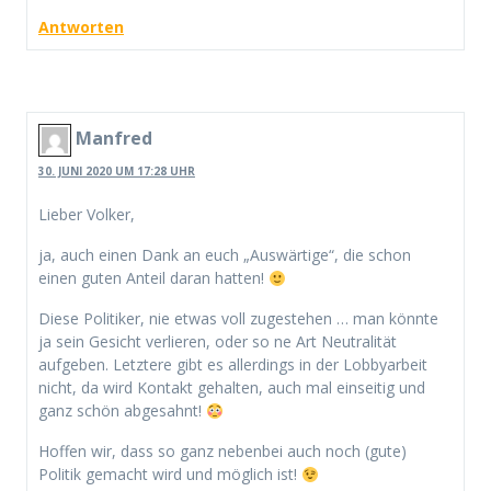
Antworten
Manfred
30. JUNI 2020 UM 17:28 UHR
Lieber Volker,
ja, auch einen Dank an euch „Auswärtige“, die schon
einen guten Anteil daran hatten!
Diese Politiker, nie etwas voll zugestehen … man könnte
ja sein Gesicht verlieren, oder so ne Art Neutralität
aufgeben. Letztere gibt es allerdings in der Lobbyarbeit
nicht, da wird Kontakt gehalten, auch mal einseitig und
ganz schön abgesahnt!
Hoffen wir, dass so ganz nebenbei auch noch (gute)
Politik gemacht wird und möglich ist!