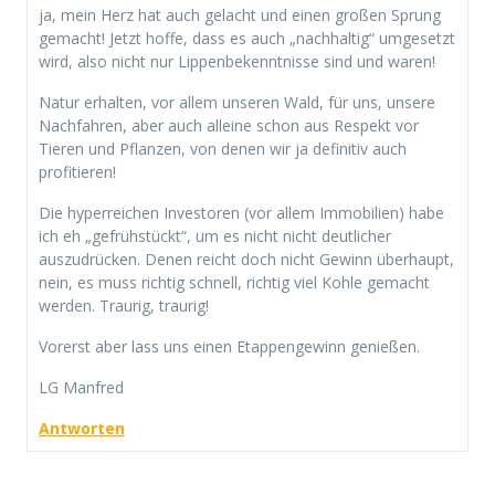
ja, mein Herz hat auch gelacht und einen großen Sprung
gemacht! Jetzt hoffe, dass es auch „nachhaltig“ umgesetzt
wird, also nicht nur Lippenbekenntnisse sind und waren!
Natur erhalten, vor allem unseren Wald, für uns, unsere
Nachfahren, aber auch alleine schon aus Respekt vor
Tieren und Pflanzen, von denen wir ja definitiv auch
profitieren!
Die hyperreichen Investoren (vor allem Immobilien) habe
ich eh „gefrühstückt“, um es nicht nicht deutlicher
auszudrücken. Denen reicht doch nicht Gewinn überhaupt,
nein, es muss richtig schnell, richtig viel Kohle gemacht
werden. Traurig, traurig!
Vorerst aber lass uns einen Etappengewinn genießen.
LG Manfred
Antworten