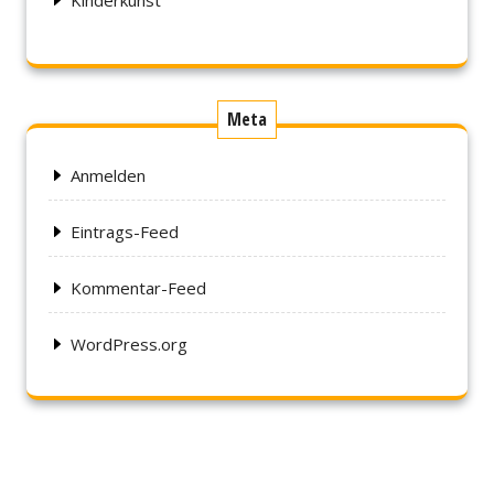
Meta
Anmelden
Eintrags-Feed
Kommentar-Feed
WordPress.org