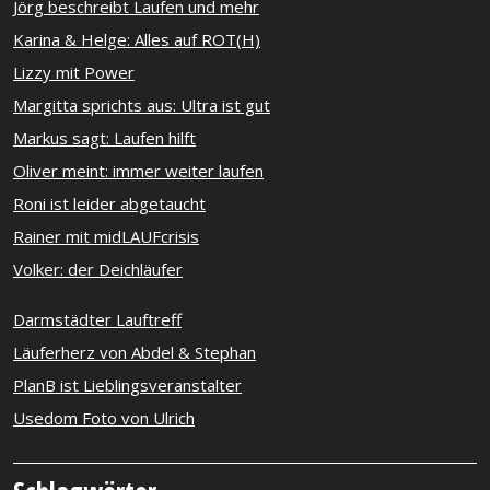
Jörg beschreibt Laufen und mehr
Karina & Helge: Alles auf ROT(H)
Lizzy mit Power
Margitta sprichts aus: Ultra ist gut
Markus sagt: Laufen hilft
Oliver meint: immer weiter laufen
Roni ist leider abgetaucht
Rainer mit midLAUFcrisis
Volker: der Deichläufer
Darmstädter Lauftreff
Läuferherz von Abdel & Stephan
PlanB ist Lieblingsveranstalter
Usedom Foto von Ulrich