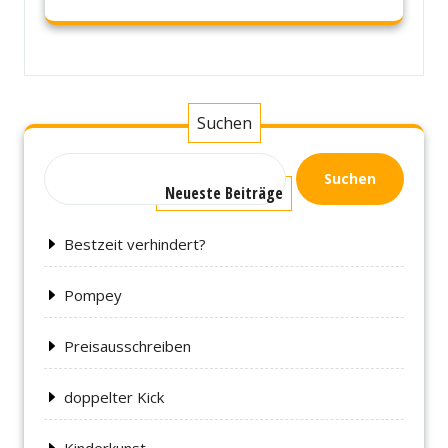
Suchen
Suchen
Neueste Beiträge
Bestzeit verhindert?
Pompey
Preisausschreiben
doppelter Kick
Kinderkunst