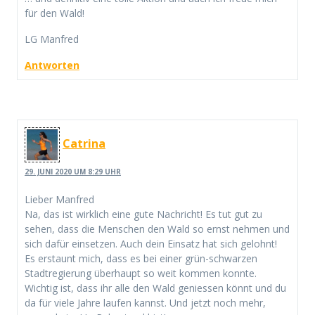
für den Wald!
LG Manfred
Antworten
Catrina
29. JUNI 2020 UM 8:29 UHR
Lieber Manfred
Na, das ist wirklich eine gute Nachricht! Es tut gut zu
sehen, dass die Menschen den Wald so ernst nehmen und
sich dafür einsetzen. Auch dein Einsatz hat sich gelohnt!
Es erstaunt mich, dass es bei einer grün-schwarzen
Stadtregierung überhaupt so weit kommen konnte.
Wichtig ist, dass ihr alle den Wald geniessen könnt und du
da für viele Jahre laufen kannst. Und jetzt noch mehr,