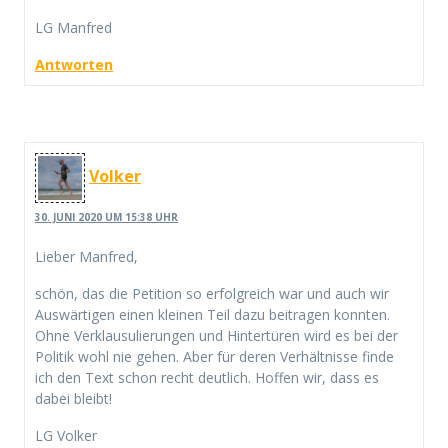
LG Manfred
Antworten
Volker
30. JUNI 2020 UM 15:38 UHR
Lieber Manfred,
schön, das die Petition so erfolgreich war und auch wir
Auswärtigen einen kleinen Teil dazu beitragen konnten.
Ohne Verklausulierungen und Hintertüren wird es bei der
Politik wohl nie gehen. Aber für deren Verhältnisse finde
ich den Text schon recht deutlich. Hoffen wir, dass es
dabei bleibt!
LG Volker