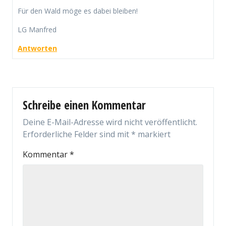
Für den Wald möge es dabei bleiben!
LG Manfred
Antworten
Schreibe einen Kommentar
Deine E-Mail-Adresse wird nicht veröffentlicht.
Erforderliche Felder sind mit
*
markiert
Kommentar
*