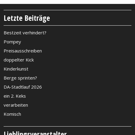
Letzte Beiträge
Bestzeit verhindert?
Pompey
Preisausschreiben
doppelter Kick
Kinderkunst
Berge sprinten?
DA-Stadtlauf 2026
ein 2. Keks
verarbeiten
Komisch
Lieblingsveranstalter