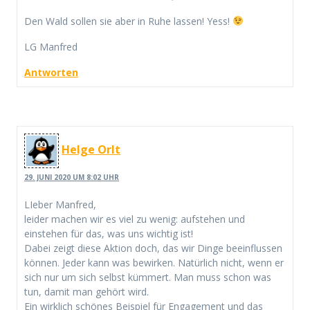
Den Wald sollen sie aber in Ruhe lassen! Yess!
LG Manfred
Antworten
Helge Orlt
29. JUNI 2020 UM 8:02 UHR
LIeber Manfred,
leider machen wir es viel zu wenig: aufstehen und
einstehen für das, was uns wichtig ist!
Dabei zeigt diese Aktion doch, das wir Dinge beeinflussen
können. Jeder kann was bewirken. Natürlich nicht, wenn er
sich nur um sich selbst kümmert. Man muss schon was
tun, damit man gehört wird.
Ein wirklich schönes Beispiel für Engagement und das