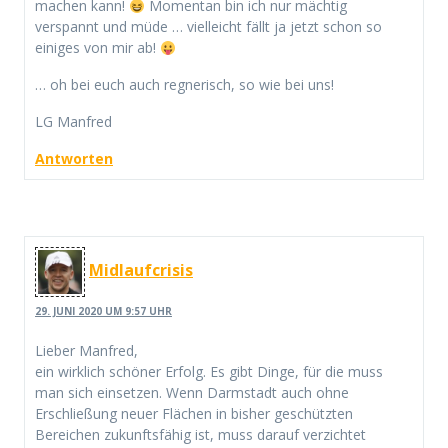
machen kann!
Momentan bin ich nur mächtig
verspannt und müde … vielleicht fällt ja jetzt schon so
einiges von mir ab!
… oh bei euch auch regnerisch, so wie bei uns!
LG Manfred
Antworten
Midlaufcrisis
29. JUNI 2020 UM 9:57 UHR
Lieber Manfred,
ein wirklich schöner Erfolg. Es gibt Dinge, für die muss
man sich einsetzen. Wenn Darmstadt auch ohne
Erschließung neuer Flächen in bisher geschützten
Bereichen zukunftsfähig ist, muss darauf verzichtet