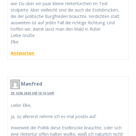
wie Du über ein paar kleine Hintertürchen im Text
stolperte. Aber vielleicht sind die auch die Eselsbrücken,
die der politische Burgfrieden brauchte. Verdichten statt
ausweiten ist auf jeden Fall die richtige Richtung. Und
hoffen wir, damit lässt man den Wald in Ruhe!
Liebe Grüße
Elke
Antworten
Manfred
29. JUNI 2020 UM 10:16 UHR
Liebe Elke,
ja, zu allererst nehme ich es mal positiv auf.
Inwieweit die Politik diese Eselbrücke brauchte, oder sich
eine Hintertür offen halten wollte, weiß ich natürlich nicht!