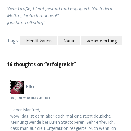
Viele Grüße, bleibt gesund und engagiert. Nach dem
Motto „ Einfach machen!“
Joachim Tolksdorf“
Tags:
Identifikation
Natur
Verantwortung
16 thoughts on “erfolgreich”
Elke
29. JUNI 2020 UM 7:43 UHR
Lieber Manfred,
wow, das ist dann aber doch mal eine recht deutliche
Meinungswende bei Euren Stadtoberen! Sehr erfreulich,
dass man auf die Bürgeraktion reagierte. Auch wenn ich