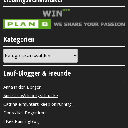
Kategorien
Kategorien
Lauf-Blogger & Freunde
Anna in den Bergen
Anne als Weinbergschnecke
Catrina ermuntert: keep on running
Doris alias Regenfrau
Elkes Runningblog