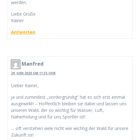
werden.
Liebe Grüße
Rainer
Antworten
Manfred
29. JUNI 2020 UM 11:35 UHR
Lieber Rainer,
ja und zumindest „vordergründig“ hat es sich erst einmal
ausgewirkt! – Hoffentlich bleiben sie dabei und lassen uns
unseren Wald, der so wichtig für Wasser, Luft,
Naherholung und für uns Sportler ist!
… oft verstehen viele nicht wie wichtig der Wald für unsere
Zukunft ist!