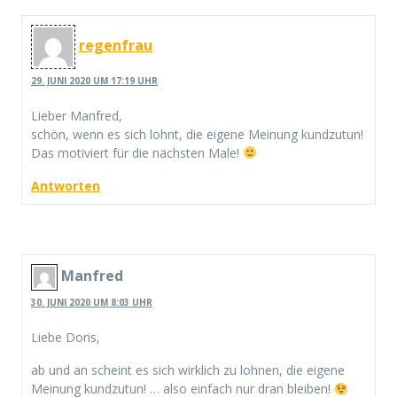
regenfrau
29. JUNI 2020 UM 17:19 UHR
Lieber Manfred,
schön, wenn es sich lohnt, die eigene Meinung kundzutun!
Das motiviert für die nächsten Male!
Antworten
Manfred
30. JUNI 2020 UM 8:03 UHR
Liebe Doris,
ab und an scheint es sich wirklich zu lohnen, die eigene
Meinung kundzutun! … also einfach nur dran bleiben!