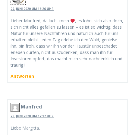
29. JUNI 2020 UM 16:26 UHR
Lieber Manfred, da lacht mein
, es lohnt sich also doch,
sich nicht alles gefallen zu lassen – es ist so wichtig, dass
Natur für unsere Nachfahren und natürlich auch für uns
erhalten bleibt. Jeden Tag erlebe ich den Wald, genieße
ihn, bin froh, dass wir ihn vor der Haustür unbeschadet
erleben dürfen, nicht auszudenken, dass man ihn für
Investoren opfert, das macht mich sehr nachdenklich und
traurig !
Antworten
Manfred
29. JUNI 2020 UM 17:17 UHR
Liebe Margitta,