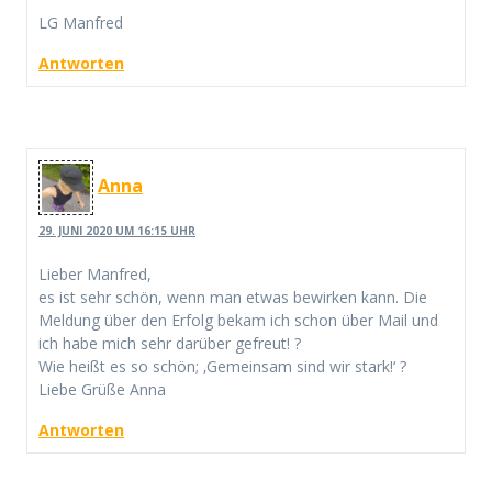
LG Manfred
Antworten
Anna
29. JUNI 2020 UM 16:15 UHR
Lieber Manfred,
es ist sehr schön, wenn man etwas bewirken kann. Die
Meldung über den Erfolg bekam ich schon über Mail und
ich habe mich sehr darüber gefreut! ?
Wie heißt es so schön; ‚Gemeinsam sind wir stark!‘ ?
Liebe Grüße Anna
Antworten