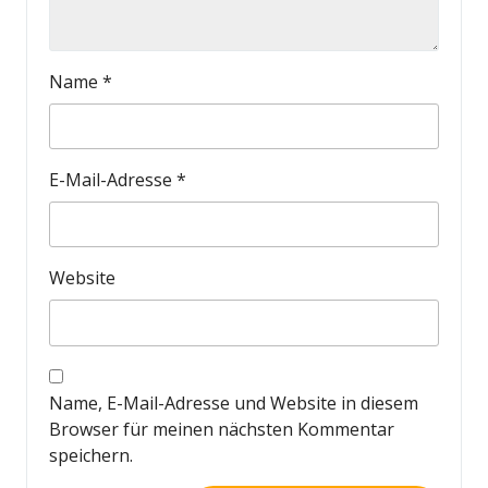
Name
*
E-Mail-Adresse
*
Website
Name, E-Mail-Adresse und Website in diesem
Browser für meinen nächsten Kommentar
speichern.