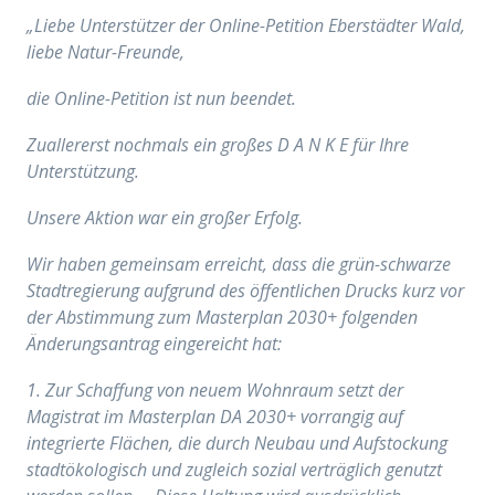
„Liebe Unterstützer der Online-Petition Eberstädter Wald,
liebe Natur-Freunde,
die Online-Petition ist nun beendet.
Zuallererst nochmals ein großes D A N K E für Ihre
Unterstützung.
Unsere Aktion war ein großer Erfolg.
Wir haben gemeinsam erreicht, dass die grün-schwarze
Stadtregierung aufgrund des öffentlichen Drucks kurz vor
der Abstimmung zum Masterplan 2030+ folgenden
Änderungsantrag eingereicht hat:
1. Zur Schaffung von neuem Wohnraum setzt der
Magistrat im Masterplan DA 2030+ vorrangig auf
integrierte Flächen, die durch Neubau und Aufstockung
stadtökologisch und zugleich sozial verträglich genutzt