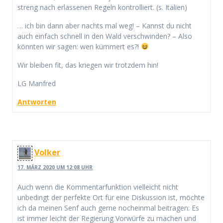
streng nach erlassenen Regeln kontrolliert. (s. Italien)
… ich bin dann aber nachts mal weg! – Kannst du nicht
auch einfach schnell in den Wald verschwinden? – Also
könnten wir sagen: wen kümmert es?!
Wir bleiben fit, das kriegen wir trotzdem hin!
LG Manfred
Antworten
Volker
17. MÄRZ 2020 UM 12:08 UHR
Auch wenn die Kommentarfunktion vielleicht nicht
unbedingt der perfekte Ort für eine Diskussion ist, möchte
ich da meinen Senf auch gerne nocheinmal beitragen: Es
ist immer leicht der Regierung Vorwürfe zu machen und