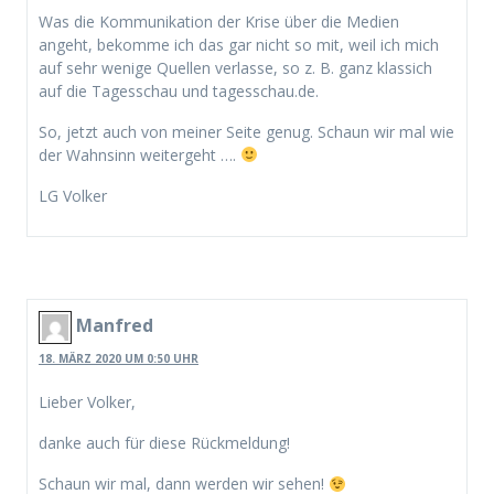
Was die Kommunikation der Krise über die Medien
angeht, bekomme ich das gar nicht so mit, weil ich mich
auf sehr wenige Quellen verlasse, so z. B. ganz klassich
auf die Tagesschau und tagesschau.de.
So, jetzt auch von meiner Seite genug. Schaun wir mal wie
der Wahnsinn weitergeht ….
LG Volker
Manfred
18. MÄRZ 2020 UM 0:50 UHR
Lieber Volker,
danke auch für diese Rückmeldung!
Schaun wir mal, dann werden wir sehen!