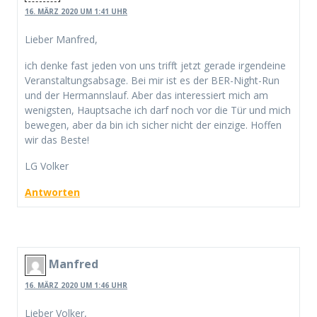
16. MÄRZ 2020 UM 1:41 UHR
Lieber Manfred,
ich denke fast jeden von uns trifft jetzt gerade irgendeine
Veranstaltungsabsage. Bei mir ist es der BER-Night-Run
und der Hermannslauf. Aber das interessiert mich am
wenigsten, Hauptsache ich darf noch vor die Tür und mich
bewegen, aber da bin ich sicher nicht der einzige. Hoffen
wir das Beste!
LG Volker
Antworten
Manfred
16. MÄRZ 2020 UM 1:46 UHR
Lieber Volker,