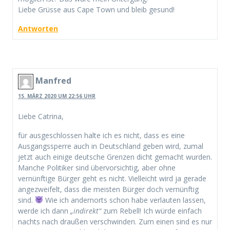
Liebe Grüsse aus Cape Town und bleib gesund!
Antworten
Manfred
15. MÄRZ 2020 UM 22:56 UHR
Liebe Catrina,
für ausgeschlossen halte ich es nicht, dass es eine
Ausgangssperre auch in Deutschland geben wird, zumal
jetzt auch einige deutsche Grenzen dicht gemacht wurden.
Manche Politiker sind übervorsichtig, aber ohne
vernünftige Bürger geht es nicht. Vielleicht wird ja gerade
angezweifelt, dass die meisten Bürger doch vernünftig
sind.
Wie ich andernorts schon habe verlauten lassen,
werde ich dann
„indirekt“
zum Rebell! Ich würde einfach
nachts nach draußen verschwinden. Zum einen sind es nur