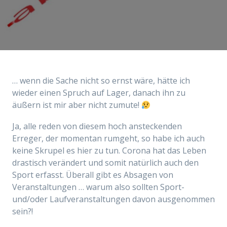
… wenn die Sache nicht so ernst wäre, hätte ich
wieder einen Spruch auf Lager, danach ihn zu
äußern ist mir aber nicht zumute!
Ja, alle reden von diesem hoch ansteckenden
Erreger, der momentan rumgeht, so habe ich auch
keine Skrupel es hier zu tun. Corona hat das Leben
drastisch verändert und somit natürlich auch den
Sport erfasst. Überall gibt es Absagen von
Veranstaltungen … warum also sollten Sport-
und/oder Laufveranstaltungen davon ausgenommen
sein?!