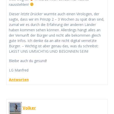
rausstehlen!
Dieser
letzte Drücker
wurmte auch einen Virologen, der
sagte, dass wir im Prinzip 2 – 3 Wochen zu spät dran sind,
zumal wir es durch die Erfahrung der anderen Länder
haben kommen sehen können. Allerdings hängt alles an
der Vernunft der Bürger und nicht alle bekommen gleich
gute Infos. Ich denke da an alte nicht digital vernetzte
Bürger. – Wichtig ist aber genau das, was du schreibst:
LASST UNS UMSICHTIG UND BESONNEN SEIN!
Bleibe auch du gesund!
LG Manfred
Antworten
Volker