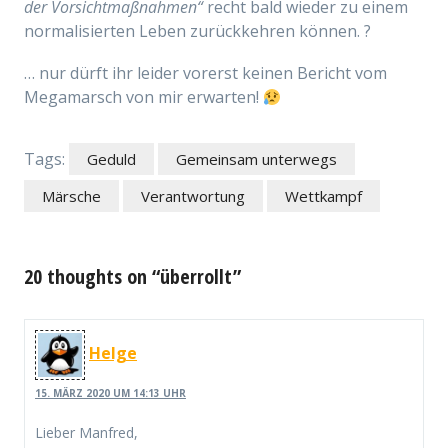
der Vorsichtmaßnahmen“
recht bald wieder zu einem
normalisierten Leben zurückkehren können. ?
… nur dürft ihr leider vorerst keinen Bericht vom
Megamarsch von mir erwarten!
Tags:
Geduld
Gemeinsam unterwegs
Märsche
Verantwortung
Wettkampf
20 thoughts on “überrollt”
Helge
15. MÄRZ 2020 UM 14:13 UHR
Lieber Manfred,