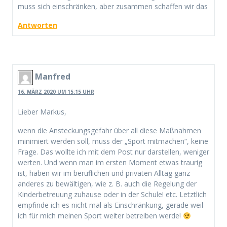
muss sich einschränken, aber zusammen schaffen wir das
Antworten
Manfred
16. MÄRZ 2020 UM 15:15 UHR
Lieber Markus,
wenn die Ansteckungsgefahr über all diese Maßnahmen
minimiert werden soll, muss der „Sport mitmachen“, keine
Frage. Das wollte ich mit dem Post nur darstellen, weniger
werten. Und wenn man im ersten Moment etwas traurig
ist, haben wir im beruflichen und privaten Alltag ganz
anderes zu bewältigen, wie z. B. auch die Regelung der
Kinderbetreuung zuhause oder in der Schule! etc. Letztlich
empfinde ich es nicht mal als Einschränkung, gerade weil
ich für mich meinen Sport weiter betreiben werde!