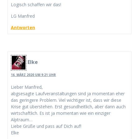
Logisch schaffen wir das!
LG Manfred
Antworten
Elke
16. MÄRZ 2020 UM 9:21 UHR
Lieber Manfred,
abgsesagte Laufveranstaltungen sind ja momentan eher
das geringere Problem. Viel wichtiger ist, dass wir diese
Krise gut überstehen. Erst gesundheitlich, aber dann auch
wirtschaftlich. Es ist ja momentan wie ein einziger
Alptraum…
Liebe Grüße und pass auf Dich auf!
Elke