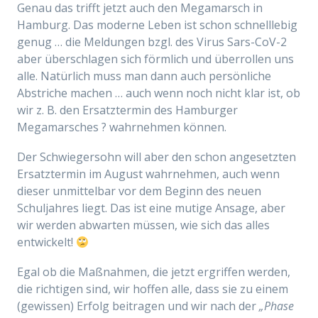
Genau das trifft jetzt auch den Megamarsch in
Hamburg. Das moderne Leben ist schon schnelllebig
genug … die Meldungen bzgl. des Virus Sars-CoV-2
aber überschlagen sich förmlich und überrollen uns
alle. Natürlich muss man dann auch persönliche
Abstriche machen … auch wenn noch nicht klar ist, ob
wir z. B. den Ersatztermin des Hamburger
Megamarsches ? wahrnehmen können.
Der Schwiegersohn will aber den schon angesetzten
Ersatztermin im August wahrnehmen, auch wenn
dieser unmittelbar vor dem Beginn des neuen
Schuljahres liegt. Das ist eine mutige Ansage, aber
wir werden abwarten müssen, wie sich das alles
entwickelt!
Egal ob die Maßnahmen, die jetzt ergriffen werden,
die richtigen sind, wir hoffen alle, dass sie zu einem
(gewissen) Erfolg beitragen und wir nach der
„Phase