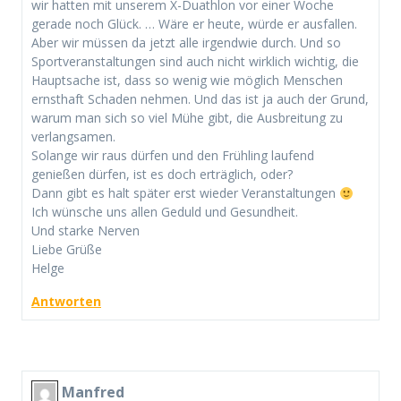
wir hatten mit unserem X-Duathlon vor einer Woche
gerade noch Glück. … Wäre er heute, würde er ausfallen.
Aber wir müssen da jetzt alle irgendwie durch. Und so
Sportveranstaltungen sind auch nicht wirklich wichtig, die
Hauptsache ist, dass so wenig wie möglich Menschen
ernsthaft Schaden nehmen. Und das ist ja auch der Grund,
warum man sich so viel Mühe gibt, die Ausbreitung zu
verlangsamen.
Solange wir raus dürfen und den Frühling laufend
genießen dürfen, ist es doch erträglich, oder?
Dann gibt es halt später erst wieder Veranstaltungen
Ich wünsche uns allen Geduld und Gesundheit.
Und starke Nerven
Liebe Grüße
Helge
Antworten
Manfred