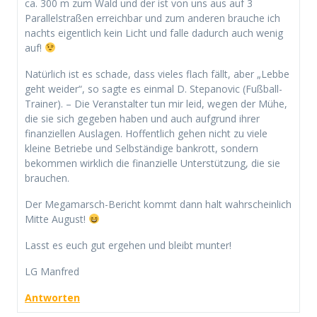
ca. 300 m zum Wald und der ist von uns aus auf 3
Parallelstraßen erreichbar und zum anderen brauche ich
nachts eigentlich kein Licht und falle dadurch auch wenig
auf!
Natürlich ist es schade, dass vieles flach fällt, aber „Lebbe
geht weider“, so sagte es einmal D. Stepanovic (Fußball-
Trainer). – Die Veranstalter tun mir leid, wegen der Mühe,
die sie sich gegeben haben und auch aufgrund ihrer
finanziellen Auslagen. Hoffentlich gehen nicht zu viele
kleine Betriebe und Selbständige bankrott, sondern
bekommen wirklich die finanzielle Unterstützung, die sie
brauchen.
Der Megamarsch-Bericht kommt dann halt wahrscheinlich
Mitte August!
Lasst es euch gut ergehen und bleibt munter!
LG Manfred
Antworten