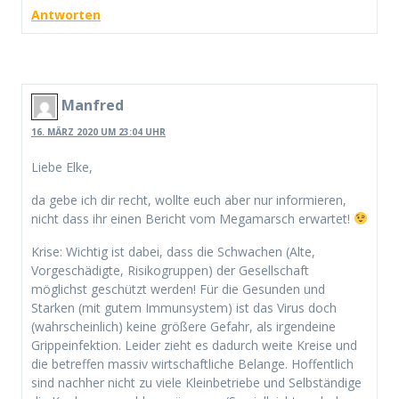
Antworten
Manfred
16. MÄRZ 2020 UM 23:04 UHR
Liebe Elke,
da gebe ich dir recht, wollte euch aber nur informieren,
nicht dass ihr einen Bericht vom Megamarsch erwartet!
Krise: Wichtig ist dabei, dass die Schwachen (Alte,
Vorgeschädigte, Risikogruppen) der Gesellschaft
möglichst geschützt werden! Für die Gesunden und
Starken (mit gutem Immunsystem) ist das Virus doch
(wahrscheinlich) keine größere Gefahr, als irgendeine
Grippeinfektion. Leider zieht es dadurch weite Kreise und
die betreffen massiv wirtschaftliche Belange. Hoffentlich
sind nachher nicht zu viele Kleinbetriebe und Selbständige