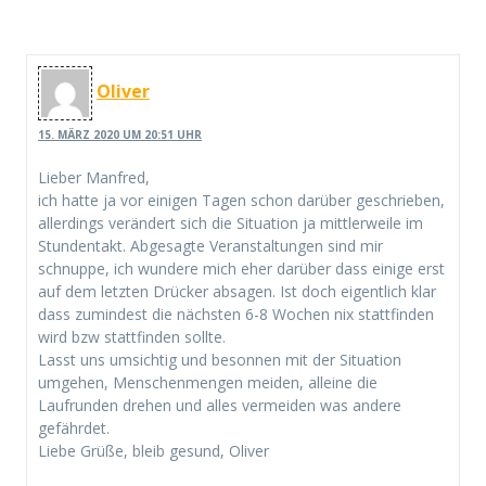
Oliver
15. MÄRZ 2020 UM 20:51 UHR
Lieber Manfred,
ich hatte ja vor einigen Tagen schon darüber geschrieben,
allerdings verändert sich die Situation ja mittlerweile im
Stundentakt. Abgesagte Veranstaltungen sind mir
schnuppe, ich wundere mich eher darüber dass einige erst
auf dem letzten Drücker absagen. Ist doch eigentlich klar
dass zumindest die nächsten 6-8 Wochen nix stattfinden
wird bzw stattfinden sollte.
Lasst uns umsichtig und besonnen mit der Situation
umgehen, Menschenmengen meiden, alleine die
Laufrunden drehen und alles vermeiden was andere
gefährdet.
Liebe Grüße, bleib gesund, Oliver