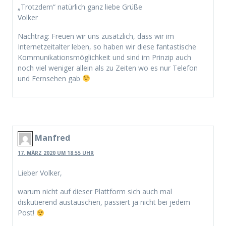
„Trotzdem“ natürlich ganz liebe Grüße
Volker
Nachtrag: Freuen wir uns zusätzlich, dass wir im
Internetzeitalter leben, so haben wir diese fantastische
Kommunikationsmöglichkeit und sind im Prinzip auch
noch viel weniger allein als zu Zeiten wo es nur Telefon
und Fernsehen gab
Manfred
17. MÄRZ 2020 UM 18:55 UHR
Lieber Volker,
warum nicht auf dieser Plattform sich auch mal
diskutierend austauschen, passiert ja nicht bei jedem
Post!