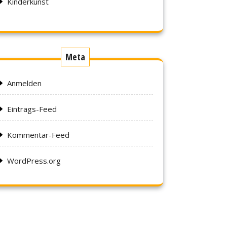
Kinderkunst
Meta
Anmelden
Eintrags-Feed
Kommentar-Feed
WordPress.org