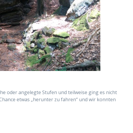
he oder angelegte Stufen und teilweise ging es nicht
e Chance etwas „herunter zu fahren“ und wir konnten