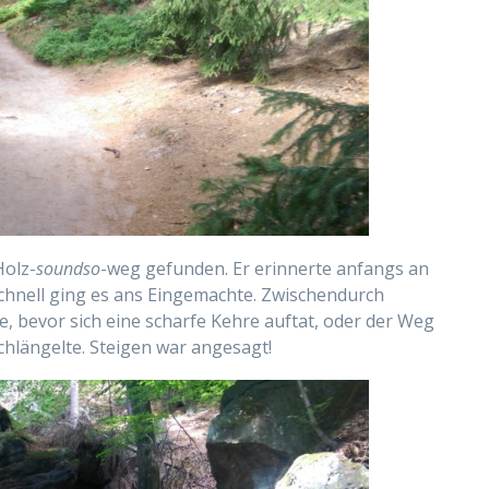
Holz-
soundso
-weg gefunden. Er erinnerte anfangs an
hnell ging es ans Eingemachte. Zwischendurch
, bevor sich eine scharfe Kehre auftat, oder der Weg
hlängelte. Steigen war angesagt!