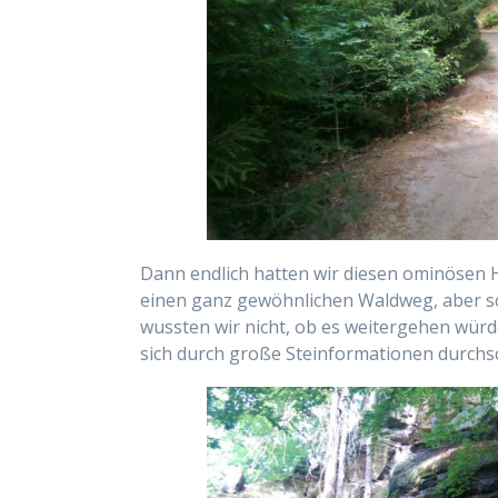
Dann endlich hatten wir diesen ominösen 
einen ganz gewöhnlichen Waldweg, aber sc
wussten wir nicht, ob es weitergehen würde
sich durch große Steinformationen durchsc