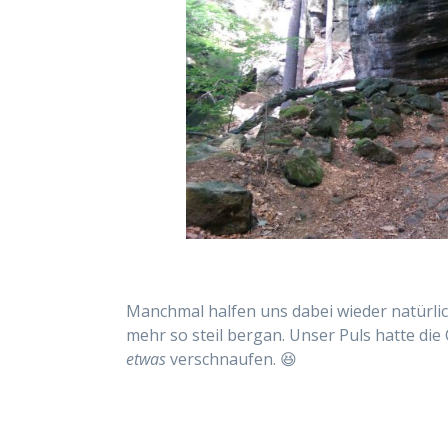
Manchmal halfen uns dabei wieder natürlic
mehr so steil bergan. Unser Puls hatte di
etwas
verschnaufen. 😆