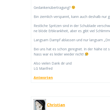
Gedankenübertragung?
Bin ziemlich verspannt, kann auch deshalb nur 
Restliche Spritzen sind in der Schublade versch
ne blöde Erbkrankheit, aber es gibt viel Schlimm
Langsam Dampf ablassen und nur langsam „Dr
Bei uns hat es schon geregnet. In der Nähe ist 
Nass war es leider wieder nicht!
Also vielen Dank dir und
LG Manfred
Antworten
Christian