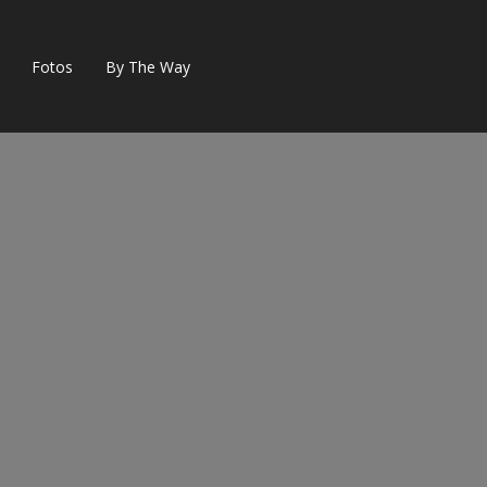
Fotos
By The Way