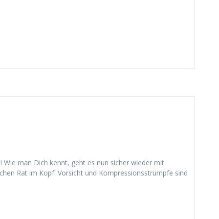
ch! Wie man Dich kennt, geht es nun sicher wieder mit
ischen Rat im Kopf: Vorsicht und Kompressionsstrümpfe sind