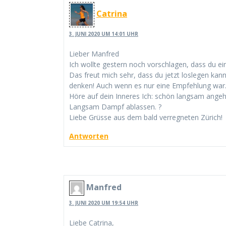
Catrina
3. JUNI 2020 UM 14:01 UHR
Lieber Manfred
Ich wollte gestern noch vorschlagen, dass du e
Das freut mich sehr, dass du jetzt loslegen kan
denken! Auch wenn es nur eine Empfehlung war.
Höre auf dein Inneres Ich: schön langsam angeh
Langsam Dampf ablassen. ?
Liebe Grüsse aus dem bald verregneten Zürich!
Antworten
Manfred
3. JUNI 2020 UM 19:54 UHR
Liebe Catrina,