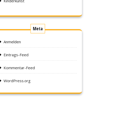
Kinderkunst
Meta
Anmelden
Eintrags-Feed
Kommentar-Feed
WordPress.org