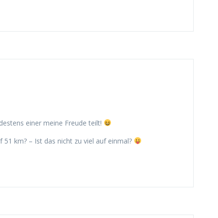
destens einer meine Freude teilt!
 51 km? – Ist das nicht zu viel auf einmal?