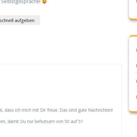
ch Selbstgespräche!
 schnell aufgeben
, dass ich mich mit Dir freue. Das sind gute Nachrichten!
aden, damit Du nur behutsam von 50 auf 51