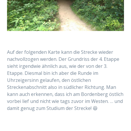
Auf der folgenden Karte kann die Strecke wieder
nachvollzogen werden. Der Grundriss der 4. Etappe
sieht irgendwie ähnlich aus, wie der von der 3.
Etappe. Diesmal bin ich aber die Runde im
Uhrzeigersinn gelaufen, den östlichen
Streckenabschnitt also in südlicher Richtung. Man
kann auch erkennen, dass ich am Bordenberg östlich
vorbei lief und nicht wie tags zuvor im Westen. … und
damit genug zum Studium der Strecke! 😆