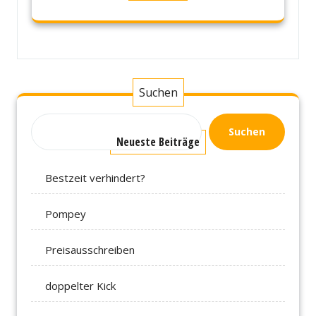
Suchen
Suchen
Neueste Beiträge
Bestzeit verhindert?
Pompey
Preisausschreiben
doppelter Kick