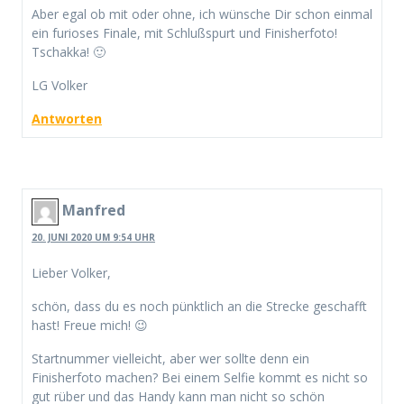
Aber egal ob mit oder ohne, ich wünsche Dir schon einmal
ein furioses Finale, mit Schlußspurt und Finisherfoto!
Tschakka! 🙂
LG Volker
Antworten
Manfred
20. JUNI 2020 UM 9:54 UHR
Lieber Volker,
schön, dass du es noch pünktlich an die Strecke geschafft
hast! Freue mich! 😉
Startnummer vielleicht, aber wer sollte denn ein
Finisherfoto machen? Bei einem Selfie kommt es nicht so
gut rüber und das Handy kann man nicht so schön