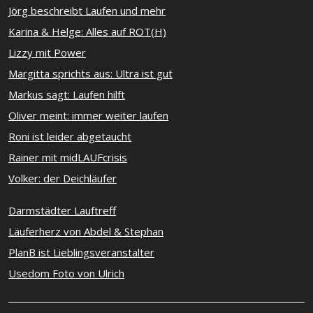
Jörg beschreibt Laufen und mehr
Karina & Helge: Alles auf ROT(H)
Lizzy mit Power
Margitta sprichts aus: Ultra ist gut
Markus sagt: Laufen hilft
Oliver meint: immer weiter laufen
Roni ist leider abgetaucht
Rainer mit midLAUFcrisis
Volker: der Deichläufer
Darmstädter Lauftreff
Läuferherz von Abdel & Stephan
PlanB ist Lieblingsveranstalter
Usedom Foto von Ulrich