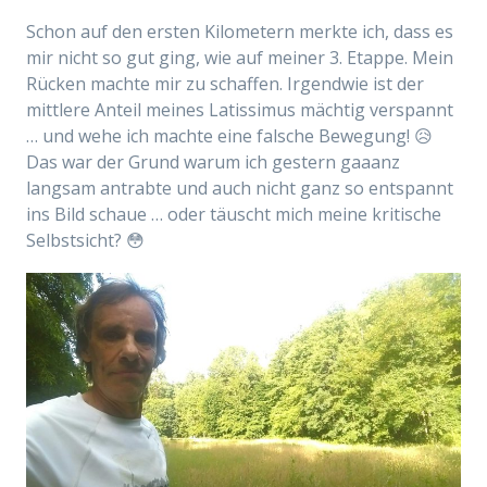
Schon auf den ersten Kilometern merkte ich, dass es
mir nicht so gut ging, wie auf meiner 3. Etappe. Mein
Rücken machte mir zu schaffen. Irgendwie ist der
mittlere Anteil meines Latissimus mächtig verspannt
… und wehe ich machte eine falsche Bewegung! 😥
Das war der Grund warum ich gestern gaaanz
langsam antrabte und auch nicht ganz so entspannt
ins Bild schaue … oder täuscht mich meine kritische
Selbstsicht? 😳