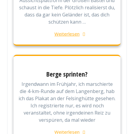
Aussichtsplattform der Großen Bastei und
schaust in die Tiefe. Plötzlich realisierst du,
dass da gar kein Geländer ist, das dich
schützen kann …
Weiterlesen
Berge sprinten?
Irgendwann im Frühjahr, ich marschierte
die 4-km-Runde auf dem Langenberg, hab
ich das Plakat an der Felsinghütte gesehen.
Ich registrierte nur, es wird noch
veranstaltet, ohne irgendeinen Reiz zu
verspüren, da mal wieder
Weiterlesen