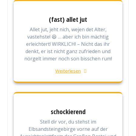
(fast) allet jut
Allet jut, jeht nich, wejen det Alter,
vastehste! 😆 … aber ich bin mächtig
erleichtert! WIRKLICH! – Nicht das ihr
denkt, er ist nicht ganz zufrieden und
nörgelt immer noch son bisschen rum!
Weiterlesen
schockierend
Stell dir vor, du stehst im
Elbsandsteingebirge vorne auf der