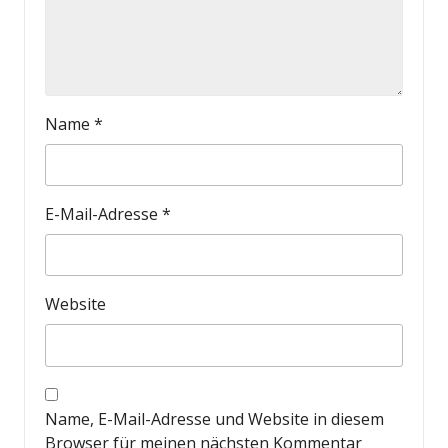
Name
*
E-Mail-Adresse
*
Website
Name, E-Mail-Adresse und Website in diesem
Browser für meinen nächsten Kommentar