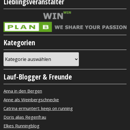
Lieblingsveranstalter
Kategorien
Kategorien
Lauf-Blogger & Freunde
Anna in den Bergen
Anne als Weinbergschnecke
Catrina ermuntert: keep on running
Doris alias Regenfrau
Elkes Runningblog