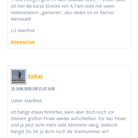
ich hier die kurze Strecke von 4,7 km nicht mit vielen
Höhenmetern „garnieren“, also bleibe ich im flachen
Westwald!
LG Manfred
Antworten
Volker
19. JUNI 2020 UM 21:47 UHR
Lieber Manfred,
ich hänge etwas hinterher, kann aber doch noch vor
Deinem großen Finale wieder aufschließen. Für das Finale
sind ja jetzt nicht mehr viele Kilometer übirg, vielleicht
hängst Du Dir ja doch noch die Startnummer an?