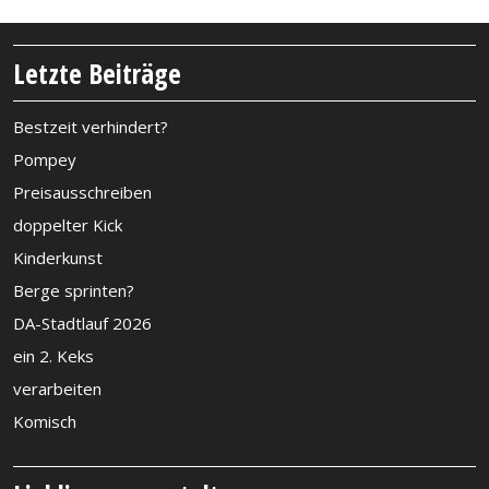
Letzte Beiträge
Bestzeit verhindert?
Pompey
Preisausschreiben
doppelter Kick
Kinderkunst
Berge sprinten?
DA-Stadtlauf 2026
ein 2. Keks
verarbeiten
Komisch