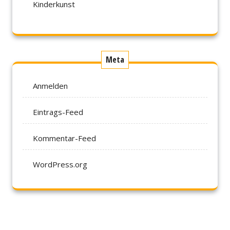
Kinderkunst
Meta
Anmelden
Eintrags-Feed
Kommentar-Feed
WordPress.org