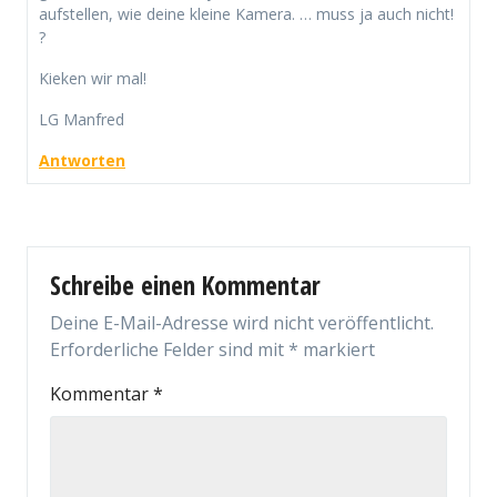
aufstellen, wie deine kleine Kamera. … muss ja auch nicht!
?
Kieken wir mal!
LG Manfred
Antworten
Schreibe einen Kommentar
Deine E-Mail-Adresse wird nicht veröffentlicht.
Erforderliche Felder sind mit
*
markiert
Kommentar
*