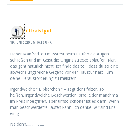
ultraistgut
19. JUNI 2020 UM 16:16 UHR
Lieber Manfred, du müsstest beim Laufen die Augen
schließen und im Geist die Originalstrecke ablaufen. Klar,
das geht natürlich nicht. Ich finde das toll, dass du so eine
abwechslungsreiche Gegend vor der Haustür hast , um
deine Herausforderung zu meistern.
Irgendwelche “ Bibberchen “ – sagt der Pfälzer, soll
heißen, irgendwelche Beschwerden, sind leider manchmal
im Preis inbegriffen, aber umso schöner ist es dann, wenn
man beschwerdefrei laufen kann, ich denke, wir sind uns
einig.
Na dann……………..