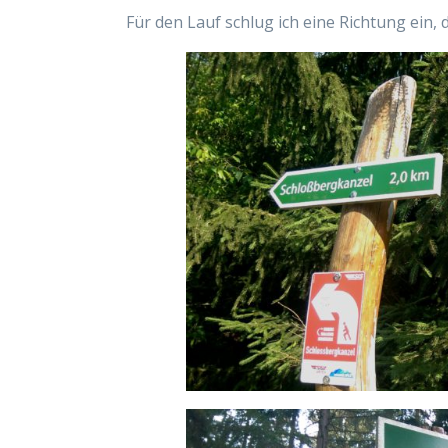
Für den Lauf schlug ich eine Richtung ein, 