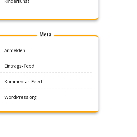
Kinderkunst
Meta
Anmelden
Eintrags-Feed
Kommentar-Feed
WordPress.org