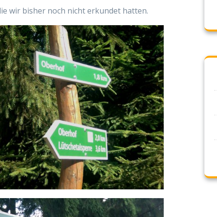
die wir bisher noch nicht erkundet hatten.