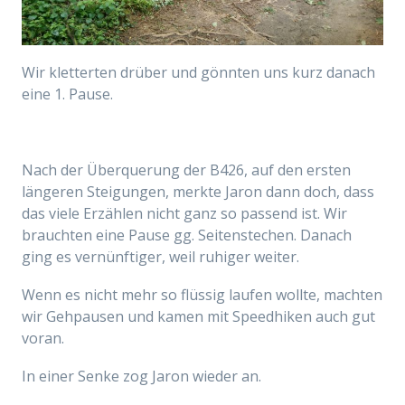
Wir kletterten drüber und gönnten uns kurz danach
eine 1. Pause.
Nach der Überquerung der B426, auf den ersten
längeren Steigungen, merkte Jaron dann doch, dass
das viele Erzählen nicht ganz so passend ist. Wir
brauchten eine Pause gg. Seitenstechen. Danach
ging es vernünftiger, weil ruhiger weiter.
Wenn es nicht mehr so flüssig laufen wollte, machten
wir Gehpausen und kamen mit Speedhiken auch gut
voran.
In einer Senke zog Jaron wieder an.