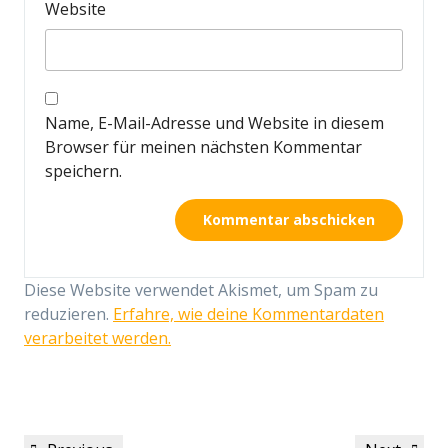
Website
Name, E-Mail-Adresse und Website in diesem
Browser für meinen nächsten Kommentar
speichern.
Diese Website verwendet Akismet, um Spam zu
reduzieren.
Erfahre, wie deine Kommentardaten
verarbeitet werden.
Beitragsnavigation