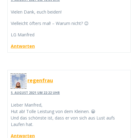
Vielen Dank, euch beiden!
Vielleicht öfters mal! – Warum nicht? 😉
LG Manfred
Antworten
regenfrau
5. AUGUST 2021 UM 22:22 UHR
Lieber Manfred,
Hut ab! Tolle Leistung von dem Kleinen. 😀
Und das schönste ist, dass er von sich aus Lust aufs
Laufen hat.
Antworten