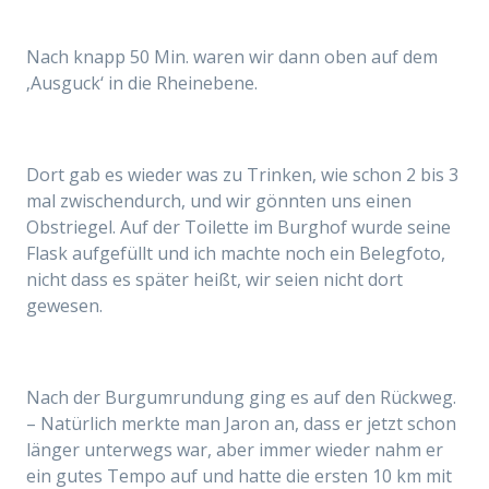
Nach knapp 50 Min. waren wir dann oben auf dem
‚Ausguck‘ in die Rheinebene.
Dort gab es wieder was zu Trinken, wie schon 2 bis 3
mal zwischendurch, und wir gönnten uns einen
Obstriegel. Auf der Toilette im Burghof wurde seine
Flask aufgefüllt und ich machte noch ein Belegfoto,
nicht dass es später heißt, wir seien nicht dort
gewesen.
Nach der Burgumrundung ging es auf den Rückweg.
– Natürlich merkte man Jaron an, dass er jetzt schon
länger unterwegs war, aber immer wieder nahm er
ein gutes Tempo auf und hatte die ersten 10 km mit