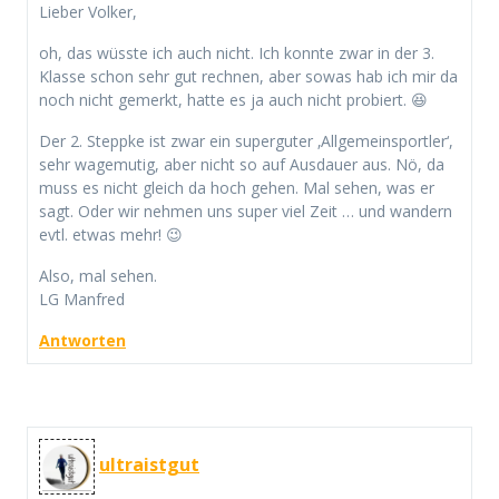
Lieber Volker,
oh, das wüsste ich auch nicht. Ich konnte zwar in der 3.
Klasse schon sehr gut rechnen, aber sowas hab ich mir da
noch nicht gemerkt, hatte es ja auch nicht probiert. 😆
Der 2. Steppke ist zwar ein superguter ‚Allgemeinsportler‘,
sehr wagemutig, aber nicht so auf Ausdauer aus. Nö, da
muss es nicht gleich da hoch gehen. Mal sehen, was er
sagt. Oder wir nehmen uns super viel Zeit … und wandern
evtl. etwas mehr! 😉
Also, mal sehen.
LG Manfred
Antworten
ultraistgut