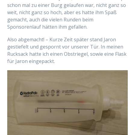
schon mal zu einer Burg gelaufen war, nicht ganz so
weit, nicht ganz so hoch, aber es hatte ihm Spaß
gemacht, auch die vielen Runden beim
Sponsorenlauf hätten ihm gefallen.
Also abgemacht! – Kurze Zeit später stand Jaron
gestiefelt und gespornt vor unserer Tür. In meinen
Rucksack hatte ich einen Obstriegel, sowie eine Flask
für Jaron eingepackt.