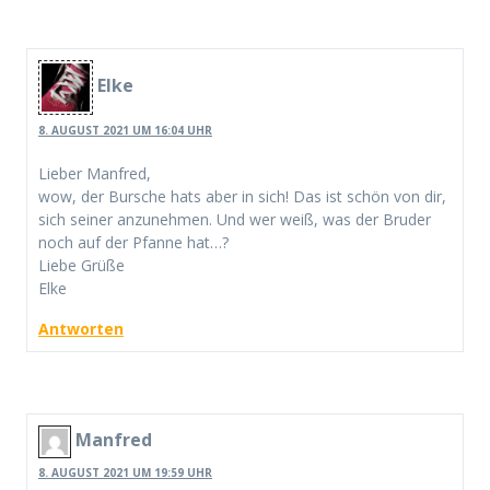
Elke
8. AUGUST 2021 UM 16:04 UHR
Lieber Manfred,
wow, der Bursche hats aber in sich! Das ist schön von dir,
sich seiner anzunehmen. Und wer weiß, was der Bruder
noch auf der Pfanne hat…?
Liebe Grüße
Elke
Antworten
Manfred
8. AUGUST 2021 UM 19:59 UHR