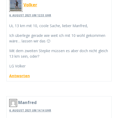
Volker
6. AUGUST 2021 UM 12:33 UHR
Ui, 13 km mit 10, coole Sache, lieber Manfred,
Ich überlege gerade wie weit ich mit 10 wohl gekommen
wäre… lassen wir das 🙂
Mit dem zweiten Stepke müssen es aber doch nicht gleich
13 km sein, oder?
LG Volker
Antworten
Manfred
6. AUGUST 2021 UM 14:14 UHR