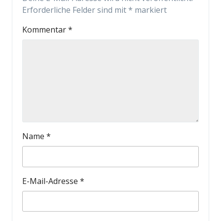
Erforderliche Felder sind mit
*
markiert
Kommentar
*
Name
*
E-Mail-Adresse
*