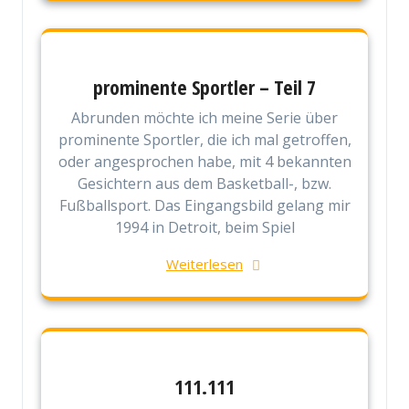
prominente Sportler – Teil 7
Abrunden möchte ich meine Serie über
prominente Sportler, die ich mal getroffen,
oder angesprochen habe, mit 4 bekannten
Gesichtern aus dem Basketball-, bzw.
Fußballsport. Das Eingangsbild gelang mir
1994 in Detroit, beim Spiel
Weiterlesen
111.111