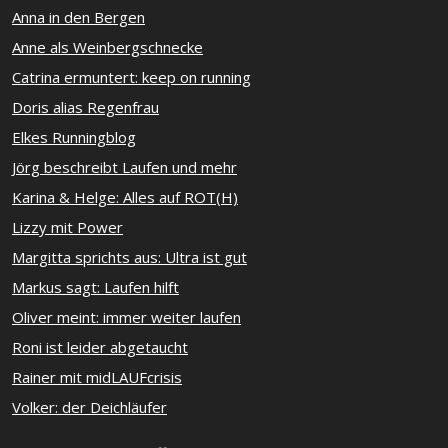
Anna in den Bergen
Anne als Weinbergschnecke
Catrina ermuntert: keep on running
Doris alias Regenfrau
Elkes Runningblog
Jörg beschreibt Laufen und mehr
Karina & Helge: Alles auf ROT(H)
Lizzy mit Power
Margitta sprichts aus: Ultra ist gut
Markus sagt: Laufen hilft
Oliver meint: immer weiter laufen
Roni ist leider abgetaucht
Rainer mit midLAUFcrisis
Volker: der Deichläufer