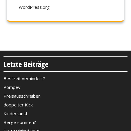
WordPress.org
Letzte Beiträge
Bestzeit verhindert?
Pompey
Preisausschreiben
doppelter Kick
Kinderkunst
Berge sprinten?