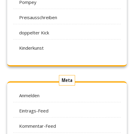
Pompey
Preisausschreiben
doppelter Kick
Kinderkunst
Meta
Anmelden
Eintrags-Feed
Kommentar-Feed