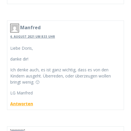
Manfred
6. AUGUST 2021 UM 8:33 UHR
Liebe Doris,
danke dir!
Ich denke auch, es ist ganz wichtig, dass es von den
Kindern ausgeht. Überreden, oder überzeugen wollen
bringt wenig. 🙂
LG Manfred
Antworten