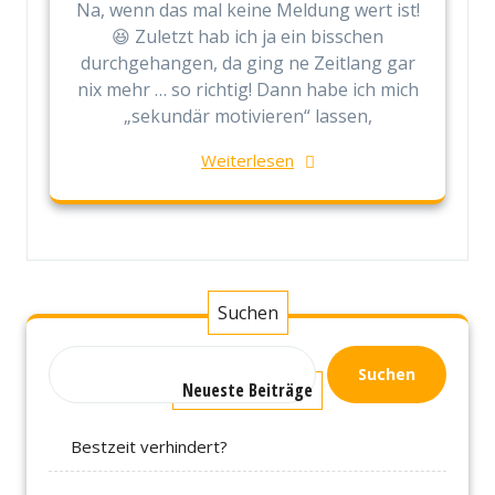
Na, wenn das mal keine Meldung wert ist!
😆 Zuletzt hab ich ja ein bisschen
durchgehangen, da ging ne Zeitlang gar
nix mehr … so richtig! Dann habe ich mich
„sekundär motivieren“ lassen,
Weiterlesen
Suchen
Suchen
Neueste Beiträge
Bestzeit verhindert?