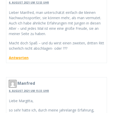
6. AUGUST 2021 UM 12:53 UHR
Lieber Manfred, man unterschätzt einfach die kleinen
Nachwuchssportler, sie können mehr, als man vermutet.
Auch ich habe ähnliche Erfahrungen mit Jungen in diesen
Alter – und jedes Mal ist eine eine große Freude, sie an
meiner Seite zu haben.
Macht doch Spaß – und du wirst einen zweiten, dritten Ritt
sicherlich nicht abschlagen- oder ???
Antworten
Manfred
6. AUGUST 2021 UM 15:33 UHR
Liebe Margitta,
so sehr hätte ich, durch meine jahrelange Erfahrung,