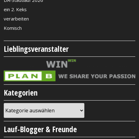
DA-Stadtlauf 2026
ein 2. Keks
verarbeiten
Komisch
Lieblingsveranstalter
Kategorien
Kategorien
Lauf-Blogger & Freunde