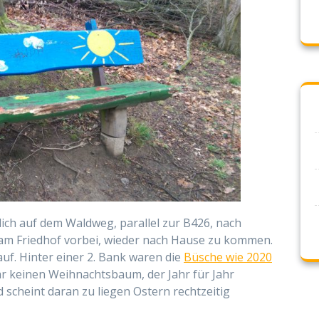
lich auf dem Waldweg, parallel zur B426, nach
am Friedhof vorbei, wieder nach Hause zu kommen.
auf. Hinter einer 2. Bank waren die
Büsche wie 2020
 keinen Weihnachtsbaum, der Jahr für Jahr
 scheint daran zu liegen Ostern rechtzeitig