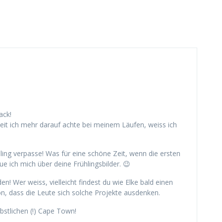
ack!
eit ich mehr darauf achte bei meinem Läufen, weiss ich
hling verpasse! Was für eine schöne Zeit, wenn die ersten
 ich mich über deine Frühlingsbilder. 😉
 Wer weiss, vielleicht findest du wie Elke bald einen
, dass die Leute sich solche Projekte ausdenken.
stlichen (!) Cape Town!