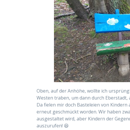
Oben, auf der Anhöhe, wollte ich ursprüng
Westen traben, um dann durch Eberstadt, 
Da fielen mir doch Basteleien von Kindern 
erneut geschmückt worden. Wir haben zwar
ausgestaltet wird, aber Kindern der Gegend
auszurufen! 😆