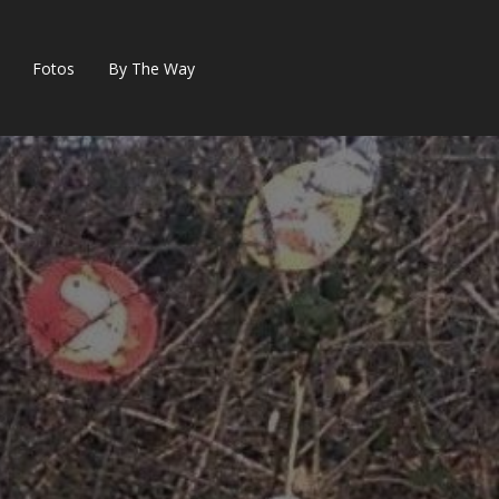
Fotos
By The Way