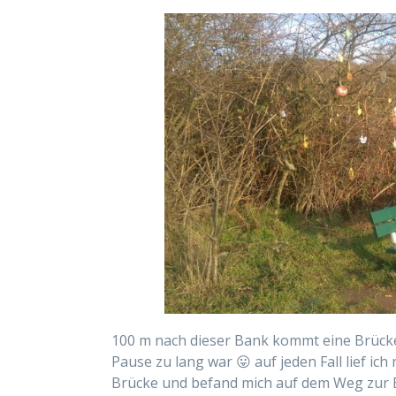
100 m nach dieser Bank kommt eine Brücke, 
Pause zu lang war 😛 auf jeden Fall lief ic
Brücke und befand mich auf dem Weg zur B