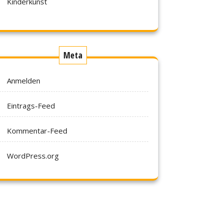
Kinderkunst
Meta
Anmelden
Eintrags-Feed
Kommentar-Feed
WordPress.org