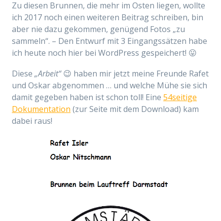
Zu diesen Brunnen, die mehr im Osten liegen, wollte
ich 2017 noch einen weiteren Beitrag schreiben, bin
aber nie dazu gekommen, genügend Fotos „zu
sammeln“. – Den Entwurf mit 3 Eingangssätzen habe
ich heute noch hier bei WordPress gespeichert! 😛
Diese
„Arbeit“
😉 haben mir jetzt meine Freunde Rafet
und Oskar abgenommen … und welche Mühe sie sich
damit gegeben haben ist schon toll! Eine
54seitige
Dokumentation
(zur Seite mit dem Download) kam
dabei raus!