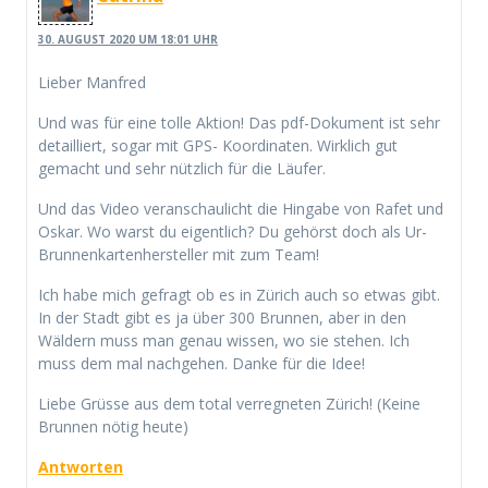
30. AUGUST 2020 UM 18:01 UHR
Lieber Manfred
Und was für eine tolle Aktion! Das pdf-Dokument ist sehr
detailliert, sogar mit GPS- Koordinaten. Wirklich gut
gemacht und sehr nützlich für die Läufer.
Und das Video veranschaulicht die Hingabe von Rafet und
Oskar. Wo warst du eigentlich? Du gehörst doch als Ur-
Brunnenkartenhersteller mit zum Team!
Ich habe mich gefragt ob es in Zürich auch so etwas gibt.
In der Stadt gibt es ja über 300 Brunnen, aber in den
Wäldern muss man genau wissen, wo sie stehen. Ich
muss dem mal nachgehen. Danke für die Idee!
Liebe Grüsse aus dem total verregneten Zürich! (Keine
Brunnen nötig heute)
Antworten