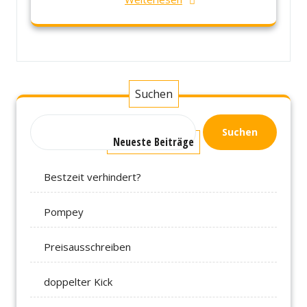
Suchen
Suchen
Neueste Beiträge
Bestzeit verhindert?
Pompey
Preisausschreiben
doppelter Kick