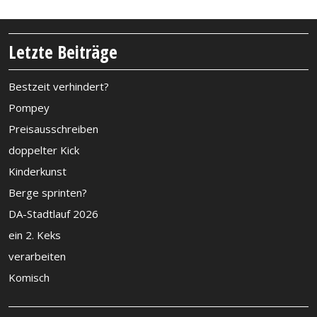
Letzte Beiträge
Bestzeit verhindert?
Pompey
Preisausschreiben
doppelter Kick
Kinderkunst
Berge sprinten?
DA-Stadtlauf 2026
ein 2. Keks
verarbeiten
Komisch