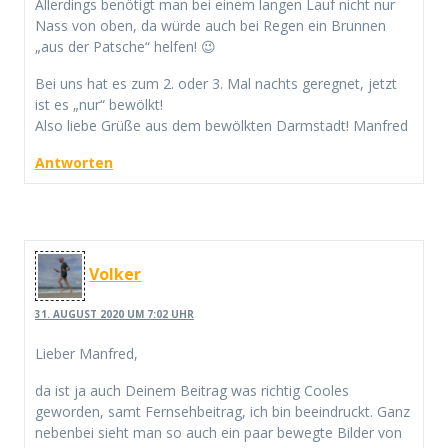
Allerdings benötigt man bei einem langen Lauf nicht nur
Nass von oben, da würde auch bei Regen ein Brunnen
„aus der Patsche“ helfen! 😉
Bei uns hat es zum 2. oder 3. Mal nachts geregnet, jetzt
ist es „nur“ bewölkt!
Also liebe Grüße aus dem bewölkten Darmstadt! Manfred
Antworten
Volker
31. AUGUST 2020 UM 7:02 UHR
Lieber Manfred,
da ist ja auch Deinem Beitrag was richtig Cooles
geworden, samt Fernsehbeitrag, ich bin beeindruckt. Ganz
nebenbei sieht man so auch ein paar bewegte Bilder von