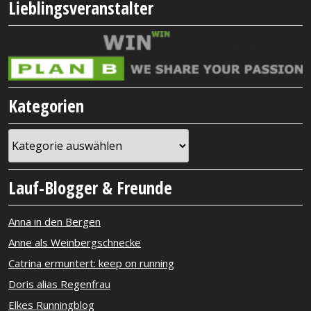
Lieblingsveranstalter
Kategorien
Kategorien
Lauf-Blogger & Freunde
Anna in den Bergen
Anne als Weinbergschnecke
Catrina ermuntert: keep on running
Doris alias Regenfrau
Elkes Runningblog