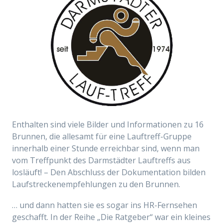
Enthalten sind viele Bilder und Informationen zu 16
Brunnen, die allesamt für eine Lauftreff-Gruppe
innerhalb einer Stunde erreichbar sind, wenn man
vom Treffpunkt des Darmstädter Lauftreffs aus
losläuft! – Den Abschluss der Dokumentation bilden
Laufstreckenempfehlungen zu den Brunnen.
… und dann hatten sie es sogar ins HR-Fernsehen
geschafft. In der Reihe „Die Ratgeber“ war ein kleines