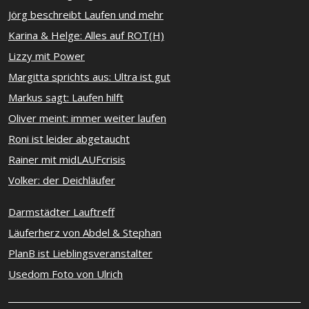
Jörg beschreibt Laufen und mehr
Karina & Helge: Alles auf ROT(H)
Lizzy mit Power
Margitta sprichts aus: Ultra ist gut
Markus sagt: Laufen hilft
Oliver meint: immer weiter laufen
Roni ist leider abgetaucht
Rainer mit midLAUFcrisis
Volker: der Deichläufer
Darmstädter Lauftreff
Läuferherz von Abdel & Stephan
PlanB ist Lieblingsveranstalter
Usedom Foto von Ulrich