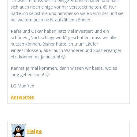
ich wusste, dass wir so einige Brunnen haben und dass
sich auch noch einige vor mir versteckt halten. 😉 Nur
hätte ich selbst nie und nimmer so viele vermutet und sie
bei weitem auch nicht aufzählen können.
Rafet und Oskar haben jetzt viel investiert und ein
schönes „Nachschlagewerk“ geschaffen, dass wir alle
nutzen können. Bisher hatte ich „nur“ Läufer
eingeschlossen, aber auch Wanderer und Spaziergänger
etc. können es ja nutzen! 🙂
Kannst ja mal kommen, dann wissen wir beide, wo es
lang gehen kann! 😉
LG Manfred
Antworten
Helge