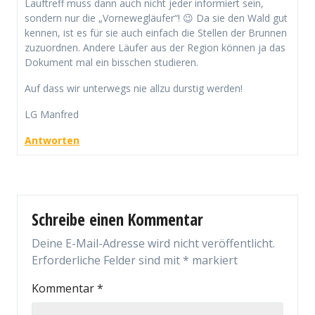
Lauftreff muss dann auch nicht jeder informiert sein,
sondern nur die „Vornewegläufer“! 😉 Da sie den Wald gut
kennen, ist es für sie auch einfach die Stellen der Brunnen
zuzuordnen. Andere Läufer aus der Region können ja das
Dokument mal ein bisschen studieren.
Auf dass wir unterwegs nie allzu durstig werden!
LG Manfred
Antworten
Schreibe einen Kommentar
Deine E-Mail-Adresse wird nicht veröffentlicht.
Erforderliche Felder sind mit
*
markiert
Kommentar
*