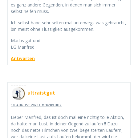
es ganz andere Gegenden, in denen man sich immer
selbst helfen muss.
Ich selbst habe sehr selten mal unterwegs was gebraucht,
bin meist ohne Flüssigkeit ausgekommen.
Machs gut und
LG Manfred
Antworten
ultraistgut
30. AUGUST 2020 UM 16:09 UHR
Lieber Manfred, das ist doch mal eine richtig tolle Aktion,
da hätte man Lust, in deiner Gegend zu laufen !! Dazu
noch das nette Filmchen von zwei begeisterten Läufern,
wer da keine Lust aufs Laufen bekommt, der wird nie