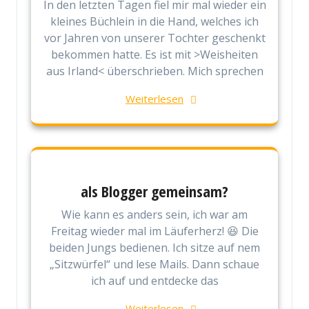
In den letzten Tagen fiel mir mal wieder ein
kleines Büchlein in die Hand, welches ich
vor Jahren von unserer Tochter geschenkt
bekommen hatte. Es ist mit >Weisheiten
aus Irland< überschrieben. Mich sprechen
Weiterlesen
als Blogger gemeinsam?
Wie kann es anders sein, ich war am
Freitag wieder mal im Läuferherz! 😆 Die
beiden Jungs bedienen. Ich sitze auf nem
„Sitzwürfel“ und lese Mails. Dann schaue
ich auf und entdecke das
Weiterlesen