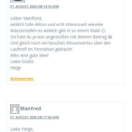
31. AUGUST 2020 UM 14:16 UHR
Lieber Manftred,
wirklich tolle Aktion und echt interessant wieviele
Wasserstellen es wirklich gibt in so einem Wald 🙂
Da hast du ja was angestoßen mit deinem Beitrag 😀
Und gleich noch ein bisschen Wissenwertes über den
Lauftreff im Fernsehen gebracht.
Alles eine gute Idee!
Liebe Grüße
Helge
Antworten
Manfred
31. AUGUST 2020 UM 17:46 UHR
Liebe Helge,