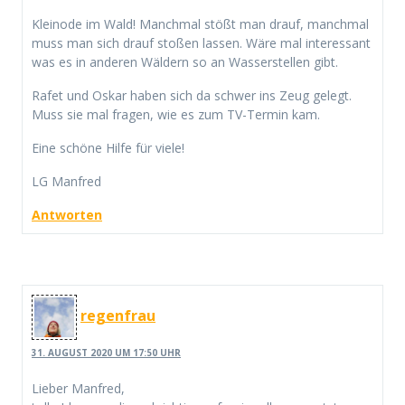
Kleinode im Wald! Manchmal stößt man drauf, manchmal
muss man sich drauf stoßen lassen. Wäre mal interessant
was es in anderen Wäldern so an Wasserstellen gibt.
Rafet und Oskar haben sich da schwer ins Zeug gelegt.
Muss sie mal fragen, wie es zum TV-Termin kam.
Eine schöne Hilfe für viele!
LG Manfred
Antworten
regenfrau
31. AUGUST 2020 UM 17:50 UHR
Lieber Manfred,