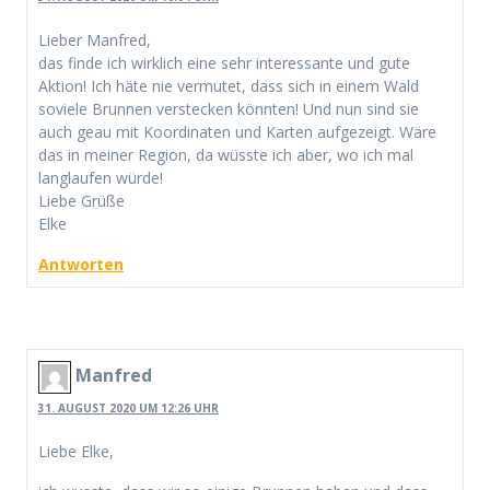
Lieber Manfred,
das finde ich wirklich eine sehr interessante und gute
Aktion! Ich häte nie vermutet, dass sich in einem Wald
soviele Brunnen verstecken könnten! Und nun sind sie
auch geau mit Koordinaten und Karten aufgezeigt. Wäre
das in meiner Region, da wüsste ich aber, wo ich mal
langlaufen würde!
Liebe Grüße
Elke
Antworten
Manfred
31. AUGUST 2020 UM 12:26 UHR
Liebe Elke,