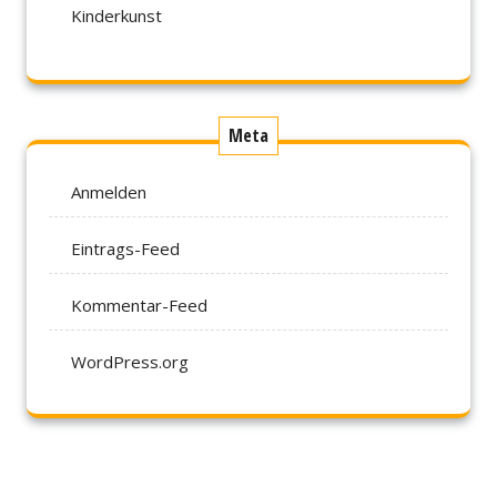
Kinderkunst
Meta
Anmelden
Eintrags-Feed
Kommentar-Feed
WordPress.org