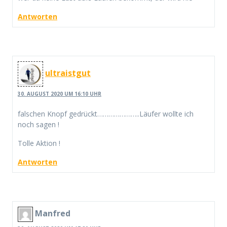
Antworten
ultraistgut
30. AUGUST 2020 UM 16:10 UHR
falschen Knopf gedrückt…………………..Läufer wollte ich
noch sagen !
Tolle Aktion !
Antworten
Manfred