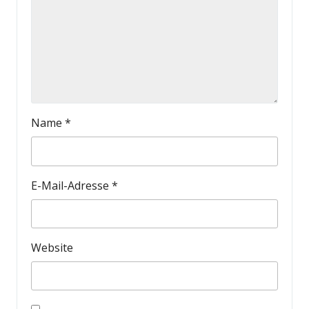
Name
*
E-Mail-Adresse
*
Website