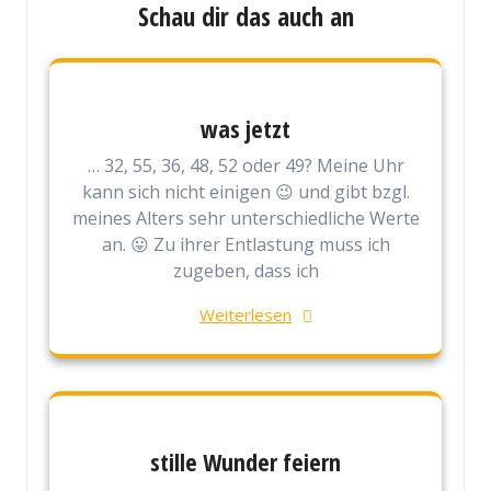
Schau dir das auch an
was jetzt
… 32, 55, 36, 48, 52 oder 49? Meine Uhr
kann sich nicht einigen 😉 und gibt bzgl.
meines Alters sehr unterschiedliche Werte
an. 😛 Zu ihrer Entlastung muss ich
zugeben, dass ich
Weiterlesen
stille Wunder feiern