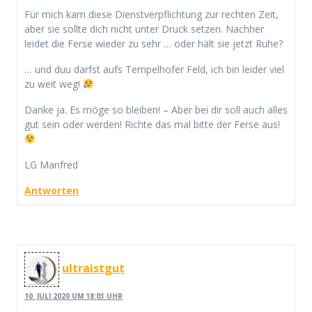
Für mich kam diese Dienstverpflichtung zur rechten Zeit,
aber sie sollte dich nicht unter Druck setzen. Nachher
leidet die Ferse wieder zu sehr … oder hält sie jetzt Ruhe?
… und duu darfst aufs Tempelhofer Feld, ich bin leider viel
zu weit weg!
Danke ja. Es möge so bleiben! – Aber bei dir soll auch alles
gut sein oder werden! Richte das mal bitte der Ferse aus!
LG Manfred
Antworten
ultraistgut
10. JULI 2020 UM 18:03 UHR