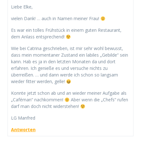
Liebe Elke,
vielen Dank! … auch in Namen meiner Frau!
Es war ein tolles Frühstück in einem guten Restaurant,
dem Anlass entsprechend!
Wie bei Catrina geschrieben, ist mir sehr wohl bewusst,
dass mein momentaner Zustand ein labiles „Gebilde“ sein
kann. Hab es ja in den letzten Monaten da und dort
erfahren. Ich genieße es und versuche nichts zu
überreißen. … und dann werde ich schon so langsam
wieder fitter werden, gelle!
Konnte jetzt schon ab und an wieder meiner Aufgabe als
„Caféman“ nachkommen!
Aber wenn die „Chefs“ rufen
darf man doch nicht widerstehen!
LG Manfred
Antworten