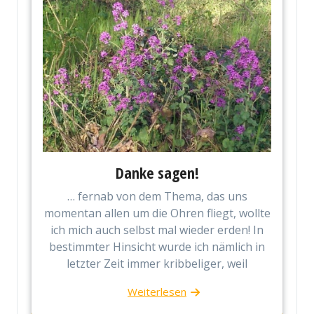
Danke sagen!
… fernab von dem Thema, das uns
momentan allen um die Ohren fliegt, wollte
ich mich auch selbst mal wieder erden! In
bestimmter Hinsicht wurde ich nämlich in
letzter Zeit immer kribbeliger, weil
Weiterlesen