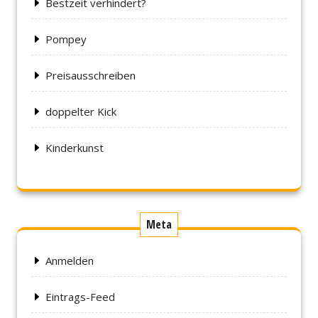
Bestzeit verhindert?
Pompey
Preisausschreiben
doppelter Kick
Kinderkunst
Meta
Anmelden
Eintrags-Feed