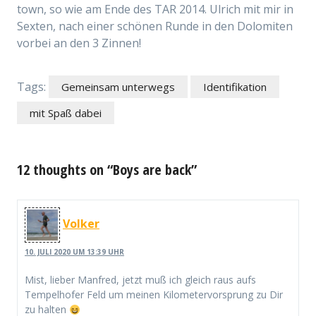
town, so wie am Ende des TAR 2014. Ulrich mit mir in
Sexten, nach einer schönen Runde in den Dolomiten
vorbei an den 3 Zinnen!
Tags:
Gemeinsam unterwegs
Identifikation
mit Spaß dabei
12 thoughts on “Boys are back”
Volker
10. JULI 2020 UM 13:39 UHR
Mist, lieber Manfred, jetzt muß ich gleich raus aufs
Tempelhofer Feld um meinen Kilometervorsprung zu Dir
zu halten