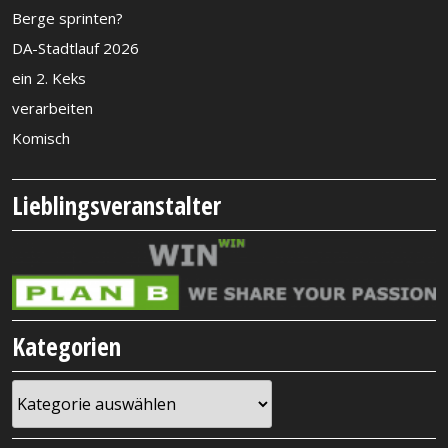
Berge sprinten?
DA-Stadtlauf 2026
ein 2. Keks
verarbeiten
Komisch
Lieblingsveranstalter
Kategorien
Kategorien