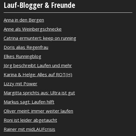
Lauf-Blogger & Freunde
Anna in den Bergen
Anne als Weinbergschnecke
Catrina ermuntert: keep on running
Doris alias Regenfrau
Elkes Runningblog
Jörg beschreibt Laufen und mehr
Karina & Helge: Alles auf ROT(H)
Lizzy mit Power
Margitta sprichts aus: Ultra ist gut
Markus sagt: Laufen hilft
Oliver meint: immer weiter laufen
Roni ist leider abgetaucht
Rainer mit midLAUFcrisis