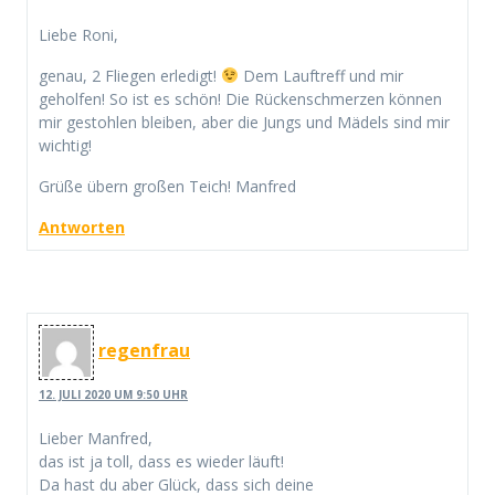
Liebe Roni,
genau, 2 Fliegen erledigt!
Dem Lauftreff und mir
geholfen! So ist es schön! Die Rückenschmerzen können
mir gestohlen bleiben, aber die Jungs und Mädels sind mir
wichtig!
Grüße übern großen Teich! Manfred
Antworten
regenfrau
12. JULI 2020 UM 9:50 UHR
Lieber Manfred,
das ist ja toll, dass es wieder läuft!
Da hast du aber Glück, dass sich deine