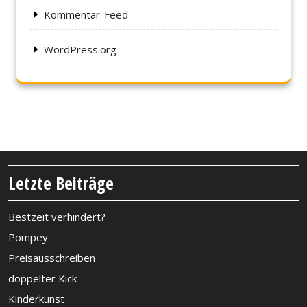
Kommentar-Feed
WordPress.org
Letzte Beiträge
Bestzeit verhindert?
Pompey
Preisausschreiben
doppelter Kick
Kinderkunst