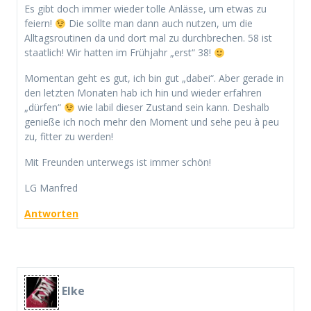
Es gibt doch immer wieder tolle Anlässe, um etwas zu
feiern!
Die sollte man dann auch nutzen, um die
Alltagsroutinen da und dort mal zu durchbrechen. 58 ist
staatlich! Wir hatten im Frühjahr „erst“ 38!
Momentan geht es gut, ich bin gut „dabei“. Aber gerade in
den letzten Monaten hab ich hin und wieder erfahren
„dürfen“
wie labil dieser Zustand sein kann. Deshalb
genieße ich noch mehr den Moment und sehe peu à peu
zu, fitter zu werden!
Mit Freunden unterwegs ist immer schön!
LG Manfred
Antworten
Elke