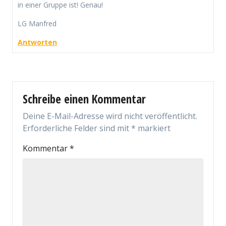
in einer Gruppe ist! Genau!
LG Manfred
Antworten
Schreibe einen Kommentar
Deine E-Mail-Adresse wird nicht veröffentlicht.
Erforderliche Felder sind mit
*
markiert
Kommentar
*