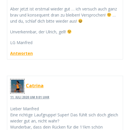
Aber jetzt ist erstmal wieder gut … ich versuch auch ganz
brav und konsequent dran zu bleiben! Versprochen!
…
und du, schlaf dich bitte wieder aus!
Unverkennbar, der Ulrich, gell!
LG Manfred
Antworten
Catrina
11. JULI 2020 UM 9:01 UHR
Lieber Manfred
Eine richtige Laufgruppe! Super! Das fühlt sich doch gleich
wieder gut an, nicht wahr?
Wunderbar, dass dein Rücken für die 11km schön