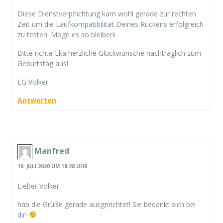
Diese Dienstverpflichtung kam wohl gerade zur rechten
Zeit um die Laufkompatibilität Deines Rückens erfolgreich
zu testen. Möge es so bleiben!
Bitte richte Eka herzliche Glückwünsche nachträglich zum
Geburtstag aus!
LG Volker
Antworten
Manfred
10. JULI 2020 UM 18:28 UHR
Lieber Volker,
hab die Grüße gerade ausgerichtet! Sie bedankt sich bei
dir!