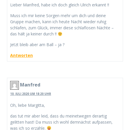
Lieber Manfred, habe ich doch gleich Ulrich erkannt !!
Muss ich mir keine Sorgen mehr um dich und deine
Gruppe machen, kann ich heute Nacht wieder ruhig
schlafen, zum Glück, immer diese schlaflosen Nächte –
das hält ja keiner durch !!
Jetzt bleib aber am Ball – ja ?
Antworten
Manfred
10. JULI 2020 UM 18:20 UHR
Oh, liebe Margitta,
das tut mir aber leid, dass du meinetwegen derartig
gelitten hast! Da muss ich wohl demnächst aufpassen,
was ich so erzähle.