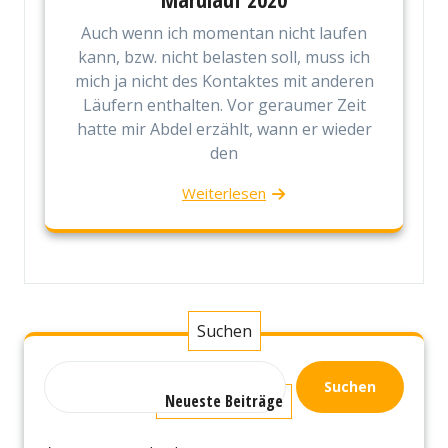
Auch wenn ich momentan nicht laufen
kann, bzw. nicht belasten soll, muss ich
mich ja nicht des Kontaktes mit anderen
Läufern enthalten. Vor geraumer Zeit
hatte mir Abdel erzählt, wann er wieder
den
Weiterlesen
Suchen
Suchen
Neueste Beiträge