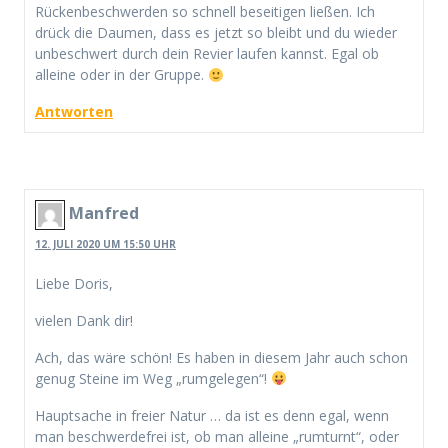
Rückenbeschwerden so schnell beseitigen ließen. Ich
drück die Daumen, dass es jetzt so bleibt und du wieder
unbeschwert durch dein Revier laufen kannst. Egal ob
alleine oder in der Gruppe.
Antworten
Manfred
12. JULI 2020 UM 15:50 UHR
Liebe Doris,
vielen Dank dir!
Ach, das wäre schön! Es haben in diesem Jahr auch schon
genug Steine im Weg „rumgelegen“!
Hauptsache in freier Natur … da ist es denn egal, wenn
man beschwerdefrei ist, ob man alleine „rumturnt“, oder