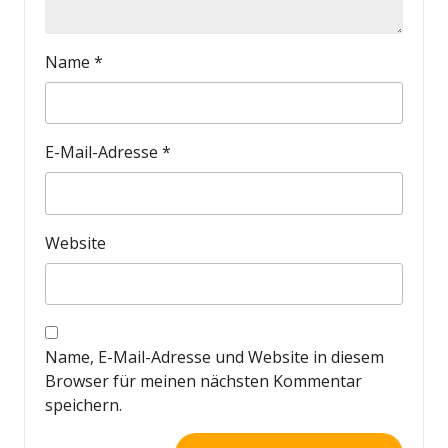
Name
*
E-Mail-Adresse
*
Website
Name, E-Mail-Adresse und Website in diesem
Browser für meinen nächsten Kommentar
speichern.