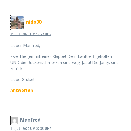
nido00
11. JULI 2020 UM 17:27 UHR
Lieber Manfred,
zwei Fliegen mit einer Klappe! Dem Lauftreff geholfen
UND die Rückenschmerzen sind weg. Jaaa! Die Jungs sind
zurück.
Liebe Grüße!
Antworten
Manfred
11. JULI 2020 UM 22:33 UHR