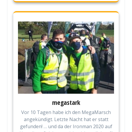
megastark
Vor 10 Tagen habe ich den MegaMarsch
angekündigt. Letzte Nacht hat er statt
gefunden! … und da der Ironman 2020 auf