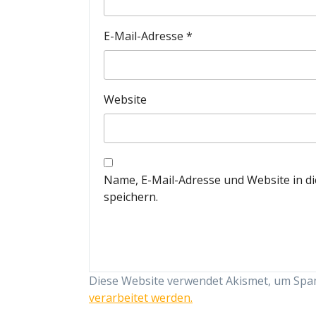
E-Mail-Adresse
*
Website
Name, E-Mail-Adresse und Website in 
speichern.
Diese Website verwendet Akismet, um Spa
verarbeitet werden.