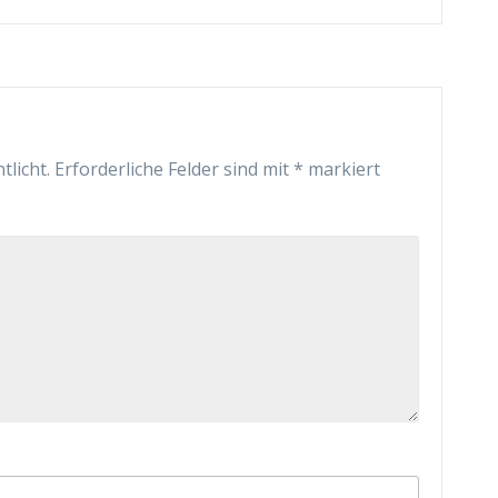
tlicht.
Erforderliche Felder sind mit
*
markiert