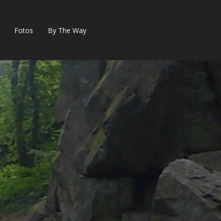
Fotos
By The Way