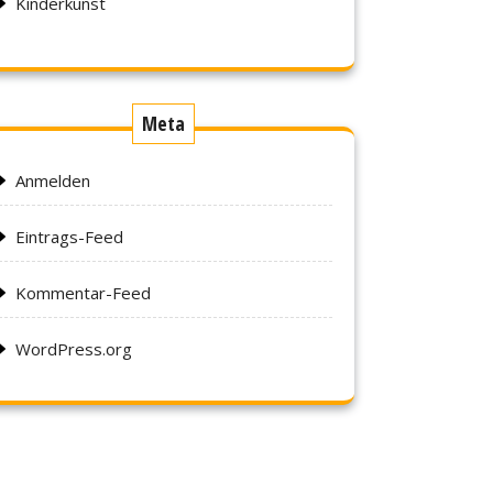
Kinderkunst
Meta
Anmelden
Eintrags-Feed
Kommentar-Feed
WordPress.org