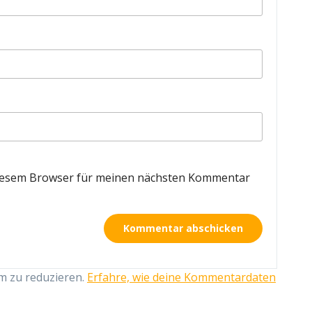
diesem Browser für meinen nächsten Kommentar
m zu reduzieren.
Erfahre, wie deine Kommentardaten