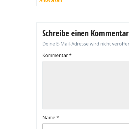
Antworten
Schreibe einen Kommentar
Deine E-Mail-Adresse wird nicht veröffen
Kommentar
*
Name
*