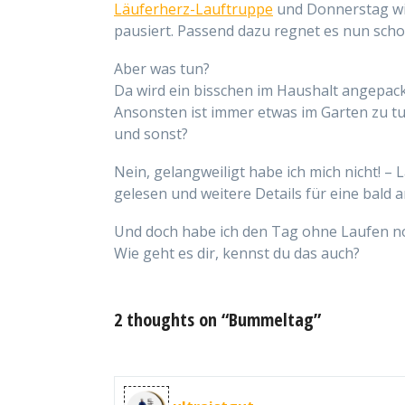
Läuferherz-Lauftruppe
und Donnerstag w
pausiert. Passend dazu regnet es nun sch
Aber was tun?
Da wird ein bisschen im Haushalt angepackt
Ansonsten ist immer etwas im Garten zu tun
und sonst?
Nein, gelangweiligt habe ich mich nicht! – L
gelesen und weitere Details für eine bald
Und doch habe ich den Tag ohne Laufen 
Wie geht es dir, kennst du das auch?
2 thoughts on “Bummeltag”