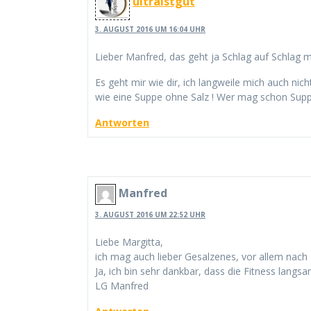
ultraistgut
3. AUGUST 2016 UM 16:04 UHR
Lieber Manfred, das geht ja Schlag auf Schlag m
Es geht mir wie dir, ich langweile mich auch ni
wie eine Suppe ohne Salz ! Wer mag schon Supp
Antworten
Manfred
3. AUGUST 2016 UM 22:52 UHR
Liebe Margitta,
ich mag auch lieber Gesalzenes, vor allem nach
Ja, ich bin sehr dankbar, dass die Fitness lang
LG Manfred