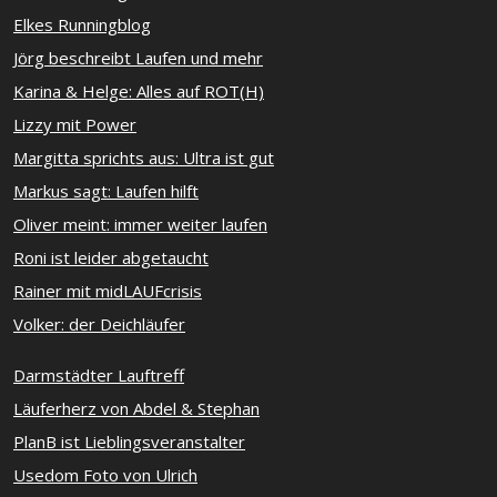
Elkes Runningblog
Jörg beschreibt Laufen und mehr
Karina & Helge: Alles auf ROT(H)
Lizzy mit Power
Margitta sprichts aus: Ultra ist gut
Markus sagt: Laufen hilft
Oliver meint: immer weiter laufen
Roni ist leider abgetaucht
Rainer mit midLAUFcrisis
Volker: der Deichläufer
Darmstädter Lauftreff
Läuferherz von Abdel & Stephan
PlanB ist Lieblingsveranstalter
Usedom Foto von Ulrich