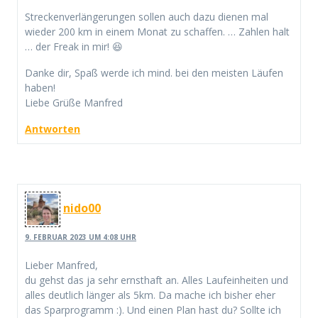
Streckenverlängerungen sollen auch dazu dienen mal
wieder 200 km in einem Monat zu schaffen. … Zahlen halt
… der Freak in mir! 😆
Danke dir, Spaß werde ich mind. bei den meisten Läufen
haben!
Liebe Grüße Manfred
Antworten
nido00
9. FEBRUAR 2023 UM 4:08 UHR
Lieber Manfred,
du gehst das ja sehr ernsthaft an. Alles Laufeinheiten und
alles deutlich länger als 5km. Da mache ich bisher eher
das Sparprogramm :). Und einen Plan hast du? Sollte ich