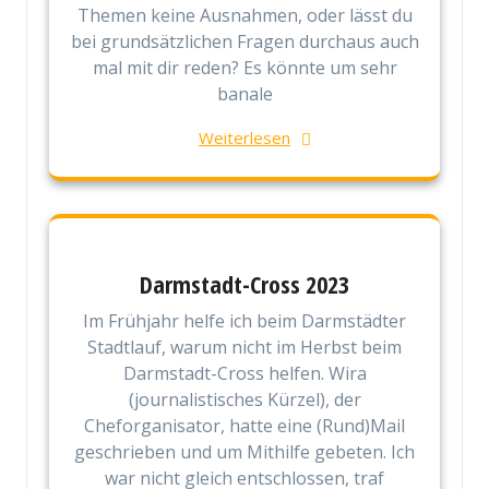
Themen keine Ausnahmen, oder lässt du
bei grundsätzlichen Fragen durchaus auch
mal mit dir reden? Es könnte um sehr
banale
Weiterlesen
Darmstadt-Cross 2023
Im Frühjahr helfe ich beim Darmstädter
Stadtlauf, warum nicht im Herbst beim
Darmstadt-Cross helfen. Wira
(journalistisches Kürzel), der
Cheforganisator, hatte eine (Rund)Mail
geschrieben und um Mithilfe gebeten. Ich
war nicht gleich entschlossen, traf