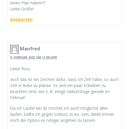
einen Plan haben??
Liebe Grüße!
Antworten
Manfred
9. FEBRUAR 2023 UM 11:00 UHR
Liebe Roni,
auch das ist ein Zeichen dafür, dass ich Zeit habe, so auch
Zeit in Ruhe zu planen. Es sind ein paar Eckdaten zu
beachten sind, wie z. B. einige Geburtstage gerade im
Februar!
Da ich Läufer bin 😛 möchte ich auch möglichst alles
laufen. Sollte ich gegen Schluss zu ko. sein, bleibt immer
noch die Option es ruhiger angehen zu lassen.