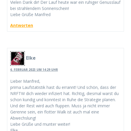
Vielen Dank dir! Der Lauf heute war ein ruhiger Genusslauf
bei strahlendem Sonnenschein!
Liebe Grüße Manfred
Antworten
Elke
6. FEBRUAR 2023 UM 14:29 UHR
Lieber Manfred,
prima Laufstatistik hast du errannt! Und schön, dass der
NRFTW dich wieder infiziert hat. Richtig, diesmal warst du
schon kundig und konntest in Ruhe die Strategie planen.
Und der Rest wird auch fluppen. Muss ja nicht immer
Gerenne sein, ein flotter Walk ist auch mal eine
Abwechslung!
Liebe Grüße und munter weiter!
Elke