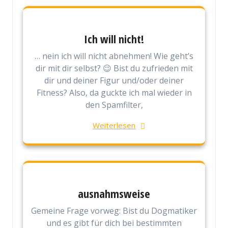
Ich will nicht!
… nein ich will nicht abnehmen! Wie geht’s
dir mit dir selbst? 😉 Bist du zufrieden mit
dir und deiner Figur und/oder deiner
Fitness? Also, da guckte ich mal wieder in
den Spamfilter,
Weiterlesen
ausnahmsweise
Gemeine Frage vorweg: Bist du Dogmatiker
und es gibt für dich bei bestimmten