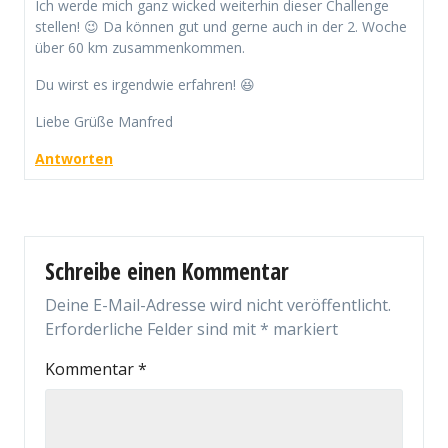
Ich werde mich ganz wicked weiterhin dieser Challenge
stellen! 😉 Da können gut und gerne auch in der 2. Woche
über 60 km zusammenkommen.
Du wirst es irgendwie erfahren! 😆
Liebe Grüße Manfred
Antworten
Schreibe einen Kommentar
Deine E-Mail-Adresse wird nicht veröffentlicht.
Erforderliche Felder sind mit
*
markiert
Kommentar
*