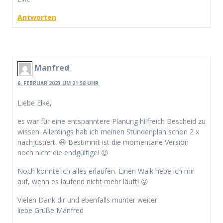
Antworten
Manfred
6. FEBRUAR 2023 UM 21:58 UHR
Liebe Elke,
es war für eine entspanntere Planung hilfreich Bescheid zu
wissen. Allerdings hab ich meinen Stundenplan schon 2 x
nachjustiert. 😆 Bestimmt ist die momentane Version
noch nicht die endgültige! 😉
Noch konnte ich alles erlaufen. Einen Walk hebe ich mir
auf, wenn es laufend nicht mehr läuft! 😛
Vielen Dank dir und ebenfalls munter weiter
liebe Grüße Manfred