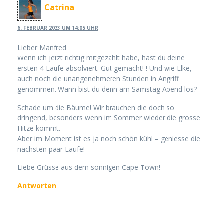
Catrina
6. FEBRUAR 2023 UM 14:05 UHR
Lieber Manfred
Wenn ich jetzt richtig mitgezählt habe, hast du deine
ersten 4 Läufe absolviert. Gut gemacht! ! Und wie Elke,
auch noch die unangenehmeren Stunden in Angriff
genommen. Wann bist du denn am Samstag Abend los?
Schade um die Bäume! Wir brauchen die doch so
dringend, besonders wenn im Sommer wieder die grosse
Hitze kommt.
Aber im Moment ist es ja noch schön kühl – geniesse die
nächsten paar Läufe!
Liebe Grüsse aus dem sonnigen Cape Town!
Antworten