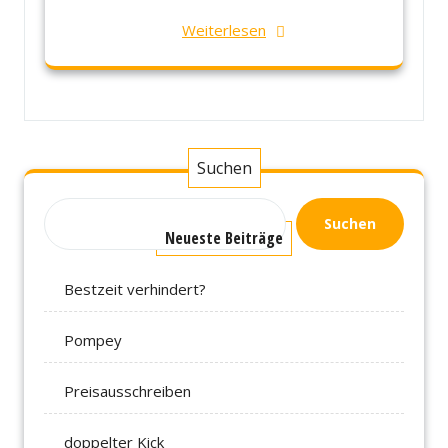
Weiterlesen
Suchen
Suchen
Neueste Beiträge
Bestzeit verhindert?
Pompey
Preisausschreiben
doppelter Kick