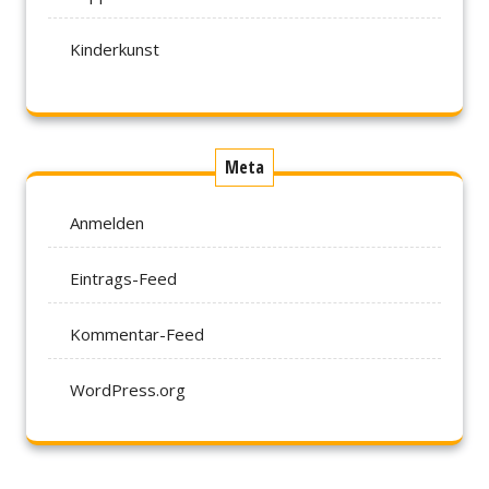
Kinderkunst
Meta
Anmelden
Eintrags-Feed
Kommentar-Feed
WordPress.org