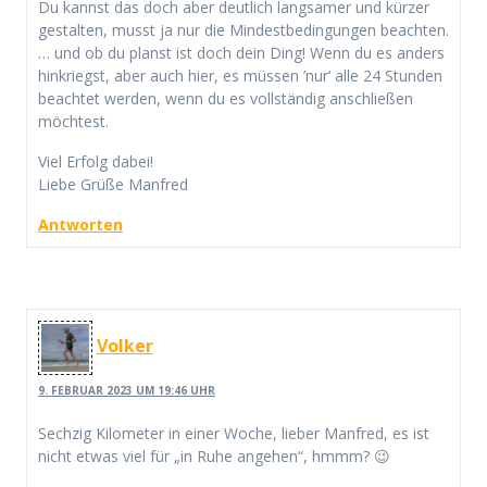
Du kannst das doch aber deutlich langsamer und kürzer
gestalten, musst ja nur die Mindestbedingungen beachten.
… und ob du planst ist doch dein Ding! Wenn du es anders
hinkriegst, aber auch hier, es müssen ’nur‘ alle 24 Stunden
beachtet werden, wenn du es vollständig anschließen
möchtest.
Viel Erfolg dabei!
Liebe Grüße Manfred
Antworten
Volker
9. FEBRUAR 2023 UM 19:46 UHR
Sechzig Kilometer in einer Woche, lieber Manfred, es ist
nicht etwas viel für „in Ruhe angehen“, hmmm? 😉