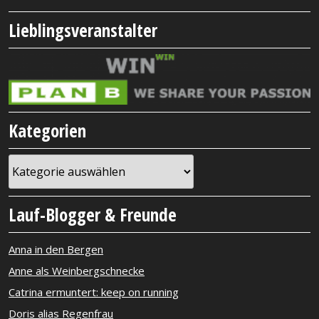
Lieblingsveranstalter
Kategorien
Kategorien
Lauf-Blogger & Freunde
Anna in den Bergen
Anne als Weinbergschnecke
Catrina ermuntert: keep on running
Doris alias Regenfrau