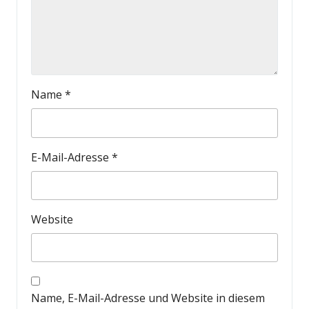
Name
*
E-Mail-Adresse
*
Website
Name, E-Mail-Adresse und Website in diesem