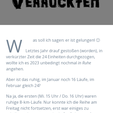
W
as soll ich sagen: er ist gelungen! 🙂
Letztes Jahr drauf gestoßen (worden), in
verkürzter Zeit die 24 Einheiten durchgezogen,
wollte ich es 2023 unbedingt nochmal
in Ruhe
angehen.
Aber ist das ruhig, im Januar noch 16 Läufe, im
Februar gleich 24?
Na ja, die ersten (Mi. 15 Uhr / Do. 16 Uhr) waren
ruhige 8-km-Läufe. Nur konnte ich die Reihe am
Freitag nicht fortsetzen, erst war einiges zu