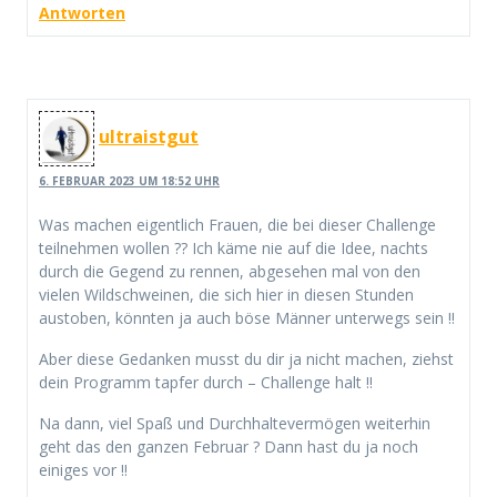
Antworten
ultraistgut
6. FEBRUAR 2023 UM 18:52 UHR
Was machen eigentlich Frauen, die bei dieser Challenge
teilnehmen wollen ?? Ich käme nie auf die Idee, nachts
durch die Gegend zu rennen, abgesehen mal von den
vielen Wildschweinen, die sich hier in diesen Stunden
austoben, könnten ja auch böse Männer unterwegs sein !!
Aber diese Gedanken musst du dir ja nicht machen, ziehst
dein Programm tapfer durch – Challenge halt !!
Na dann, viel Spaß und Durchhaltevermögen weiterhin
geht das den ganzen Februar ? Dann hast du ja noch
einiges vor !!