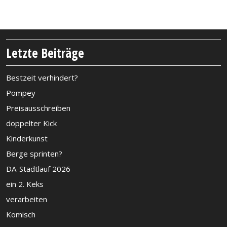
Letzte Beiträge
Bestzeit verhindert?
Pompey
Preisausschreiben
doppelter Kick
Kinderkunst
Berge sprinten?
DA-Stadtlauf 2026
ein 2. Keks
verarbeiten
Komisch