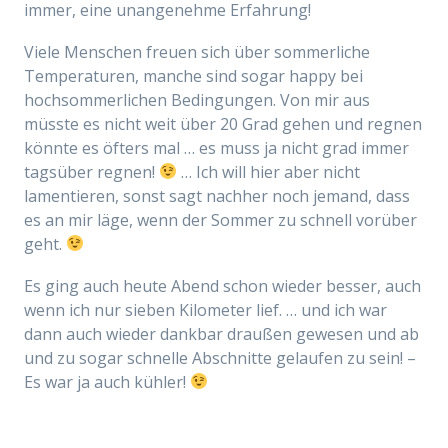
immer, eine unangenehme Erfahrung!
Viele Menschen freuen sich über sommerliche
Temperaturen, manche sind sogar happy bei
hochsommerlichen Bedingungen. Von mir aus
müsste es nicht weit über 20 Grad gehen und regnen
könnte es öfters mal … es muss ja nicht grad immer
tagsüber regnen!
… Ich will hier aber nicht
lamentieren, sonst sagt nachher noch jemand, dass
es an mir läge, wenn der Sommer zu schnell vorüber
geht.
Es ging auch heute Abend schon wieder besser, auch
wenn ich nur sieben Kilometer lief. … und ich war
dann auch wieder dankbar draußen gewesen und ab
und zu sogar schnelle Abschnitte gelaufen zu sein! –
Es war ja auch kühler!