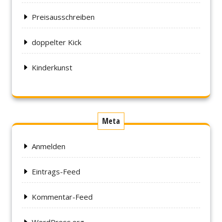
Preisausschreiben
doppelter Kick
Kinderkunst
Meta
Anmelden
Eintrags-Feed
Kommentar-Feed