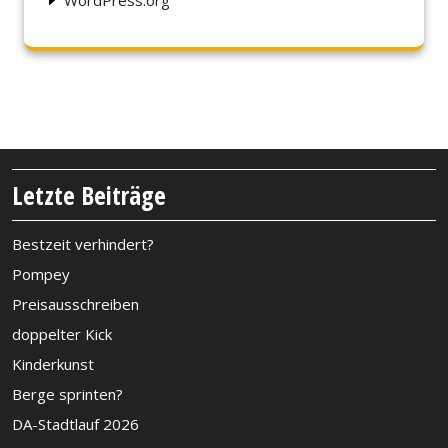
WordPress.org
Letzte Beiträge
Bestzeit verhindert?
Pompey
Preisausschreiben
doppelter Kick
Kinderkunst
Berge sprinten?
DA-Stadtlauf 2026