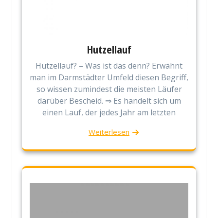
Hutzellauf
Hutzellauf? – Was ist das denn? Erwähnt
man im Darmstädter Umfeld diesen Begriff,
so wissen zumindest die meisten Läufer
darüber Bescheid. ⇒ Es handelt sich um
einen Lauf, der jedes Jahr am letzten
Weiterlesen