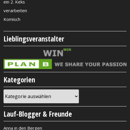
ein 2. Keks
verarbeiten
Komisch
Lieblingsveranstalter
Kategorien
Kategorien
Lauf-Blogger & Freunde
Anna in den Bergen