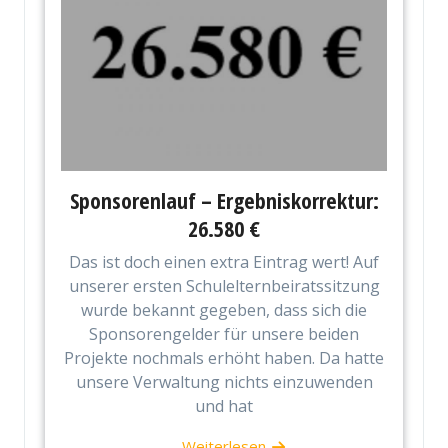
Sponsorenlauf – Ergebniskorrektur:
26.580 €
Das ist doch einen extra Eintrag wert! Auf
unserer ersten Schulelternbeiratssitzung
wurde bekannt gegeben, dass sich die
Sponsorengelder für unsere beiden
Projekte nochmals erhöht haben. Da hatte
unsere Verwaltung nichts einzuwenden
und hat
Weiterlesen