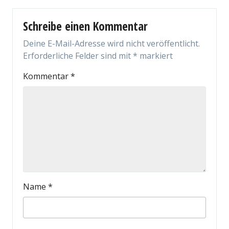
Schreibe einen Kommentar
Deine E-Mail-Adresse wird nicht veröffentlicht.
Erforderliche Felder sind mit
*
markiert
Kommentar
*
Name
*