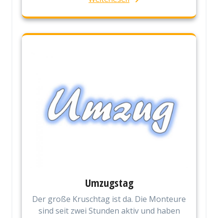
Umzugstag
Der große Kruschtag ist da. Die Monteure
sind seit zwei Stunden aktiv und haben