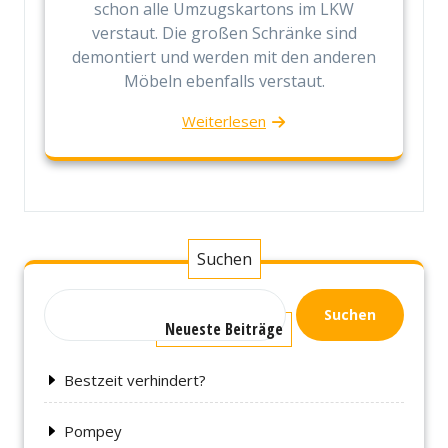
schon alle Umzugskartons im LKW
verstaut. Die großen Schränke sind
demontiert und werden mit den anderen
Möbeln ebenfalls verstaut.
Weiterlesen
Suchen
Suchen
Neueste Beiträge
Bestzeit verhindert?
Pompey