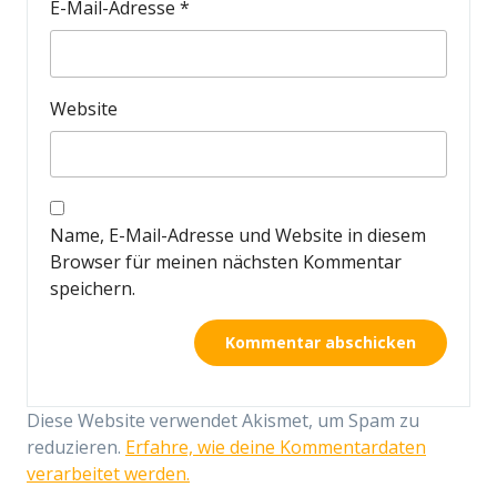
E-Mail-Adresse
*
Website
Name, E-Mail-Adresse und Website in diesem
Browser für meinen nächsten Kommentar
speichern.
Diese Website verwendet Akismet, um Spam zu
reduzieren.
Erfahre, wie deine Kommentardaten
verarbeitet werden.