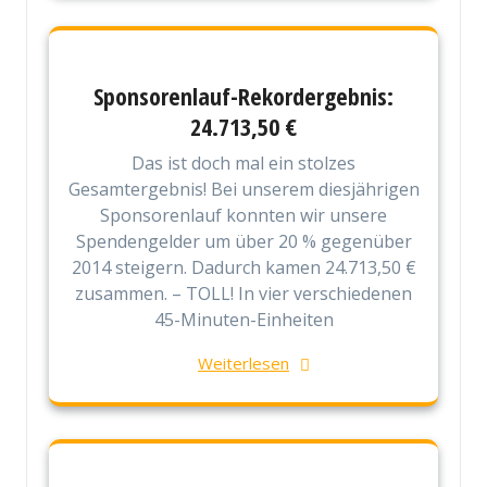
Sponsorenlauf-Rekordergebnis:
24.713,50 €
Das ist doch mal ein stolzes
Gesamtergebnis! Bei unserem diesjährigen
Sponsorenlauf konnten wir unsere
Spendengelder um über 20 % gegenüber
2014 steigern. Dadurch kamen 24.713,50 €
zusammen. – TOLL! In vier verschiedenen
45-Minuten-Einheiten
Weiterlesen