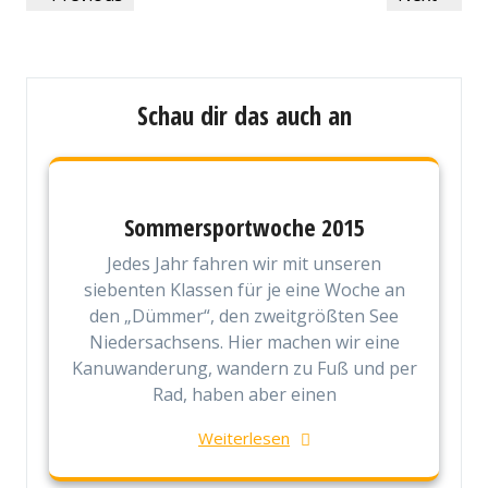
Post
Post
Schau dir das auch an
Sommersportwoche 2015
Jedes Jahr fahren wir mit unseren
siebenten Klassen für je eine Woche an
den „Dümmer“, den zweitgrößten See
Niedersachsens. Hier machen wir eine
Kanuwanderung, wandern zu Fuß und per
Rad, haben aber einen
Weiterlesen