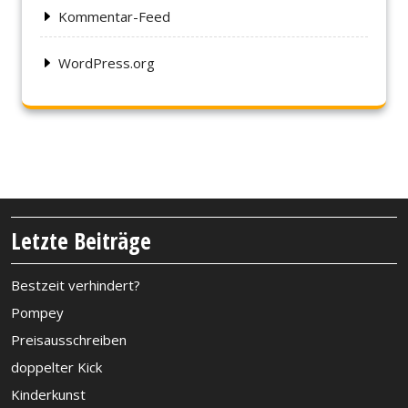
Kommentar-Feed
WordPress.org
Letzte Beiträge
Bestzeit verhindert?
Pompey
Preisausschreiben
doppelter Kick
Kinderkunst