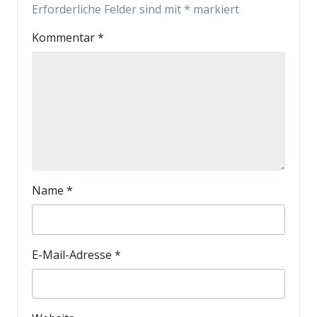
Erforderliche Felder sind mit
*
markiert
Kommentar
*
Name
*
E-Mail-Adresse
*