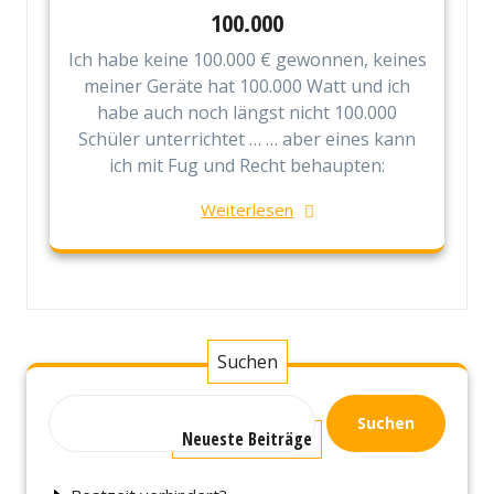
100.000
Ich habe keine 100.000 € gewonnen, keines
meiner Geräte hat 100.000 Watt und ich
habe auch noch längst nicht 100.000
Schüler unterrichtet … … aber eines kann
ich mit Fug und Recht behaupten:
Weiterlesen
Suchen
Suchen
Neueste Beiträge