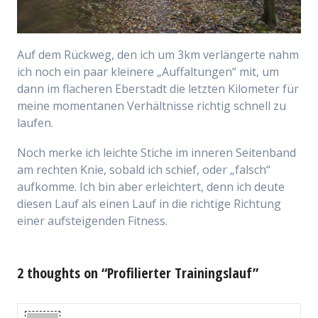
Auf dem Rückweg, den ich um 3km verlängerte nahm
ich noch ein paar kleinere „Auffaltungen“ mit, um
dann im flacheren Eberstadt die letzten Kilometer für
meine momentanen Verhältnisse richtig schnell zu
laufen.
Noch merke ich leichte Stiche im inneren Seitenband
am rechten Knie, sobald ich schief, oder „falsch“
aufkomme. Ich bin aber erleichtert, denn ich deute
diesen Lauf als einen Lauf in die richtige Richtung
einer aufsteigenden Fitness.
2 thoughts on “Profilierter Trainingslauf”