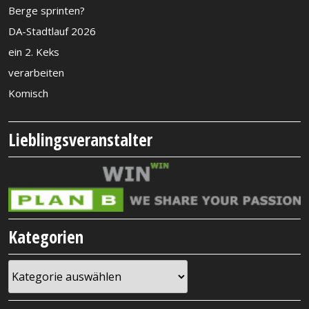
Berge sprinten?
DA-Stadtlauf 2026
ein 2. Keks
verarbeiten
Komisch
Lieblingsveranstalter
Kategorien
Kategorien