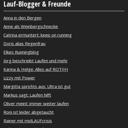
Lauf-Blogger & Freunde
Anna in den Bergen
Anne als Weinbergschnecke
Catrina ermuntert: keep on running
Doris alias Regenfrau
Elkes Runningblog
Jörg beschreibt Laufen und mehr
Karina & Helge: Alles auf ROT(H)
Lizzy mit Power
Margitta sprichts aus: Ultra ist gut
Markus sagt: Laufen hilft
Oliver meint: immer weiter laufen
Roni ist leider abgetaucht
Rainer mit midLAUFcrisis