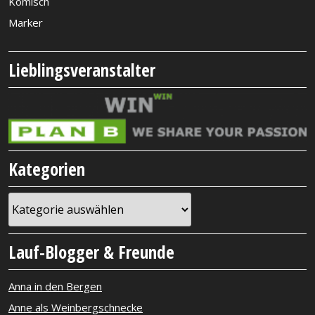
Komisch
Marker
Lieblingsveranstalter
Kategorien
Kategorien
Lauf-Blogger & Freunde
Anna in den Bergen
Anne als Weinbergschnecke