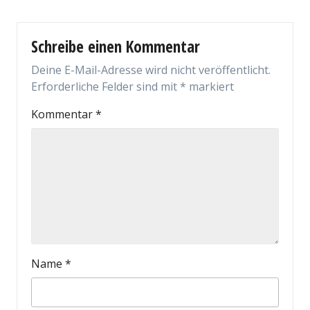
Schreibe einen Kommentar
Deine E-Mail-Adresse wird nicht veröffentlicht.
Erforderliche Felder sind mit
*
markiert
Kommentar
*
Name
*