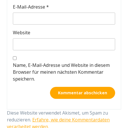
E-Mail-Adresse
*
Website
Name, E-Mail-Adresse und Website in diesem
Browser für meinen nächsten Kommentar
speichern.
Diese Website verwendet Akismet, um Spam zu
reduzieren.
Erfahre, wie deine Kommentardaten
verarbeitet werden.