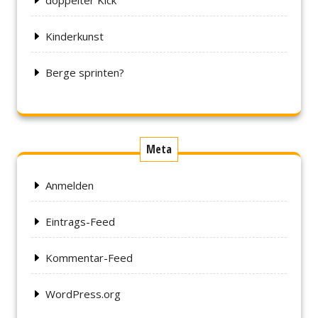
doppelter Kick
Kinderkunst
Berge sprinten?
Meta
Anmelden
Eintrags-Feed
Kommentar-Feed
WordPress.org