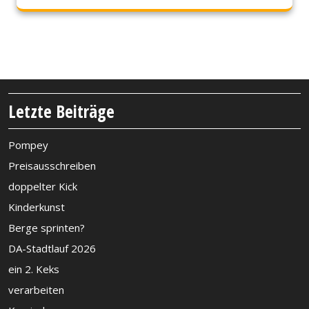
Letzte Beiträge
Pompey
Preisausschreiben
doppelter Kick
Kinderkunst
Berge sprinten?
DA-Stadtlauf 2026
ein 2. Keks
verarbeiten