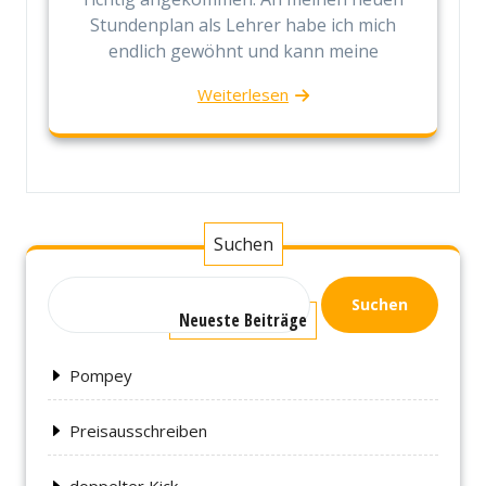
Stundenplan als Lehrer habe ich mich
endlich gewöhnt und kann meine
Weiterlesen
Suchen
Suchen
Neueste Beiträge
Pompey
Preisausschreiben