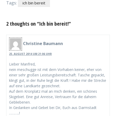
Tags:
ich bin bereit
2 thoughts on “Ich bin bereit!”
Christine Baumann
25. AUGUST 2014 UM 21:06 UHR
Lieber Manfred,
nein meschugge ist mit dem Vorhaben keiner, eher von
einer sehr großen Leistungsbereitschaft. Tasche gepackt,
klingt gut, in der Ruhe liegt die Kraft ! Habe mir die Strecke
auf eine Landkarte gezeichnet.
Auf dem Kronplatz mal an mich denken, ein schönes
Skigebiet. Eine gut Anreise, Vertrauen für die daheim
Gebliebenen.
In Gedanken und Gebet bei Dir, Euch aus Darmstadt
………..!