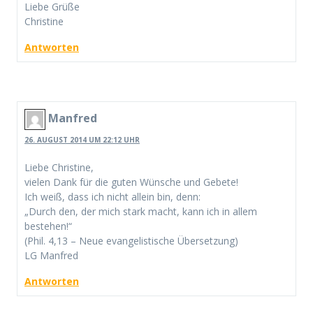
Liebe Grüße
Christine
Antworten
Manfred
26. AUGUST 2014 UM 22:12 UHR
Liebe Christine,
vielen Dank für die guten Wünsche und Gebete!
Ich weiß, dass ich nicht allein bin, denn:
„Durch den, der mich stark macht, kann ich in allem
bestehen!“
(Phil. 4,13 – Neue evangelistische Übersetzung)
LG Manfred
Antworten