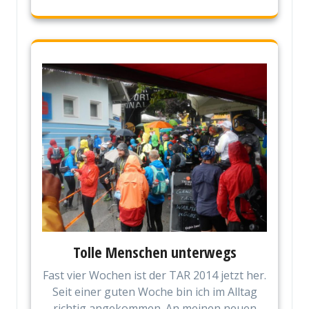
Tolle Menschen unterwegs
Fast vier Wochen ist der TAR 2014 jetzt her.
Seit einer guten Woche bin ich im Alltag
richtig angekommen. An meinen neuen