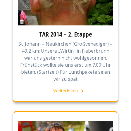
TAR 2014 – 2. Etappe
St. Johann – Neukirchen (Großvenediger) –
49,2 km: Unsere „Wirtin“ in Fieberbrunn
war uns gestern nicht wohlgesonnen.
Frühstück wollte sie uns erst um 7.00 Uhr
bieten. (Startzeit) Für Lunchpakete seien
wir zu spät
Weiterlesen