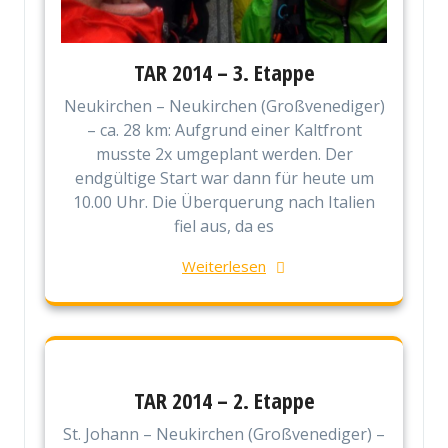
TAR 2014 – 3. Etappe
Neukirchen – Neukirchen (Großvenediger)
– ca. 28 km: Aufgrund einer Kaltfront
musste 2x umgeplant werden. Der
endgültige Start war dann für heute um
10.00 Uhr. Die Überquerung nach Italien
fiel aus, da es
Weiterlesen
TAR 2014 – 2. Etappe
St. Johann – Neukirchen (Großvenediger) –