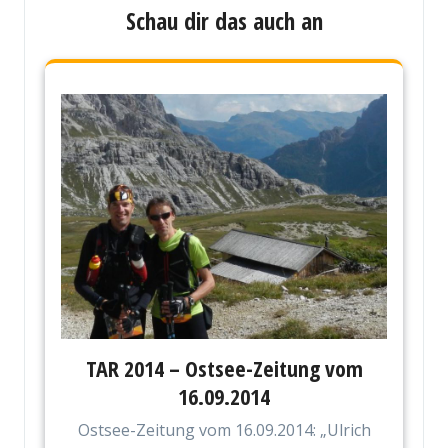
Schau dir das auch an
TAR 2014 – Ostsee-Zeitung vom
16.09.2014
Ostsee-Zeitung vom 16.09.2014: „Ulrich