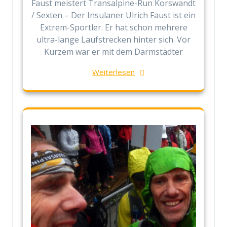
Faust meistert Transalpine-Run Korswandt
/ Sexten – Der Insulaner Ulrich Faust ist ein
Extrem-Sportler. Er hat schon mehrere
ultra-lange Laufstrecken hinter sich. Vor
Kurzem war er mit dem Darmstädter
Weiterlesen