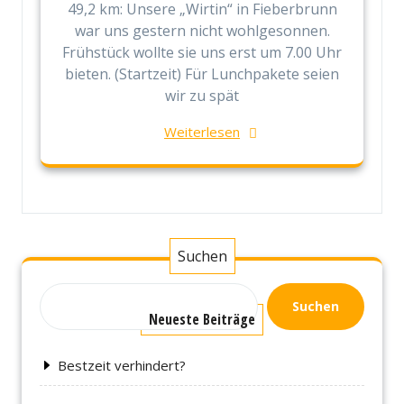
49,2 km: Unsere „Wirtin“ in Fieberbrunn
war uns gestern nicht wohlgesonnen.
Frühstück wollte sie uns erst um 7.00 Uhr
bieten. (Startzeit) Für Lunchpakete seien
wir zu spät
Weiterlesen
Suchen
Suchen
Neueste Beiträge
Bestzeit verhindert?