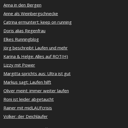
Anna in den Bergen
Anne als Weinbergschnecke
Catrina ermuntert: keep on running
Doris alias Regenfrau
Elkes Runningblog
Jörg beschreibt Laufen und mehr
Karina & Helge: Alles auf ROT(H)
Lizzy mit Power
Margitta sprichts aus: Ultra ist gut
Markus sagt: Laufen hilft
Oliver meint: immer weiter laufen
Roni ist leider abgetaucht
Rainer mit midLAUFcrisis
Volker: der Deichläufer