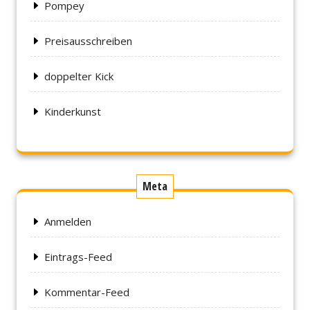
Pompey
Preisausschreiben
doppelter Kick
Kinderkunst
Meta
Anmelden
Eintrags-Feed
Kommentar-Feed