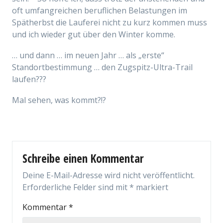
oft umfangreichen beruflichen Belastungen im
Spätherbst die Lauferei nicht zu kurz kommen muss
und ich wieder gut über den Winter komme.
… und dann … im neuen Jahr … als „erste“
Standortbestimmung … den Zugspitz-Ultra-Trail
laufen???
Mal sehen, was kommt?!?
Schreibe einen Kommentar
Deine E-Mail-Adresse wird nicht veröffentlicht.
Erforderliche Felder sind mit
*
markiert
Kommentar
*