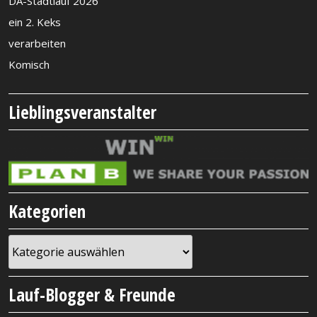
DA-Stadtlauf 2026
ein 2. Keks
verarbeiten
Komisch
Lieblingsveranstalter
Kategorien
Kategorien
Lauf-Blogger & Freunde