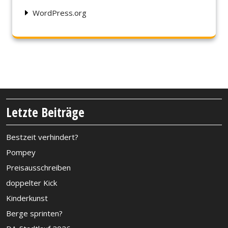
WordPress.org
Letzte Beiträge
Bestzeit verhindert?
Pompey
Preisausschreiben
doppelter Kick
Kinderkunst
Berge sprinten?