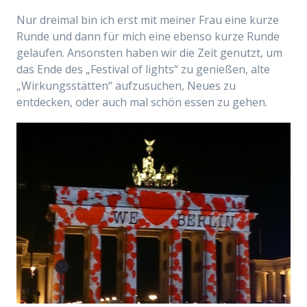
Nur dreimal bin ich erst mit meiner Frau eine kurze
Runde und dann für mich eine ebenso kurze Runde
gelaufen. Ansonsten haben wir die Zeit genutzt, um
das Ende des „Festival of lights“ zu genießen, alte
„Wirkungsstätten“ aufzusuchen, Neues zu
entdecken, oder auch mal schön essen zu gehen.